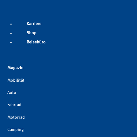
Karriere
Shop
Reisebüro
Magazin
Mobilität
Auto
Fahrrad
Motorrad
Camping