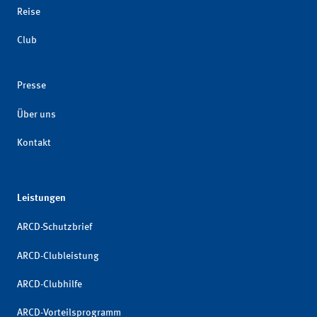
Reise
Club
Presse
Über uns
Kontakt
Leistungen
ARCD-Schutzbrief
ARCD-Clubleistung
ARCD-Clubhilfe
ARCD-Vorteilsprogramm