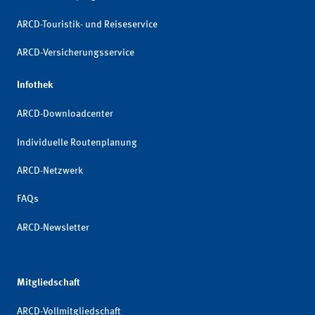
ARCD-Touristik- und Reiseservice
ARCD-Versicherungsservice
Infothek
ARCD-Downloadcenter
Individuelle Routenplanung
ARCD-Netzwerk
FAQs
ARCD-Newsletter
Mitgliedschaft
ARCD-Vollmitgliedschaft