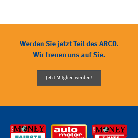
Werden Sie jetzt Teil des ARCD.
Wir freuen uns auf Sie.
Jetzt Mitglied werden!