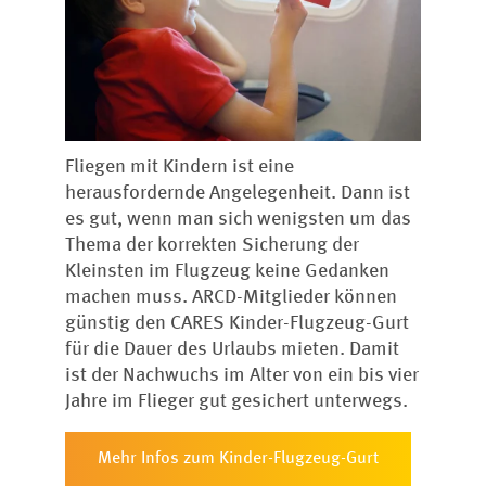
Fliegen mit Kindern ist eine
herausfordernde Angelegenheit. Dann ist
es gut, wenn man sich wenigsten um das
Thema der korrekten Sicherung der
Kleinsten im Flugzeug keine Gedanken
machen muss. ARCD-Mitglieder können
günstig den CARES Kinder-Flugzeug-Gurt
für die Dauer des Urlaubs mieten. Damit
ist der Nachwuchs im Alter von ein bis vier
Jahre im Flieger gut gesichert unterwegs.
Mehr Infos zum Kinder-Flugzeug-Gurt