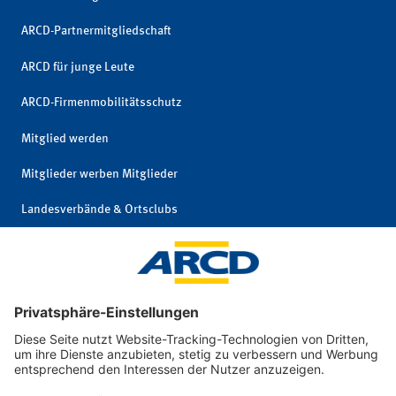
ARCD-Partnermitgliedschaft
ARCD für junge Leute
ARCD-Firmenmobilitätsschutz
Mitglied werden
Mitglieder werben Mitglieder
Landesverbände & Ortsclubs
Mitgliedschaft kündigen