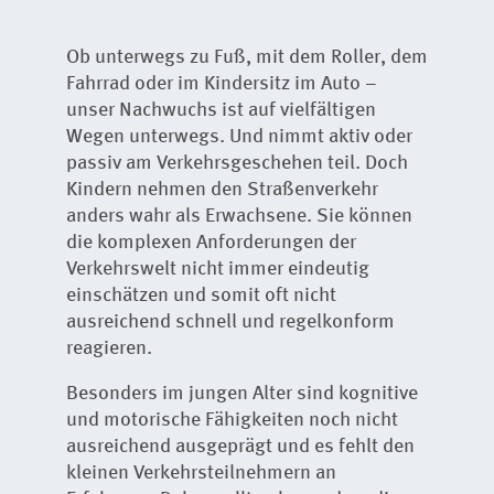
Ob unterwegs zu Fuß, mit dem Roller, dem
Fahrrad oder im Kindersitz im Auto –
unser Nachwuchs ist auf vielfältigen
Wegen unterwegs. Und nimmt aktiv oder
passiv am Verkehrsgeschehen teil. Doch
Kindern nehmen den Straßenverkehr
anders wahr als Erwachsene. Sie können
die komplexen Anforderungen der
Verkehrswelt nicht immer eindeutig
einschätzen und somit oft nicht
ausreichend schnell und regelkonform
reagieren.
Besonders im jungen Alter sind kognitive
und motorische Fähigkeiten noch nicht
ausreichend ausgeprägt und es fehlt den
kleinen Verkehrsteilnehmern an