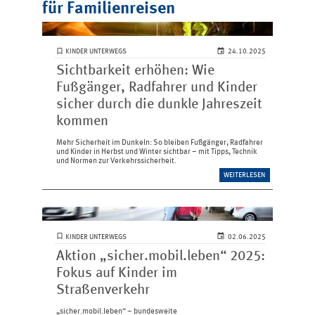
für Familienreisen
KINDER UNTERWEGS
24.10.2025
Sichtbarkeit erhöhen: Wie
Fußgänger, Radfahrer und Kinder
sicher durch die dunkle Jahreszeit
kommen
Mehr Sicherheit im Dunkeln: So bleiben Fußgänger, Radfahrer
und Kinder in Herbst und Winter sichtbar – mit Tipps, Technik
und Normen zur Verkehrssicherheit.
WEITERLESEN
KINDER UNTERWEGS
02.06.2025
Aktion „sicher.mobil.leben“ 2025:
Fokus auf Kinder im
Straßenverkehr
„sicher.mobil.leben“ – bundesweite