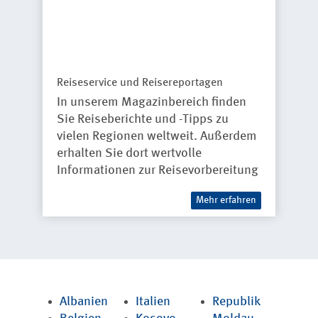
Reiseservice und Reisereportagen
In unserem Magazinbereich finden
Sie Reiseberichte und -Tipps zu
vielen Regionen weltweit. Außerdem
erhalten Sie dort wertvolle
Informationen zur Reisevorbereitung
Mehr erfahren
Albanien
Italien
Republik