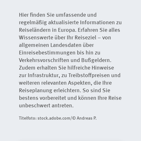
Hier finden Sie umfassende und
regelmäßig aktualisierte Informationen zu
Reiseländern in Europa. Erfahren Sie alles
Wissenswerte über Ihr Reiseziel – von
allgemeinen Landesdaten über
Einreisebestimmungen bis hin zu
Verkehrsvorschriften und Bußgeldern.
Zudem erhalten Sie hilfreiche Hinweise
zur Infrastruktur, zu Treibstoffpreisen und
weiteren relevanten Aspekten, die Ihre
Reiseplanung erleichtern. So sind Sie
bestens vorbereitet und können Ihre Reise
unbeschwert antreten.
Titelfoto: stock.adobe.com/© Andreas P.