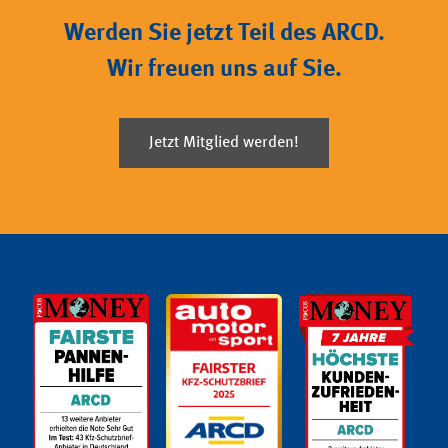
Werden Sie jetzt Teil des ARCD.
Wir freuen uns auf Sie.
Jetzt Mitglied werden!