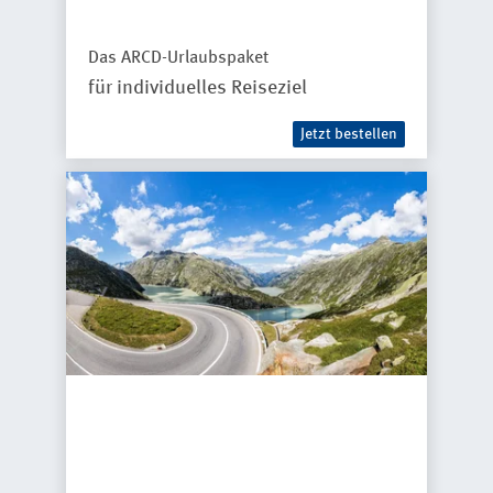
Das ARCD-Urlaubspaket
für individuelles Reiseziel
Jetzt bestellen