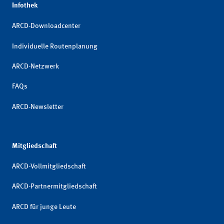
Infothek
ARCD-Downloadcenter
Individuelle Routenplanung
ARCD-Netzwerk
FAQs
ARCD-Newsletter
Mitgliedschaft
ARCD-Vollmitgliedschaft
ARCD-Partnermitgliedschaft
ARCD für junge Leute