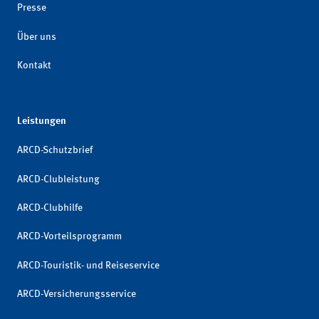
Presse
Über uns
Kontakt
Leistungen
ARCD-Schutzbrief
ARCD-Clubleistung
ARCD-Clubhilfe
ARCD-Vorteilsprogramm
ARCD-Touristik- und Reiseservice
ARCD-Versicherungsservice