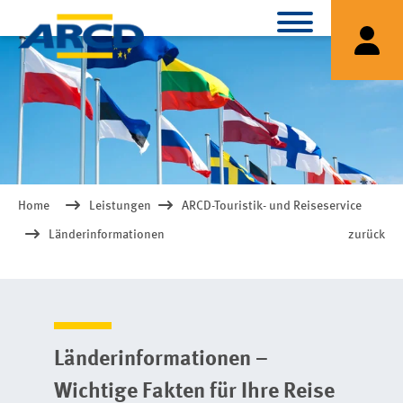
Home
Leistungen
ARCD-Touristik- und Reiseservice
Länderinformationen
zurück
Länderinformationen –
Wichtige Fakten für Ihre Reise