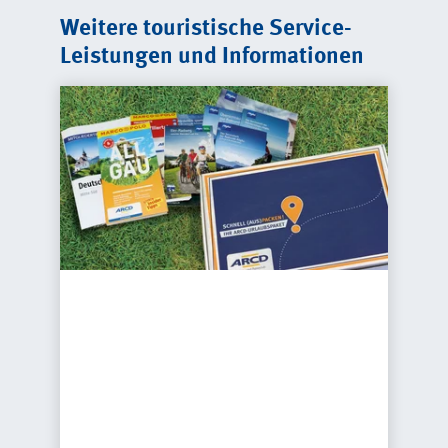
Weitere touristische Service-
Leistungen und Informationen