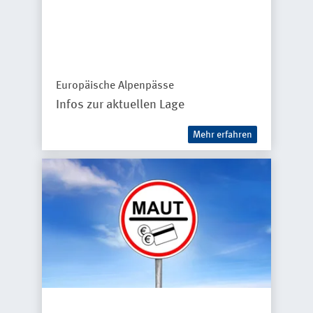
Europäische Alpenpässe
Infos zur aktuellen Lage
Mehr erfahren