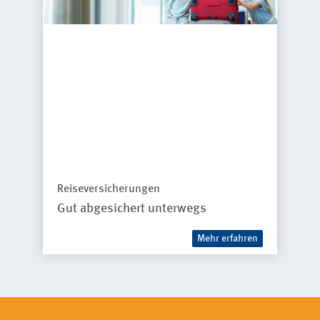
Reiseversicherungen
Gut abgesichert unterwegs
Mehr erfahren