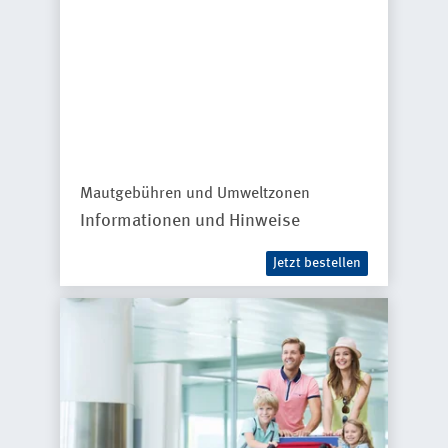
Mautgebühren und Umweltzonen
Informationen und Hinweise
Jetzt bestellen