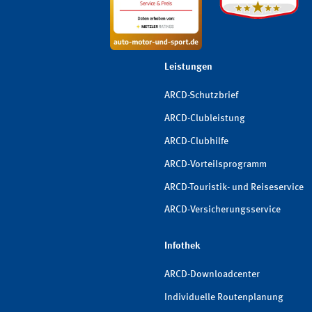
Leistungen
ARCD-Schutzbrief
ARCD-Clubleistung
ARCD-Clubhilfe
ARCD-Vorteilsprogramm
ARCD-Touristik- und Reiseservice
ARCD-Versicherungsservice
Infothek
ARCD-Downloadcenter
Individuelle Routenplanung