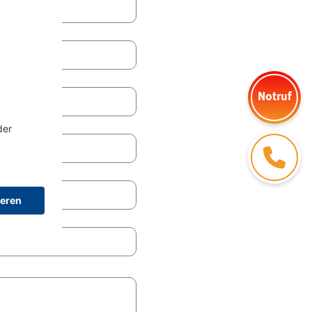
Notruf
Kontakt