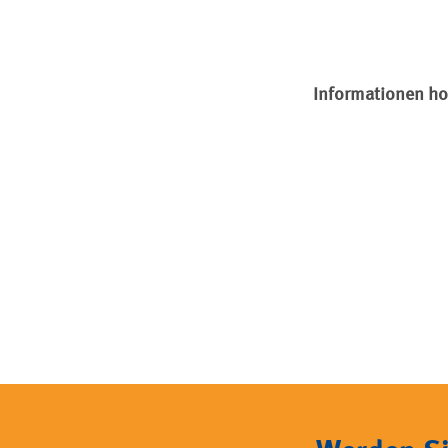
Informationen h