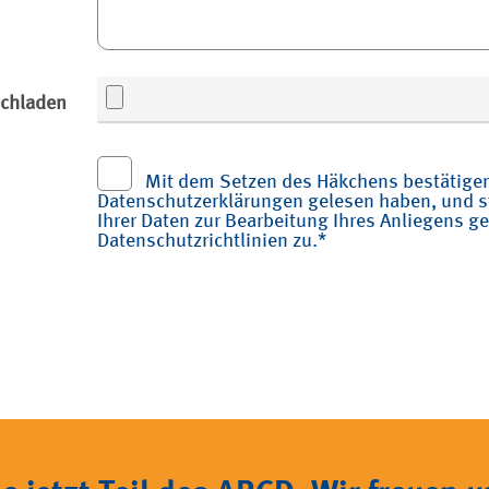
ochladen
Mit dem Setzen des Häkchens bestätigen
Datenschutzerklärungen gelesen haben, und
Ihrer Daten zur Bearbeitung Ihres Anliegens 
Datenschutzrichtlinien zu.*