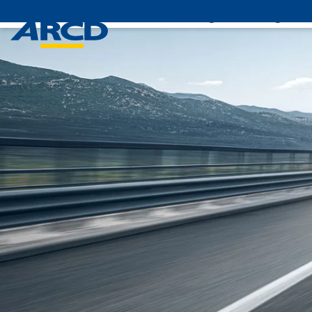
Leistungen
Mitglieds