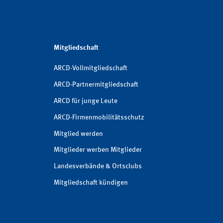
Mitgliedschaft
ARCD-Vollmitgliedschaft
ARCD-Partnermitgliedschaft
ARCD für junge Leute
ARCD-Firmenmobilitätsschutz
Mitglied werden
Mitglieder werben Mitglieder
Landesverbände & Ortsclubs
Mitgliedschaft kündigen