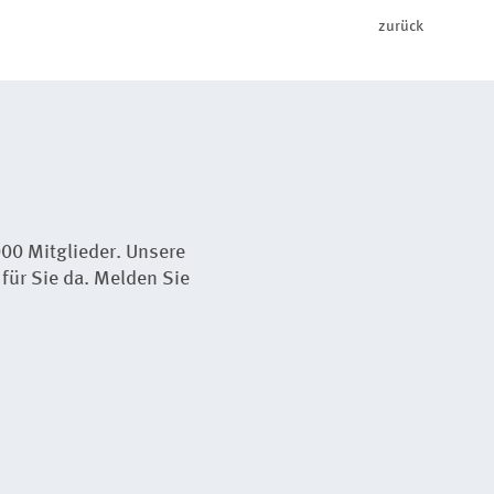
zurück
00 Mitglieder. Unsere
für Sie da. Melden Sie