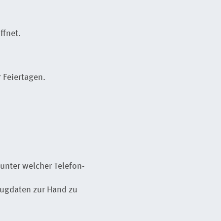
ffnet.
 Feiertagen.
 unter welcher Telefon-
zeugdaten zur Hand zu