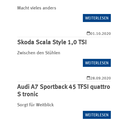
Macht vieles anders
WEITERLESEN
01.10.2020
Skoda Scala Style 1,0 TSI
Zwischen den Stühlen
WEITERLESEN
28.09.2020
Audi A7 Sportback 45 TFSI quattro
S tronic
Sorgt für Weitblick
WEITERLESEN