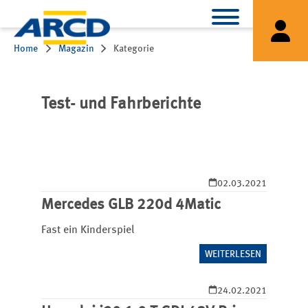
Home
Magazin
Kategorie
Test- und Fahrberichte
02.03.2021
Mercedes GLB 220d 4Matic
Fast ein Kinderspiel
WEITERLESEN
24.02.2021