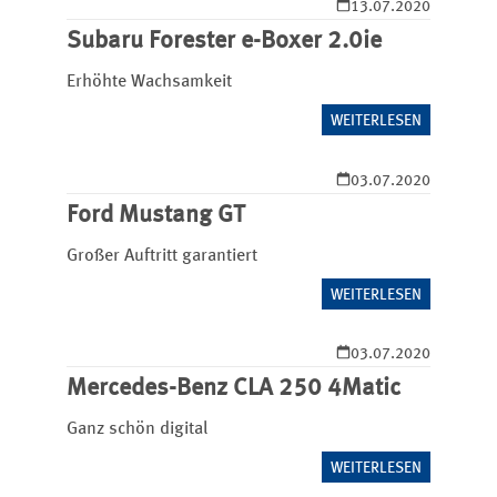
13.07.2020
Subaru Forester e-Boxer 2.0ie
Erhöhte Wachsamkeit
WEITERLESEN
03.07.2020
Ford Mustang GT
Großer Auftritt garantiert
WEITERLESEN
03.07.2020
Mercedes-Benz CLA 250 4Matic
Ganz schön digital
WEITERLESEN