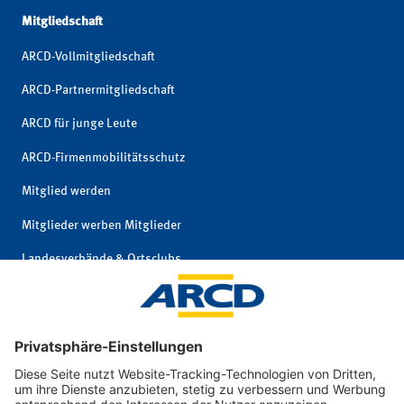
Mitgliedschaft
ARCD-Vollmitgliedschaft
ARCD-Partnermitgliedschaft
ARCD für junge Leute
ARCD-Firmenmobilitätsschutz
Mitglied werden
Mitglieder werben Mitglieder
Landesverbände & Ortsclubs
Mitgliedschaft kündigen