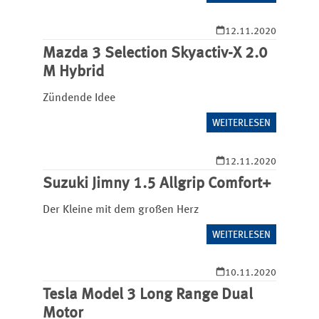
12.11.2020
Mazda 3 Selection Skyactiv-X 2.0
M Hybrid
Zündende Idee
WEITERLESEN
12.11.2020
Suzuki Jimny 1.5 Allgrip Comfort+
Der Kleine mit dem großen Herz
WEITERLESEN
10.11.2020
Tesla Model 3 Long Range Dual
Motor