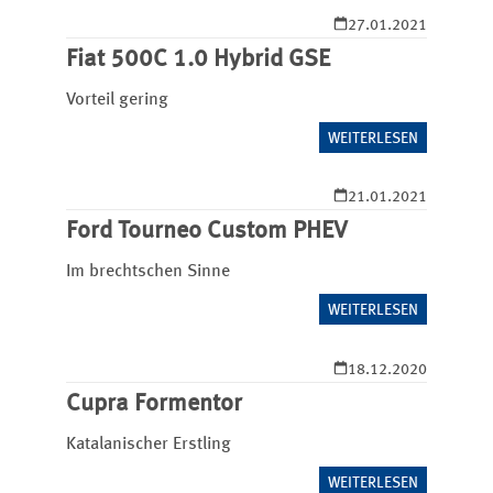
27.01.2021
Fiat 500C 1.0 Hybrid GSE
Vorteil gering
WEITERLESEN
21.01.2021
Ford Tourneo Custom PHEV
Im brechtschen Sinne
WEITERLESEN
18.12.2020
Cupra Formentor
Katalanischer Erstling
WEITERLESEN