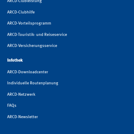
ARCD-Clubleistung
ARCD-Clubhilfe
ARCD-Vorteilsprogramm
ARCD-Touristik- und Reiseservice
ARCD-Versicherungsservice
Infothek
ARCD-Downloadcenter
Individuelle Routenplanung
ARCD-Netzwerk
FAQs
ARCD-Newsletter