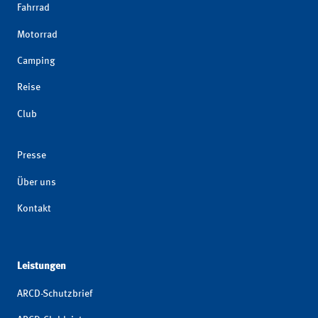
Fahrrad
Motorrad
Camping
Reise
Club
Presse
Über uns
Kontakt
Leistungen
ARCD-Schutzbrief