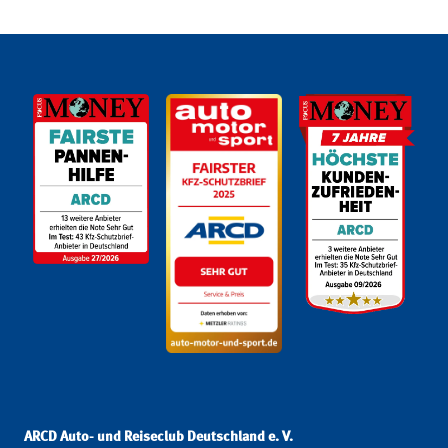
ARCD Auto- und Reiseclub Deutschland e. V.