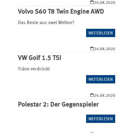
24.08.2020
Volvo S60 T8 Twin Engine AWD
Das Beste aus zwei Welten?
WEITERLESEN
24.08.2020
VW Golf 1.5 TSI
Träne verdrückt
WEITERLESEN
24.08.2020
Polestar 2: Der Gegenspieler
WEITERLESEN