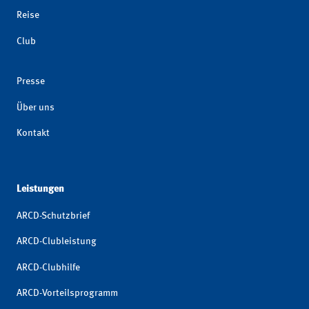
Reise
Club
Presse
Über uns
Kontakt
Leistungen
ARCD-Schutzbrief
ARCD-Clubleistung
ARCD-Clubhilfe
ARCD-Vorteilsprogramm