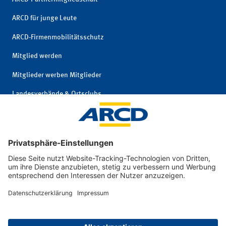
ARCD für junge Leute
ARCD-Firmenmobilitätsschutz
Mitglied werden
Mitglieder werben Mitglieder
Landesverbände & Ortsclubs
Mitgliedschaft kündigen