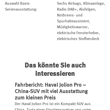
Auswahl Basis-
Sechs Airbags, Klimaanlage,
Serienausstattung:
Radio DAB+, Alufelgen,
Notbrems- und
Spurhalteassistent,
Müdigkeitswarner,
elektrische Fensterheber,
elektrisches Stoffverdeck
Das könnte Sie auch
interessieren
Fahrbericht: Haval Jolion Pro –
China-SUV mit viel Ausstattung
zum kleinen Preis
Der Haval Jolion Pro ist ein Kompakt-SUV aus