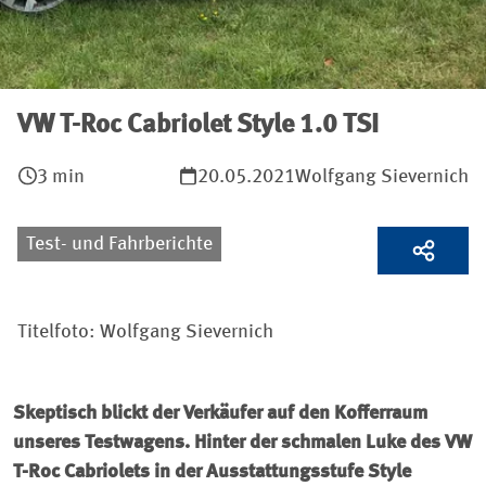
VW T-Roc Cabriolet Style 1.0 TSI
3 min
20.05.2021
Wolfgang Sievernich
Test- und Fahrberichte
Titelfoto: Wolfgang Sievernich
Skeptisch blickt der Verkäufer auf den Kofferraum
unseres Testwagens. Hinter der schmalen Luke des VW
T-Roc Cabriolets in der Ausstattungsstufe Style