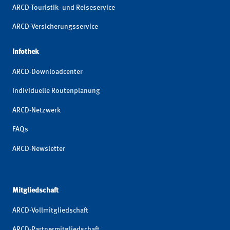
ARCD-Touristik- und Reiseservice
ARCD-Versicherungsservice
Infothek
ARCD-Downloadcenter
Individuelle Routenplanung
ARCD-Netzwerk
FAQs
ARCD-Newsletter
Mitgliedschaft
ARCD-Vollmitgliedschaft
ARCD-Partnermitgliedschaft