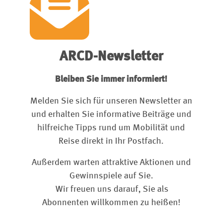
ARCD-Newsletter
Bleiben Sie immer informiert!
Melden Sie sich für unseren Newsletter an
und erhalten Sie informative Beiträge und
hilfreiche Tipps rund um Mobilität und
Reise direkt in Ihr Postfach.
Außerdem warten attraktive Aktionen und
Gewinnspiele auf Sie.
Wir freuen uns darauf, Sie als
Abonnenten willkommen zu heißen!