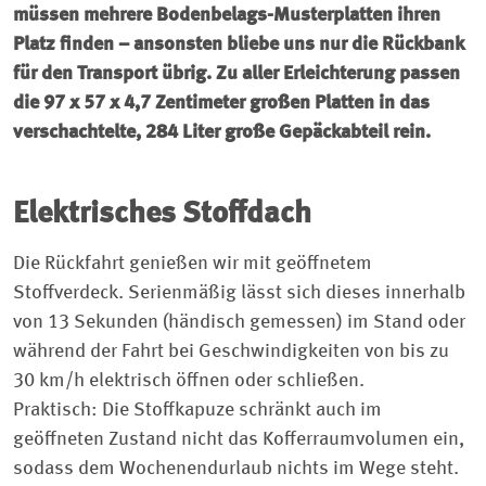
müssen mehrere Bodenbelags-Musterplatten ihren
Platz finden – ansonsten bliebe uns nur die Rückbank
für den Transport übrig. Zu ­aller Erleichterung passen
die 97 x 57 x 4,7 Zentimeter großen Platten in das
verschachtelte, 284 Liter große Gepäckabteil rein.
Elektrisches Stoffdach
Die Rückfahrt genießen wir mit geöffnetem
Stoffverdeck. Serienmäßig lässt sich dieses innerhalb
von 13 Sekunden (händisch gemessen) im Stand oder
während der Fahrt bei Geschwindigkeiten von bis zu
30 km/h elektrisch öffnen oder schließen.
Praktisch: Die Stoffkapuze schränkt auch im
geöffneten Zustand nicht das Kofferraumvolumen ein,
sodass dem Wochenendurlaub nichts im Wege steht.