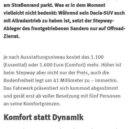
am Straßenrand parkt. Was er in dem Moment
vielleicht nicht bedenkt: Während sein Dacia-SUV auch
mit Allradantrieb zu haben ist, setzt der Stepway-
Ableger des front­getriebenen Sandero nur auf Offroad-
Zierrat.
Je nach Ausstattungsniveau kostet das 1.100
(Essential) oder 1.600 Euro (Comfort) mehr. Höher ist
beim Stepway aber nicht nur der Preis, auch die
Bodenfreiheit legt um 41 Millimeter zu – immerhin.
Das Fahrwerk präsentiert sich kommod abgestimmt
und gerät erst ab voller Besetzung mit fünf Personen
an seine Komfortgrenzen.
Komfort statt Dynamik