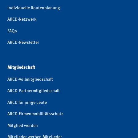
Individuelle Routenplanung
ARCD-Netzwerk
FAQs
ARCD-Newsletter
Mitgliedschaft
ARCD-Vollmitgliedschaft
ARCD-Partnermitgliedschaft
ARCD für junge Leute
ARCD-Firmenmobilitätsschutz
Mitglied werden
Mitglieder werben Mitglieder