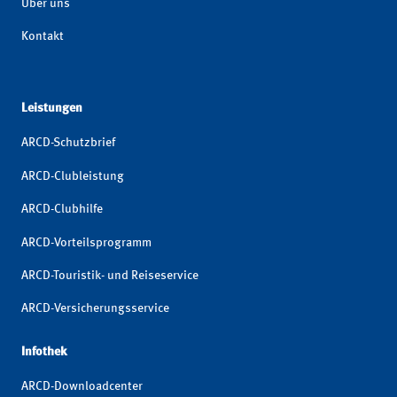
Über uns
Kontakt
Leistungen
ARCD-Schutzbrief
ARCD-Clubleistung
ARCD-Clubhilfe
ARCD-Vorteilsprogramm
ARCD-Touristik- und Reiseservice
ARCD-Versicherungsservice
Infothek
ARCD-Downloadcenter