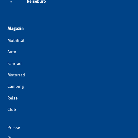
Reisebüro
Magazin
Mobilität
Auto
Fahrrad
Motorrad
Camping
Reise
Club
Presse