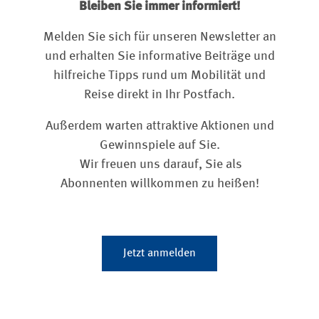
Bleiben Sie immer informiert!
Melden Sie sich für unseren Newsletter an
und erhalten Sie informative Beiträge und
hilfreiche Tipps rund um Mobilität und
Reise direkt in Ihr Postfach.
Außerdem warten attraktive Aktionen und
Gewinnspiele auf Sie.
Wir freuen uns darauf, Sie als
Abonnenten willkommen zu heißen!
Jetzt anmelden