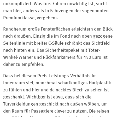
unkompliziert. Was fürs Fahren unwichtig ist, sucht
man hier, anders als in Fahrzeugen der sogenannten
Premiumklasse, vergebens.
Rundherum große Fensterflächen erleichtern den Blick
nach draußen. Einzig die im Fond nach oben gezogene
Seitenlinie mit breiter C-Säule schränkt das Sichtfeld
nach hinten ein. Das Sicherheitspaket mit Toter-
Winkel-Warner und Rückfahrkamera für 450 Euro ist
daher zu empfehlen.
Dass bei diesem Preis-Leistungs-Verhältnis im
Innenraum viel, manchmal scharfkantiges Hartplastik
zu fühlen und hier und da nacktes Blech zu sehen ist –
geschenkt. Wichtiger ist etwa, dass sich die
Türverkleidungen geschickt nach außen wölben, um
den Raum für Passagiere clever zu nutzen. Die reisen