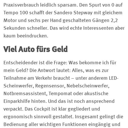
Praxisverbrauch leidlich sparsam. Den Spurt von 0 auf
Tempo 100 schafft der Sandero Stepway mit gleichem
Motor und sechs per Hand geschalteten Gängen 2,2
Sekunden schneller. Das wird echte Interessenten aber
kaum beeindrucken.
Viel Auto fürs Geld
Entscheidender ist die Frage: Was bekomme ich für
mein Geld? Die Antwort lautet: Alles, was es zur
Teilnahme am Verkehr braucht – unter anderem LED-
Scheinwerfer, Regensensor, Nebelscheinwerfer,
Notbremsassistent, Tempomat oder akustische
Einparkhilfe hinten. Und das ist noch ansprechend
verpackt. Das Cockpit ist klar gegliedert und
ergonomisch sinnvoll gestaltet. Insgesamt gelingt die
Bedienung aller wichtigen Funktionen eingängig und