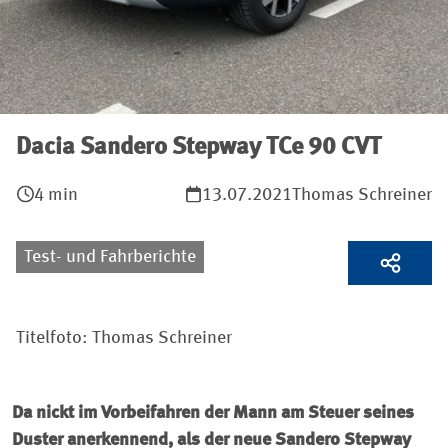
Dacia Sandero Stepway TCe 90 CVT
4 min
13.07.2021
Thomas Schreiner
Test- und Fahrberichte
Titelfoto: Thomas Schreiner
Da nickt im Vorbeifahren der Mann am Steuer seines
Duster anerkennend, als der neue Sandero Stepway