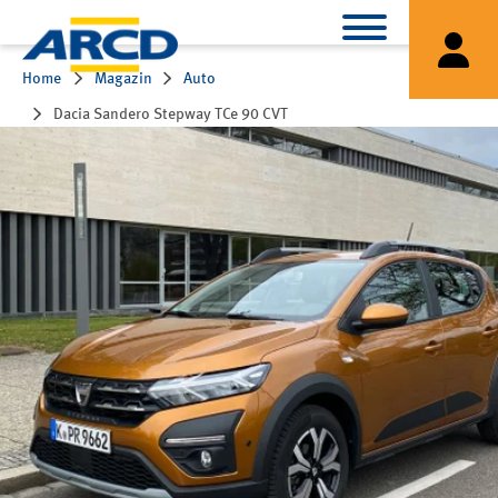
Home
Magazin
Auto
Dacia Sandero Stepway TCe 90 CVT