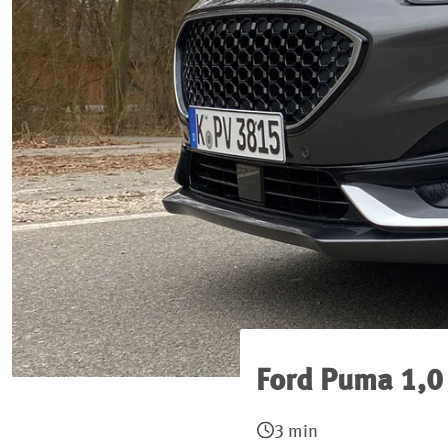
Ford Puma 1,0
3 min