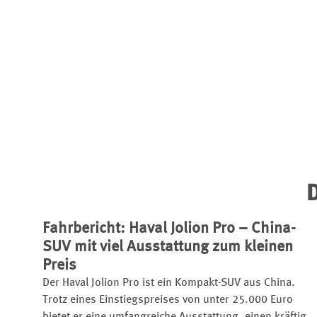
D
Fahrbericht: Haval Jolion Pro – China-
SUV mit viel Ausstattung zum kleinen
Preis
Der Haval Jolion Pro ist ein Kompakt-SUV aus China.
Trotz eines Einstiegspreises von unter 25.000 Euro