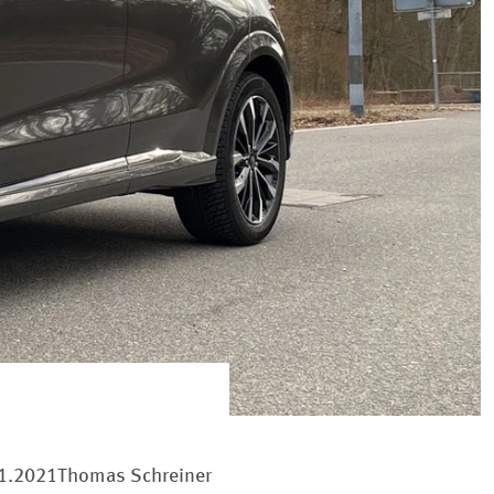
1.2021
Thomas Schreiner