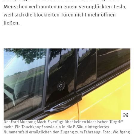
Menschen verbrannten in einem verunglückten Tesla,
weil sich die blockierten Türen nicht mehr öffnen
ließen.
Der Ford Mustang Mach-E verfügt über keinen klassischen Türgriff
mehr. Ein Touchknopf sowie ein in die B-Säule integriertes
Nummernfeld ermöglichen den Zugang zum Fahrzeug. Foto: Wolfgang