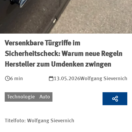
Versenkbare Türgriffe im
Sicherheitscheck: Warum neue Regeln
Hersteller zum Umdenken zwingen
6 min
13.05.2026
Wolfgang Sievernich
Technologie
Auto
Titelfoto: Wolfgang Sievernich