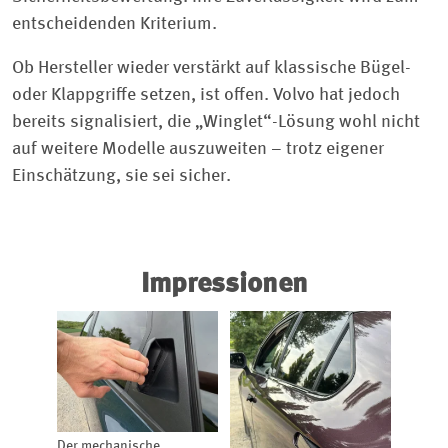
entscheidenden Kriterium.
Ob Hersteller wieder verstärkt auf klassische Bügel-
oder Klappgriffe setzen, ist offen. Volvo hat jedoch
bereits signalisiert, die „Winglet“-Lösung wohl nicht
auf weitere Modelle auszuweiten – trotz eigener
Einschätzung, sie sei sicher.
Impressionen
Der mechanische