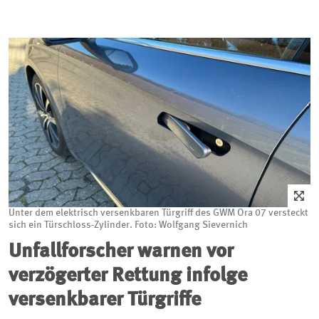
Unter dem elektrisch versenkbaren Türgriff des GWM Ora 07 versteckt
sich ein Türschloss-Zylinder. Foto: Wolfgang Sievernich
Unfallforscher warnen vor
verzögerter Rettung infolge
versenkbarer Türgriffe