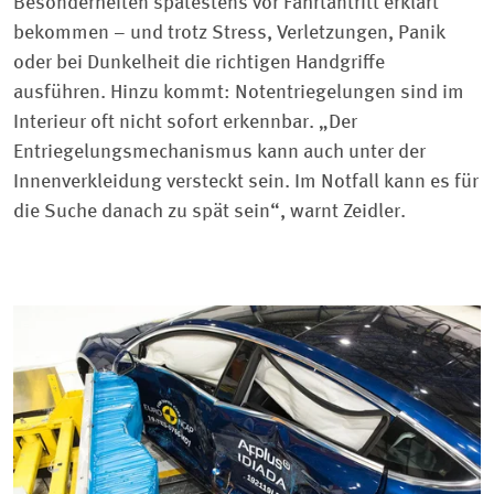
Besonderheiten spätestens vor Fahrtantritt erklärt
bekommen – und trotz Stress, Verletzungen, Panik
oder bei Dunkelheit die richtigen Handgriffe
ausführen. Hinzu kommt: Notentriegelungen sind im
Interieur oft nicht sofort erkennbar. „Der
Entriegelungsmechanismus kann auch unter der
Innenverkleidung versteckt sein. Im Notfall kann es für
die Suche danach zu spät sein“, warnt Zeidler.