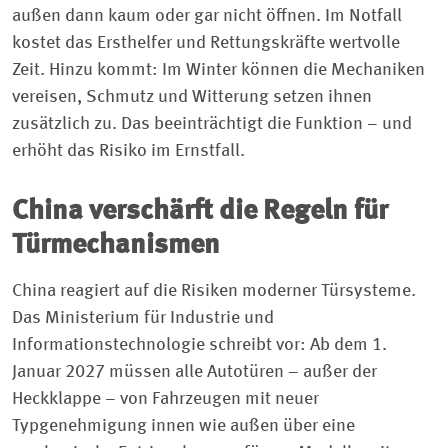
außen dann kaum oder gar nicht öffnen. Im Notfall
kostet das Ersthelfer und Rettungskräfte wertvolle
Zeit. Hinzu kommt: Im Winter können die Mechaniken
vereisen, Schmutz und Witterung setzen ihnen
zusätzlich zu. Das beeinträchtigt die Funktion – und
erhöht das Risiko im Ernstfall.
China verschärft die Regeln für
Türmechanismen
China reagiert auf die Risiken moderner Türsysteme.
Das Ministerium für Industrie und
Informationstechnologie schreibt vor: Ab dem 1.
Januar 2027 müssen alle Autotüren – außer der
Heckklappe – von Fahrzeugen mit neuer
Typgenehmigung innen wie außen über eine