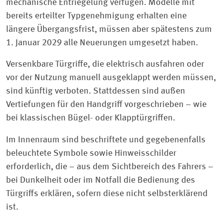
mechanische Entriegelung verfügen. Modelle mit
bereits erteilter Typgenehmigung erhalten eine
längere Übergangsfrist, müssen aber spätestens zum
1. Januar 2029 alle Neuerungen umgesetzt haben.
Versenkbare Türgriffe, die elektrisch ausfahren oder
vor der Nutzung manuell ausgeklappt werden müssen,
sind künftig verboten. Stattdessen sind außen
Vertiefungen für den Handgriff vorgeschrieben – wie
bei klassischen Bügel- oder Klapptürgriffen.
Im Innenraum sind beschriftete und gegebenenfalls
beleuchtete Symbole sowie Hinweisschilder
erforderlich, die – aus dem Sichtbereich des Fahrers –
bei Dunkelheit oder im Notfall die Bedienung des
Türgriffs erklären, sofern diese nicht selbsterklärend
ist.