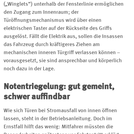
(„Winglets“) unterhalb der Fensterlinie ermöglichen
den Zugang zum Innenraum; der
Türöffnungsmechanismus wird über einen
elektrischen Taster auf der Rückseite des Griffs
ausgelöst. Fällt die Elektrik aus, sollen die Insassen
das Fahrzeug durch kräftigeres Ziehen am
mechanischen inneren Türgriff verlassen können –
vorausgesetzt, sie sind ansprechbar und körperlich
noch dazu in der Lage.
Notentriegelung: gut gemeint,
schwer auffindbar
Wie sich Türen bei Stromausfall von innen öffnen
lassen, steht in der Betriebsanleitung. Doch im
Ernstfall hilft das wenig: Mitfahrer müssten die