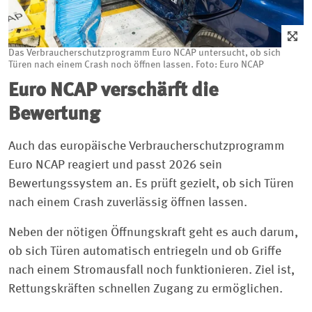
Das Verbraucherschutzprogramm Euro NCAP untersucht, ob sich
Türen nach einem Crash noch öffnen lassen. Foto: Euro NCAP
Euro NCAP verschärft die
Bewertung
Auch das europäische Verbraucherschutzprogramm
Euro NCAP reagiert und passt 2026 sein
Bewertungssystem an. Es prüft gezielt, ob sich Türen
nach einem Crash zuverlässig öffnen lassen.
Neben der nötigen Öffnungskraft geht es auch darum,
ob sich Türen automatisch entriegeln und ob Griffe
nach einem Stromausfall noch funktionieren. Ziel ist,
Rettungskräften schnellen Zugang zu ermöglichen.