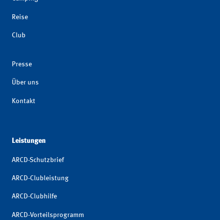
Reise
Club
Presse
Über uns
Kontakt
Leistungen
ARCD-Schutzbrief
ARCD-Clubleistung
ARCD-Clubhilfe
ARCD-Vorteilsprogramm