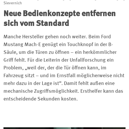
Sievernich
Neue Bedienkonzepte entfernen
sich vom Standard
Manche Hersteller gehen noch weiter. Beim Ford
Mustang Mach-E genügt ein Touchknopf in der B-
Säule, um die Türen zu öffnen – ein herkömmlicher
Griff fehlt. Für die Leiterin der Unfallforschung ein
Problem, „weil der, der die Tür öffnen kann, im
Fahrzeug sitzt – und im Ernstfall möglicherweise nicht
mehr dazu in der Lage ist“. Damit fehlt außen eine
mechanische Zugriffsmöglichkeit. Ersthelfer kann das
entscheidende Sekunden kosten.