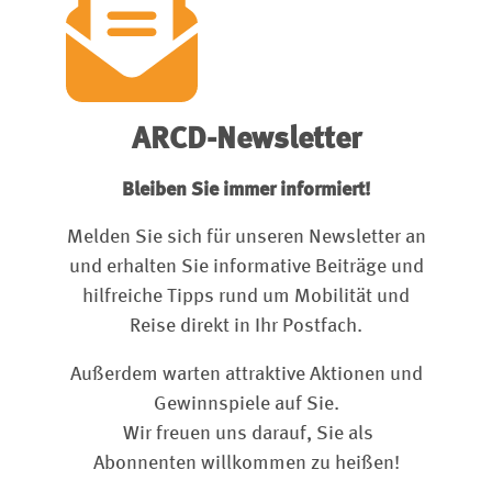
ARCD-Newsletter
Bleiben Sie immer informiert!
Melden Sie sich für unseren Newsletter an
und erhalten Sie informative Beiträge und
hilfreiche Tipps rund um Mobilität und
Reise direkt in Ihr Postfach.
Außerdem warten attraktive Aktionen und
Gewinnspiele auf Sie.
Wir freuen uns darauf, Sie als
Abonnenten willkommen zu heißen!