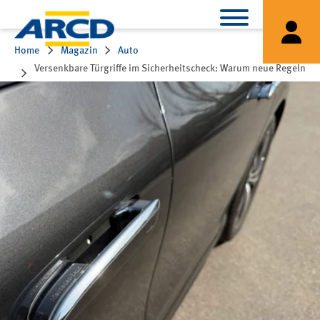
Home
Magazin
Auto
Versenkbare Türgriffe im Sicherheitscheck: Warum neue Regeln
Hersteller zum Umdenken zwingen