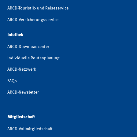
ARCD-Touristik- und Reiseservice
ARCD-Versicherungsservice
Infothek
ARCD-Downloadcenter
Individuelle Routenplanung
ARCD-Netzwerk
FAQs
ARCD-Newsletter
Mitgliedschaft
ARCD-Vollmitgliedschaft