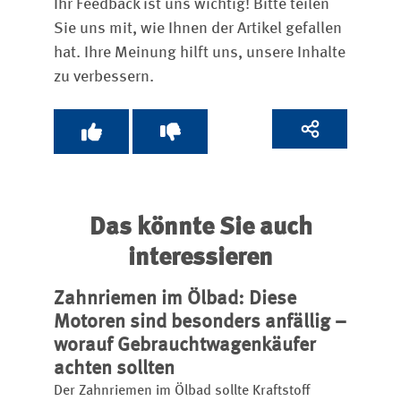
Ihr Feedback ist uns wichtig! Bitte teilen
Sie uns mit, wie Ihnen der Artikel gefallen
hat. Ihre Meinung hilft uns, unsere Inhalte
zu verbessern.
Das könnte Sie auch
interessieren
Zahnriemen im Ölbad: Diese
Motoren sind besonders anfällig –
worauf Gebrauchtwagenkäufer
achten sollten
Der Zahnriemen im Ölbad sollte Kraftstoff