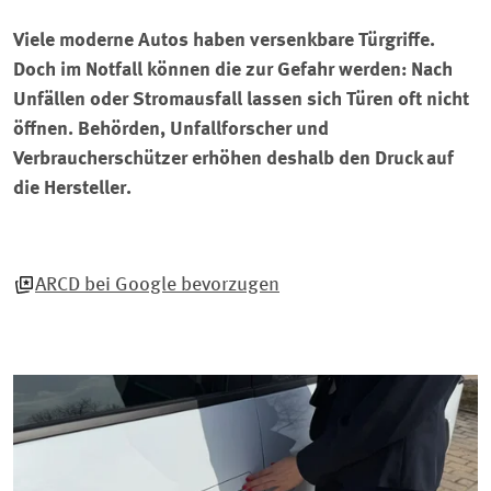
Viele moderne Autos haben versenkbare Türgriffe.
Doch im Notfall können die zur Gefahr werden: Nach
Unfällen oder Stromausfall lassen sich Türen oft nicht
öffnen. Behörden, Unfallforscher und
Verbraucherschützer erhöhen deshalb den Druck auf
die Hersteller.
ARCD bei Google bevorzugen