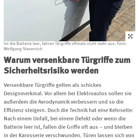
Ist die Batterie leer, fahren Türgriffe oftmals nicht mehr aus. Foto:
Wolfgang Sievernich
Warum versenkbare Türgriffe zum
Sicherheitsrisiko werden
Versenkbare Türgriffe gelten als schickes
Designmerkmal. Vor allem bei Elektroautos sollen sie
außerdem die Aerodynamik verbessern und so die
Effizienz steigern. Doch die Technik hat eine Kehrseite:
Nach einem Unfall, bei einem Defekt oder wenn die
Batterie leer ist, fallen die Griffe oft aus – und bleiben
in der Karosserie verschwunden. Türen lassen sich von