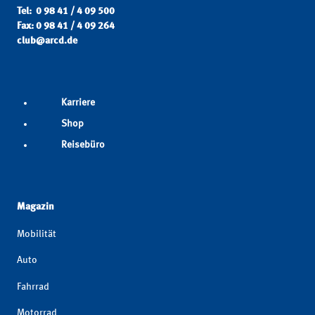
Tel: 0 98 41 / 4 09 500
Fax: 0 98 41 / 4 09 264
club@arcd.de
Karriere
Shop
Reisebüro
Magazin
Mobilität
Auto
Fahrrad
Motorrad