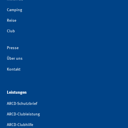
Camping
Reise
Club
Presse
Über uns
Kontakt
Leistungen
ARCD-Schutzbrief
ARCD-Clubleistung
ARCD-Clubhilfe