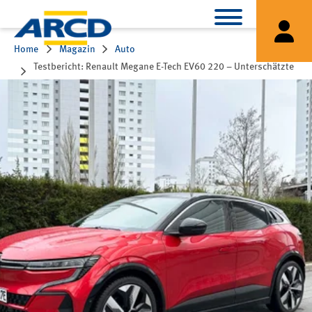
Home
Magazin
Auto
Testbericht: Renault Megane E-Tech EV60 220 – Unterschätzte
Alternative