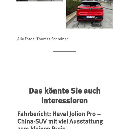
Alle Fotos: Thomas Schreiner
Das könnte Sie auch
interessieren
Fahrbericht: Haval Jolion Pro –
China-SUV mit viel Ausstattung