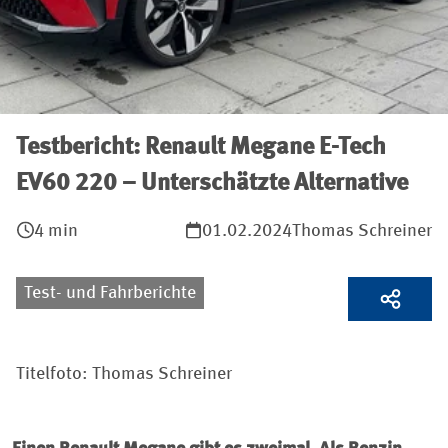
Testbericht: Renault Megane E-Tech
EV60 220 – Unterschätzte Alternative
4 min
01.02.2024
Thomas Schreiner
Test- und Fahrberichte
Titelfoto: Thomas Schreiner