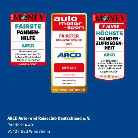
ARCD Auto- und Reiseclub Deutschland e. V.
Postfach 4 40
91427 Bad Windsheim