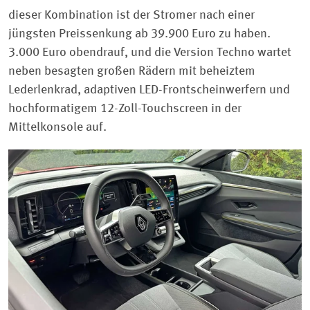
dieser Kombination ist der Stromer nach einer
jüngsten Preissenkung ab 39.900 Euro zu haben.
3.000 Euro obendrauf, und die Version Techno wartet
neben besagten großen Rädern mit beheiztem
Lederlenkrad, adaptiven LED-Frontscheinwerfern und
hochformatigem 12-Zoll-Touchscreen in der
Mittelkonsole auf.