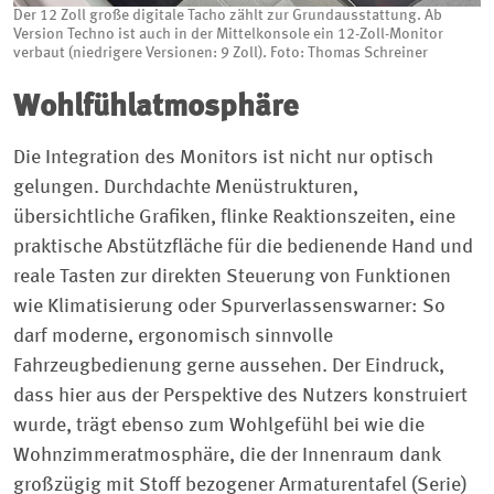
Der 12 Zoll große digitale Tacho zählt zur Grundausstattung. Ab
Version Techno ist auch in der Mittelkonsole ein 12-Zoll-Monitor
verbaut (niedrigere Versionen: 9 Zoll). Foto: Thomas Schreiner
Wohlfühlatmosphäre
Die Integration des Monitors ist nicht nur optisch
gelungen. Durchdachte Menüstrukturen,
übersichtliche Grafiken, flinke Reaktionszeiten, eine
praktische Abstützfläche für die bedienende Hand und
reale Tasten zur direkten Steuerung von Funktionen
wie Klimatisierung oder Spurverlassenswarner: So
darf moderne, ergonomisch sinnvolle
Fahrzeugbedienung gerne aussehen. Der Eindruck,
dass hier aus der Perspektive des Nutzers konstruiert
wurde, trägt ebenso zum Wohlgefühl bei wie die
Wohnzimmeratmosphäre, die der Innenraum dank
großzügig mit Stoff bezogener Armaturentafel (Serie)