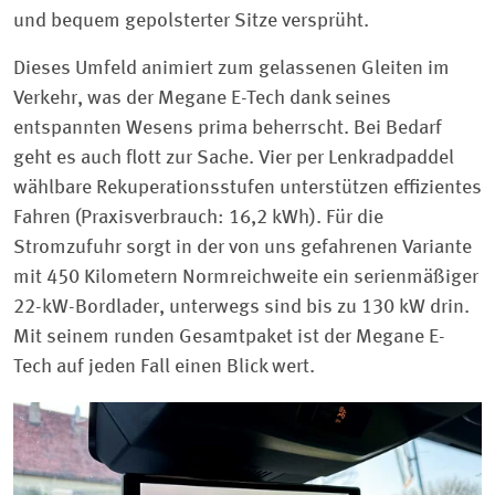
und bequem gepolsterter Sitze versprüht.
Dieses Umfeld animiert zum gelassenen Gleiten im
Verkehr, was der Megane E-Tech dank seines
entspannten Wesens prima beherrscht. Bei Bedarf
geht es auch flott zur Sache. Vier per Lenkradpaddel
wählbare Rekuperationsstufen unterstützen effizientes
Fahren (Praxisverbrauch: 16,2 kWh). Für die
Stromzufuhr sorgt in der von uns gefahrenen Variante
mit 450 Kilometern Normreichweite ein serienmäßiger
22-kW-Bordlader, unterwegs sind bis zu 130 kW drin.
Mit seinem runden Gesamtpaket ist der Megane E-
Tech auf jeden Fall einen Blick wert.