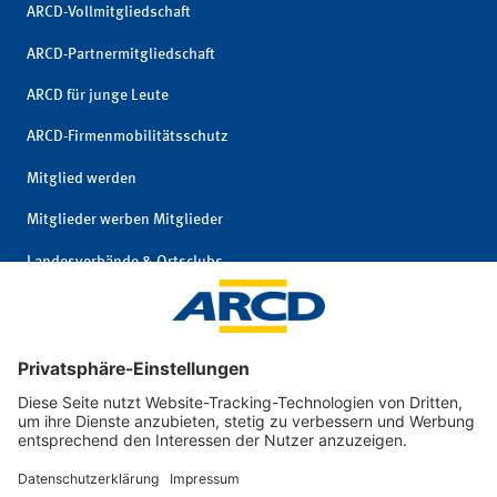
ARCD-Vollmitgliedschaft
ARCD-Partnermitgliedschaft
ARCD für junge Leute
ARCD-Firmenmobilitätsschutz
Mitglied werden
Mitglieder werben Mitglieder
Landesverbände & Ortsclubs
Mitgliedschaft kündigen