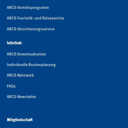
ARCD-Vorteilsprogramm
ARCD-Touristik- und Reiseservice
ARCD-Versicherungsservice
Infothek
ARCD-Downloadcenter
Individuelle Routenplanung
ARCD-Netzwerk
FAQs
ARCD-Newsletter
Mitgliedschaft