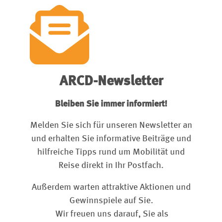
ARCD-Newsletter
Bleiben Sie immer informiert!
Melden Sie sich für unseren Newsletter an
und erhalten Sie informative Beiträge und
hilfreiche Tipps rund um Mobilität und
Reise direkt in Ihr Postfach.
Außerdem warten attraktive Aktionen und
Gewinnspiele auf Sie.
Wir freuen uns darauf, Sie als