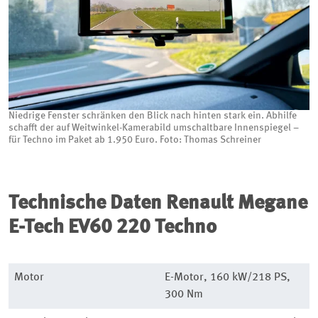
Niedrige Fenster schränken den Blick nach hinten stark ein. Abhilfe
schafft der auf Weitwinkel-Kamerabild umschaltbare Innenspiegel –
für Techno im Paket ab 1.950 Euro. Foto: Thomas Schreiner
Technische Daten
Renault Megane
E-Tech EV60 220 Techno
Motor
E-Motor, 160 kW/218 PS,
300 Nm