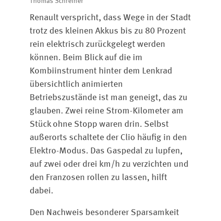
Thomas Schreiner
Renault verspricht, dass Wege in der Stadt
trotz des kleinen Akkus bis zu 80 Prozent
rein elektrisch zurückgelegt werden
können. Beim Blick auf die im
Kombiinstrument hinter dem Lenkrad
übersichtlich animierten
Betriebszustände ist man geneigt, das zu
glauben. Zwei reine Strom-Kilometer am
Stück ohne Stopp waren drin. Selbst
außerorts schaltete der Clio häufig in den
Elektro-Modus. Das Gaspedal zu lupfen,
auf zwei oder drei km/h zu verzichten und
den Franzosen rollen zu lassen, hilft
dabei.
Den Nachweis besonderer Sparsamkeit