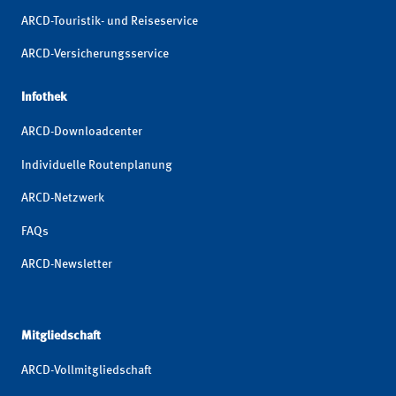
ARCD-Touristik- und Reiseservice
ARCD-Versicherungsservice
Infothek
ARCD-Downloadcenter
Individuelle Routenplanung
ARCD-Netzwerk
FAQs
ARCD-Newsletter
Mitgliedschaft
ARCD-Vollmitgliedschaft