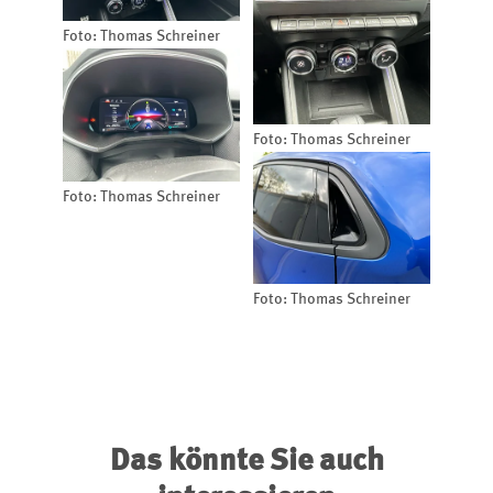
Foto: Thomas Schreiner
Foto: Thomas Schreiner
Foto: Thomas Schreiner
Foto: Thomas Schreiner
Das könnte Sie auch