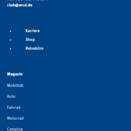
club@arcd.de
Karriere
Shop
Reisebüro
Magazin
Mobilität
Auto
Fahrrad
Motorrad
Camping