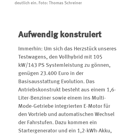
deutlich ein. Foto: Thomas Schreiner
Aufwendig konstruiert
Immerhin: Um sich das Herzstück unseres
Testwagens, den Vollhybrid mit 105
kW/143 PS Systemleistung zu gönnen,
genügen 23.400 Euro in der
Basisausstattung Evolution. Das
Antriebskonstrukt besteht aus einem 1,6-
Liter-Benziner sowie einem ins Multi-
Mode-Getriebe integrierten E-Motor für
den Vortrieb und automatischen Wechsel
der Fahrstufen. Dazu kommen ein
Startergenerator und ein 1,2-kWh-Akku,