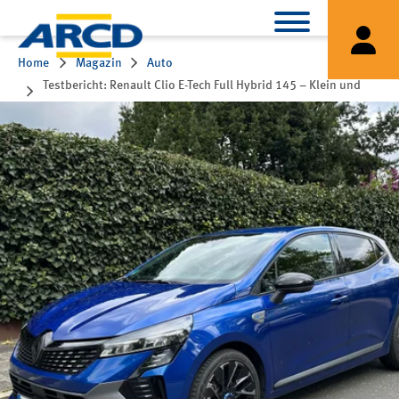
Home
Magazin
Auto
Testbericht: Renault Clio E-Tech Full Hybrid 145 – Klein und
fein