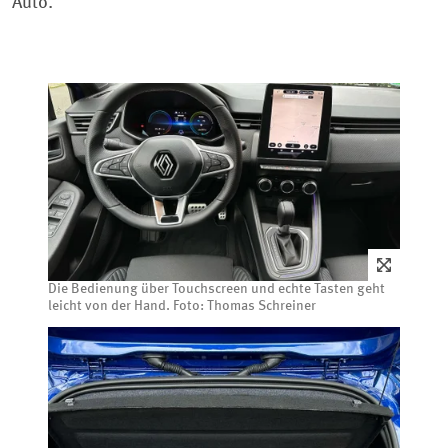
Auto.
Die Bedienung über Touchscreen und echte Tasten geht
leicht von der Hand. Foto: Thomas Schreiner