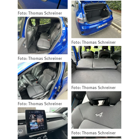
Foto: Thomas Schreiner
Foto: Thomas Schreiner
Foto: Thomas Schreiner
Foto: Thomas Schreiner
Foto: Thomas Schreiner
Foto: Thomas Schreiner