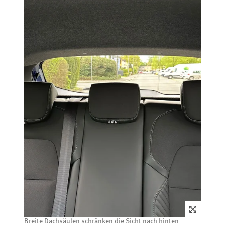
Breite Dachsäulen schränken die Sicht nach hinten