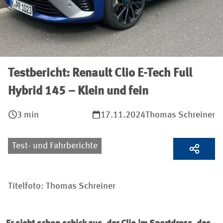
Testbericht: Renault Clio E-Tech Full
Hybrid 145 – Klein und fein
3 min
17.11.2024
Thomas Schreiner
Test- und Fahrberichte
Titelfoto: Thomas Schreiner