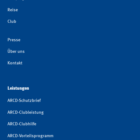
Reise
Club
Presse
Über uns
Kontakt
Leistungen
ARCD-Schutzbrief
ARCD-Clubleistung
ARCD-Clubhilfe
ARCD-Vorteilsprogramm