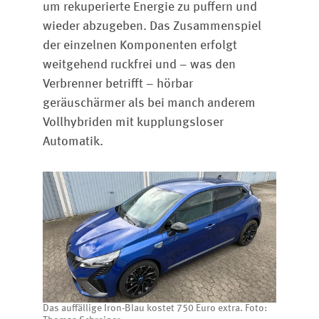
um rekuperierte Energie zu puffern und
wieder abzugeben. Das Zusammenspiel
der einzelnen Komponenten erfolgt
weitgehend ruckfrei und – was den
Verbrenner betrifft – hörbar
geräuschärmer als bei manch anderem
Vollhybriden mit kupplungsloser
Automatik.
Das auffällige Iron-Blau kostet 750 Euro extra. Foto: