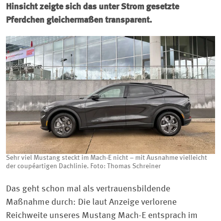
Hinsicht zeigte sich das unter Strom gesetzte
Pferdchen gleichermaßen transparent.
Sehr viel Mustang steckt im Mach-E nicht – mit Ausnahme vielleicht
der coupéartigen Dachlinie. Foto: Thomas Schreiner
Das geht schon mal als vertrauensbildende
Maßnahme durch: Die laut Anzeige verlorene
Reichweite unseres Mustang Mach-E entsprach im