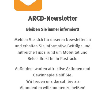
ARCD-Newsletter
Bleiben Sie immer informiert!
Melden Sie sich für unseren Newsletter an
und erhalten Sie informative Beiträge und
hilfreiche Tipps rund um Mobilität und
Reise direkt in Ihr Postfach.
Außerdem warten attraktive Aktionen und
Gewinnspiele auf Sie.
Wir freuen uns darauf, Sie als
Abonnenten willkommen zu heißen!