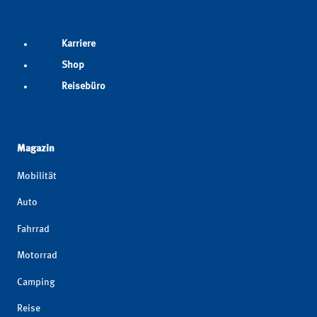
Karriere
Shop
Reisebüro
Magazin
Mobilität
Auto
Fahrrad
Motorrad
Camping
Reise