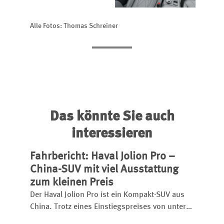
Alle Fotos: Thomas Schreiner
Das könnte Sie auch
interessieren
Fahrbericht: Haval Jolion Pro –
China-SUV mit viel Ausstattung
zum kleinen Preis
Der Haval Jolion Pro ist ein Kompakt-SUV aus
China. Trotz eines Einstiegspreises von unter
25.000 Euro bietet er eine umfangreiche