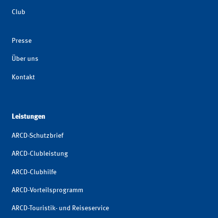
Club
Presse
Über uns
Kontakt
Leistungen
ARCD-Schutzbrief
ARCD-Clubleistung
ARCD-Clubhilfe
ARCD-Vorteilsprogramm
ARCD-Touristik- und Reiseservice