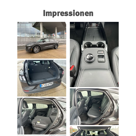
Impressionen