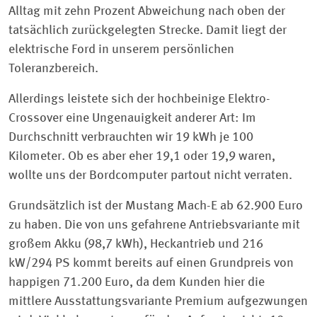
Alltag mit zehn Prozent Abweichung nach oben der
tatsächlich zurückgelegten Strecke. Damit liegt der
elektrische Ford in unserem persönlichen
Toleranzbereich.
Allerdings leistete sich der hochbeinige Elektro-
Crossover eine Ungenauigkeit anderer Art: Im
Durchschnitt verbrauchten wir 19 kWh je 100
Kilometer. Ob es aber eher 19,1 oder 19,9 waren,
wollte uns der Bordcomputer partout nicht verraten.
Grundsätzlich ist der Mustang Mach-E ab 62.900 Euro
zu haben. Die von uns gefahrene Antriebsvariante mit
großem Akku (98,7 kWh), Heckantrieb und 216
kW/294 PS kommt bereits auf einen Grundpreis von
happigen 71.200 Euro, da dem Kunden hier die
mittlere Ausstattungsvariante Premium aufgezwungen