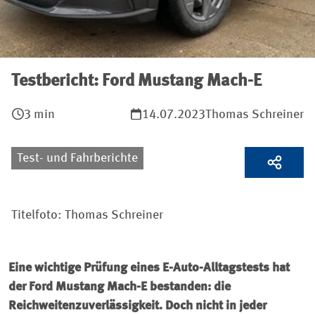
Testbericht: Ford Mustang Mach-E
3 min
14.07.2023
Thomas Schreiner
Test- und Fahrberichte
Titelfoto: Thomas Schreiner
Eine wichtige Prüfung eines E-Auto-Alltagstests hat
der Ford Mustang Mach-E bestanden: die
Reichweitenzuverlässigkeit. Doch nicht in jeder