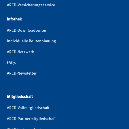
ARCD-Versicherungsservice
Infothek
ARCD-Downloadcenter
Individuelle Routenplanung
ARCD-Netzwerk
FAQs
ARCD-Newsletter
Mitgliedschaft
ARCD-Vollmitgliedschaft
ARCD-Partnermitgliedschaft