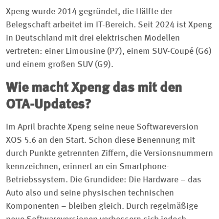
Xpeng wurde 2014 gegründet, die Hälfte der
Belegschaft arbeitet im IT-Bereich. Seit 2024 ist Xpeng
in Deutschland mit drei elektrischen Modellen
vertreten: einer Limousine (P7), einem SUV-Coupé (G6)
und einem großen SUV (G9).
Wie macht Xpeng das mit den
OTA-Updates?
Im April brachte Xpeng seine neue Softwareversion
XOS 5.6 an den Start. Schon diese Benennung mit
durch Punkte getrennten Ziffern, die Versionsnummern
kennzeichnen, erinnert an ein Smartphone-
Betriebssystem. Die Grundidee: Die Hardware – das
Auto also und seine physischen technischen
Komponenten – bleiben gleich. Durch regelmäßige