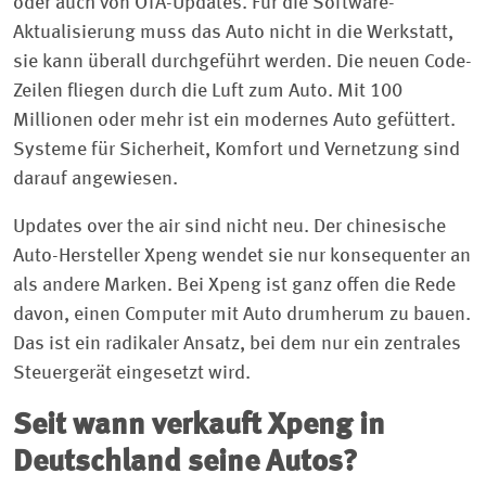
oder auch von OTA-Updates. Für die Software-
Aktualisierung muss das Auto nicht in die Werkstatt,
sie kann überall durchgeführt werden. Die neuen Code-
Zeilen fliegen durch die Luft zum Auto. Mit 100
Millionen oder mehr ist ein modernes Auto gefüttert.
Systeme für Sicherheit, Komfort und Vernetzung sind
darauf angewiesen.
Updates over the air sind nicht neu. Der chinesische
Auto-Hersteller Xpeng wendet sie nur konsequenter an
als andere Marken. Bei Xpeng ist ganz offen die Rede
davon, einen Computer mit Auto drumherum zu bauen.
Das ist ein radikaler Ansatz, bei dem nur ein zentrales
Steuergerät eingesetzt wird.
Seit wann verkauft Xpeng in
Deutschland seine Autos?