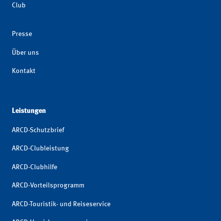
Club
Presse
Über uns
Kontakt
Leistungen
ARCD-Schutzbrief
ARCD-Clubleistung
ARCD-Clubhilfe
ARCD-Vorteilsprogramm
ARCD-Touristik- und Reiseservice