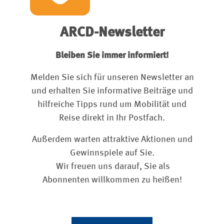
ARCD-Newsletter
Bleiben Sie immer informiert!
Melden Sie sich für unseren Newsletter an
und erhalten Sie informative Beiträge und
hilfreiche Tipps rund um Mobilität und
Reise direkt in Ihr Postfach.
Außerdem warten attraktive Aktionen und
Gewinnspiele auf Sie.
Wir freuen uns darauf, Sie als
Abonnenten willkommen zu heißen!