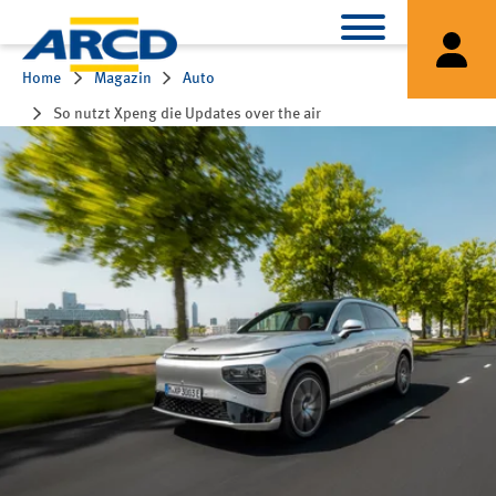
Home
Magazin
Auto
So nutzt Xpeng die Updates over the air