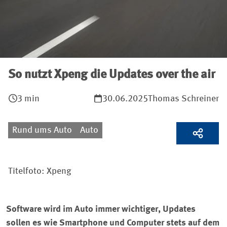
So nutzt Xpeng die Updates over the air
3 min
30.06.2025
Thomas Schreiner
Rund ums Auto
Auto
Titelfoto: Xpeng
Software wird im Auto immer wichtiger, Updates
sollen es wie Smartphone und Computer stets auf dem