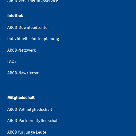
ARCD-Versicherungsservice
Infothek
ARCD-Downloadcenter
Individuelle Routenplanung
ARCD-Netzwerk
FAQs
ARCD-Newsletter
Mitgliedschaft
ARCD-Vollmitgliedschaft
ARCD-Partnermitgliedschaft
ARCD für junge Leute