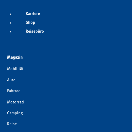
Karriere
Shop
Reisebüro
Magazin
Mobilität
Auto
Fahrrad
Motorrad
Camping
Reise