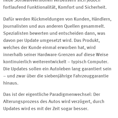
neue Softwareversionen verbessern sich jedoch
fortlaufend Funktionalität, Komfort und Sicherheit.
Dafür werden Rückmeldungen von Kunden, Händlern,
Journalisten und aus anderen Quellen gesammelt.
Spezialisten bewerten und entscheiden dann, was
davon per Update umgesetzt wird. Das Produkt,
welches der Kunde einmal erworben hat, wird
innerhalb seiner Hardware-Grenzen auf diese Weise
kontinuierlich weiterentwickelt – typisch Computer.
Die Updates sollen ein Autoleben lang garantiert sein
– und zwar über die siebenjährige Fahrzeuggarantie
hinaus.
Das ist der eigentliche Paradigmenwechsel: Der
Alterungsprozess des Autos wird verzögert, durch
Updates wird es mit der Zeit sogar besser.