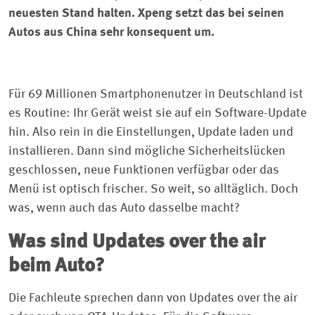
neuesten Stand halten. Xpeng setzt das bei seinen
Autos aus China sehr konsequent um.
Für 69 Millionen Smartphonenutzer in Deutschland ist
es Routine: Ihr Gerät weist sie auf ein Software-Update
hin. Also rein in die Einstellungen, Update laden und
installieren. Dann sind mögliche Sicherheitslücken
geschlossen, neue Funktionen verfügbar oder das
Menü ist optisch frischer. So weit, so alltäglich. Doch
was, wenn auch das Auto dasselbe macht?
Was sind Updates over the air
beim Auto?
Die Fachleute sprechen dann von Updates over the air