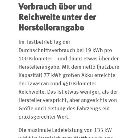
Verbrauch über und
Reichweite unter der
Herstellerangabe
Im Testbetrieb lag der
Durchschnittsverbrauch bei 19 kWh pro
100 Kilometer – und damit etwas über der
Herstellerangabe. Mit dem netto (nutzbare
Kapazität) 77 kWh großen Akku erreichte
der Tavascan rund 450 Kilometer
Reichweite. Das ist etwas weniger, als der
Hersteller verspricht, aber angesichts von
Größe und Leistung des Fahrzeugs ein
praxisgerechter Wert.
Die maximale Ladeleistung von 135 kW