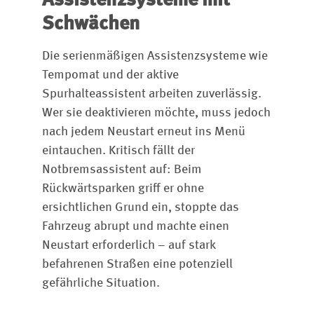
Assistenzsysteme mit
Schwächen
Die serienmäßigen Assistenzsysteme wie
Tempomat und der aktive
Spurhalteassistent arbeiten zuverlässig.
Wer sie deaktivieren möchte, muss jedoch
nach jedem Neustart erneut ins Menü
eintauchen. Kritisch fällt der
Notbremsassistent auf: Beim
Rückwärtsparken griff er ohne
ersichtlichen Grund ein, stoppte das
Fahrzeug abrupt und machte einen
Neustart erforderlich – auf stark
befahrenen Straßen eine potenziell
gefährliche Situation.