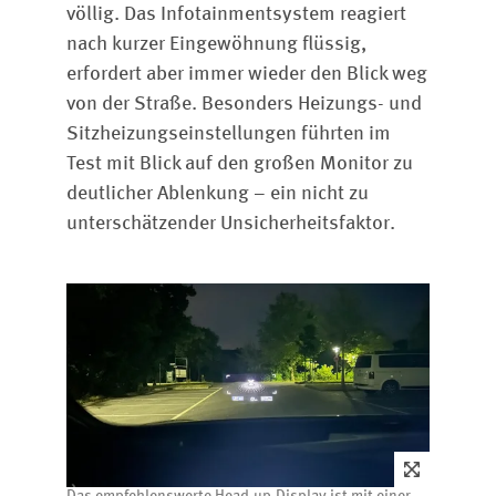
völlig. Das Infotainmentsystem reagiert
nach kurzer Eingewöhnung flüssig,
erfordert aber immer wieder den Blick weg
von der Straße. Besonders Heizungs- und
Sitzheizungseinstellungen führten im
Test mit Blick auf den großen Monitor zu
deutlicher Ablenkung – ein nicht zu
unterschätzender Unsicherheitsfaktor.