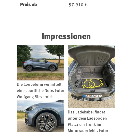
Preis ab
57.910 €
Impressionen
Die Coupéform vermittelt
eine sportliche Note. Foto:
Wolfgang Sievernich
Das Ladekabel findet
unter dem Ladeboden
Platz; ein Frunk im
Motorraum fehlt. Foto: