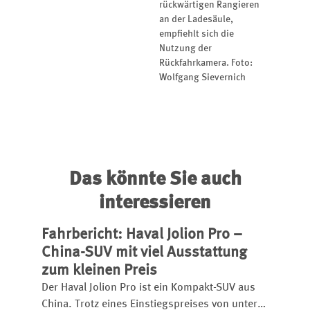
rückwärtigen Rangieren
an der Ladesäule,
empfiehlt sich die
Nutzung der
Rückfahrkamera. Foto:
Wolfgang Sievernich
Das könnte Sie auch
interessieren
Fahrbericht: Haval Jolion Pro –
China-SUV mit viel Ausstattung
zum kleinen Preis
Der Haval Jolion Pro ist ein Kompakt-SUV aus
China. Trotz eines Einstiegspreises von unter