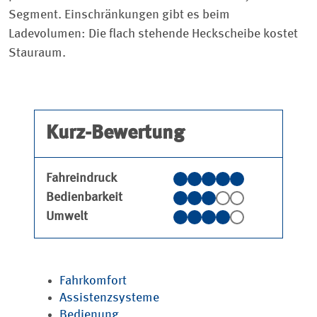
Segment. Einschränkungen gibt es beim
Ladevolumen: Die flach stehende Heckscheibe kostet
Stauraum.
Kurz-Bewertung
Fahreindruck
Bedienbarkeit
Umwelt
Fahrkomfort
Assistenzsysteme
Bedienung