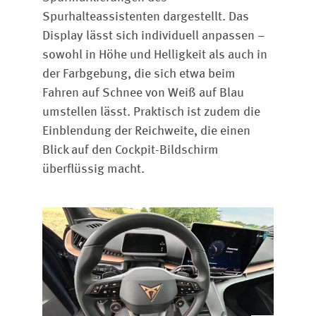
Spurhalteassistenten dargestellt. Das
Display lässt sich individuell anpassen –
sowohl in Höhe und Helligkeit als auch in
der Farbgebung, die sich etwa beim
Fahren auf Schnee von Weiß auf Blau
umstellen lässt. Praktisch ist zudem die
Einblendung der Reichweite, die einen
Blick auf den Cockpit-Bildschirm
überflüssig macht.