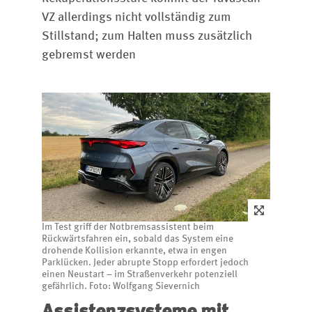
VZ allerdings nicht vollständig zum
Stillstand; zum Halten muss zusätzlich
gebremst werden
Im Test griff der Notbremsassistent beim
Rückwärtsfahren ein, sobald das System eine
drohende Kollision erkannte, etwa in engen
Parklücken. Jeder abrupte Stopp erfordert jedoch
einen Neustart – im Straßenverkehr potenziell
gefährlich. Foto: Wolfgang Sievernich