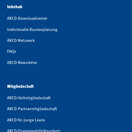
Infothek
ARCD-Downloadcenter
Individuelle Routenplanung
ARCD-Netzwerk
FAQs
ARCD-Newsletter
Mitgliedschaft
ARCD-Vollmitgliedschaft
ARCD-Partnermitgliedschaft
ARCD für junge Leute
ARCD-Firmenmobilitätsschutz