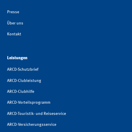
Presse
Über uns
Kontakt
Leistungen
ARCD-Schutzbrief
ARCD-Clubleistung
ARCD-Clubhilfe
ARCD-Vorteilsprogramm
ARCD-Touristik- und Reiseservice
ARCD-Versicherungsservice