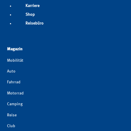
Karriere
Shop
Reisebüro
Magazin
Mobilität
Auto
Fahrrad
Motorrad
Camping
Reise
Club