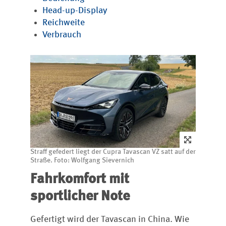
Head-up-Display
Reichweite
Verbrauch
Straff gefedert liegt der Cupra Tavascan VZ satt auf der
Straße. Foto: Wolfgang Sievernich
Fahrkomfort mit
sportlicher Note
Gefertigt wird der Tavascan in China. Wie