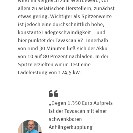
wirkt im Vergleich zum Wettbewerb, vor
allem zu asiatischen Herstellern, zunächst
etwas gering. Wichtiger als Spitzenwerte
ist jedoch eine durchschnittlich hohe,
konstante Ladegeschwindigkeit – und
hier punktet der Tavascan VZ: Innerhalb
von rund 30 Minuten ließ sich der Akku
von 10 auf 80 Prozent nachladen. In der
Spitze erzielten wir im Test eine
Ladeleistung von 124,5 kW.
„Gegen 1.350 Euro Aufpreis
ist der Tavascan mit einer
schwenkbaren
Anhängerkupplung