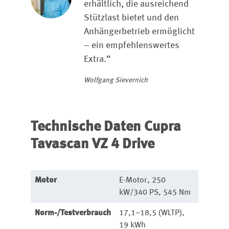
erhältlich, die ausreichend
Stützlast bietet und den
Anhängerbetrieb ermöglicht
– ein empfehlenswertes
Extra.“
Wolfgang Sievernich
Technische Daten Cupra
Tavascan VZ 4 Drive
Motor
E-Motor, 250
kW/340 PS, 545 Nm
Norm-/Testverbrauch
17,1–18,5 (WLTP),
19 kWh