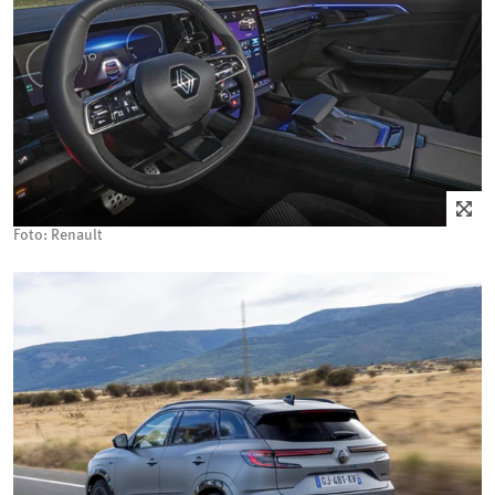
Foto: Renault