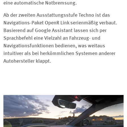
eine automatische Notbremsung.
Ab der zweiten Ausstattungsstufe Techno ist das
Navigations-Paket OpenR Link serienmäßig verbaut.
Basierend auf Google Assistant lassen sich per
Sprachbefehl eine Vielzahl an Fahrzeug- und
Navigationsfunktionen bedienen, was weitaus
intuitiver als bei herkömmlichen Systemen anderer
Autohersteller klappt.