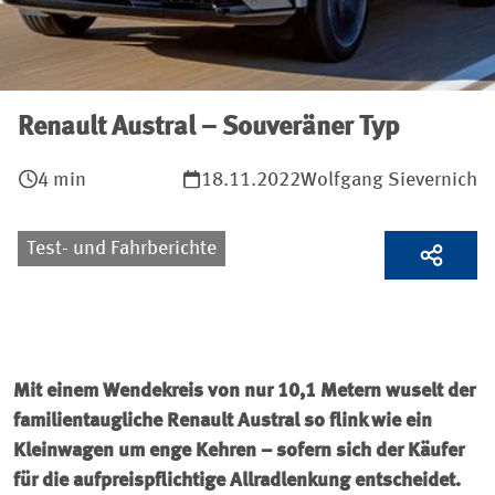
Renault Austral – Souveräner Typ
4 min
18.11.2022
Wolfgang Sievernich
Test- und Fahrberichte
Mit einem Wendekreis von nur 10,1 Metern wuselt der
familientaugliche Renault Austral so flink wie ein
Kleinwagen um enge Kehren – sofern sich der Käufer
für die aufpreispflichtige Allradlenkung entscheidet.