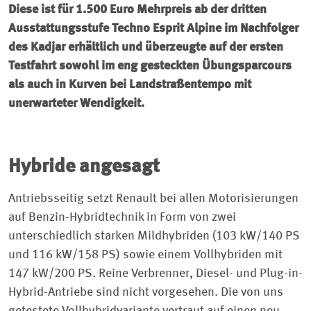
Diese ist für 1.500 Euro Mehrpreis ab der dritten
Ausstattungsstufe Techno Esprit Alpine im Nachfolger
des Kadjar erhältlich und überzeugte auf der ersten
Testfahrt sowohl im eng gesteckten Übungsparcours
als auch in Kurven bei Landstraßentempo mit
unerwarteter Wendigkeit.
Hybride angesagt
Antriebsseitig setzt Renault bei allen Motorisierungen
auf Benzin-Hybridtechnik in Form von zwei
unterschiedlich starken Mildhybriden (103 kW/140 PS
und 116 kW/158 PS) sowie einem Vollhybriden mit
147 kW/200 PS. Reine Verbrenner, Diesel- und Plug-in-
Hybrid-Antriebe sind nicht vorgesehen. Die von uns