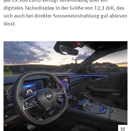
(ab 29.900 Euro) verfügt serienmäßig über ein
digitales Tachodisplay in der Größe von 12,3 Zoll, das
sich auch bei direkter Sonneneinstrahlung gut ablesen
lässt.