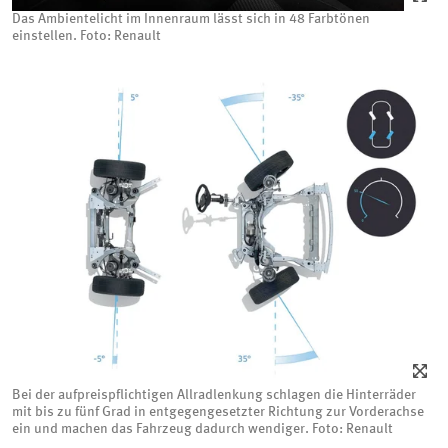
Das Ambientelicht im Innenraum lässt sich in 48 Farbtönen
einstellen. Foto: Renault
Bei der aufpreispflichtigen Allradlenkung schlagen die Hinterräder
mit bis zu fünf Grad in entgegengesetzter Richtung zur Vorderachse
ein und machen das Fahrzeug dadurch wendiger. Foto: Renault