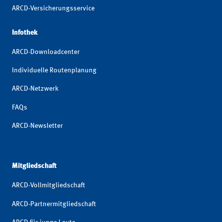
ARCD-Versicherungsservice
Infothek
ARCD-Downloadcenter
Individuelle Routenplanung
ARCD-Netzwerk
FAQs
ARCD-Newsletter
Mitgliedschaft
ARCD-Vollmitgliedschaft
ARCD-Partnermitgliedschaft