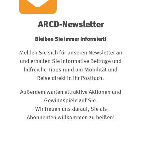
ARCD-Newsletter
Bleiben Sie immer informiert!
Melden Sie sich für unseren Newsletter an
und erhalten Sie informative Beiträge und
hilfreiche Tipps rund um Mobilität und
Reise direkt in Ihr Postfach.
Außerdem warten attraktive Aktionen und
Gewinnspiele auf Sie.
Wir freuen uns darauf, Sie als
Abonnenten willkommen zu heißen!