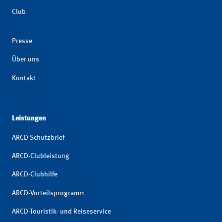
Club
Presse
Über uns
Kontakt
Leistungen
ARCD-Schutzbrief
ARCD-Clubleistung
ARCD-Clubhilfe
ARCD-Vorteilsprogramm
ARCD-Touristik- und Reiseservice