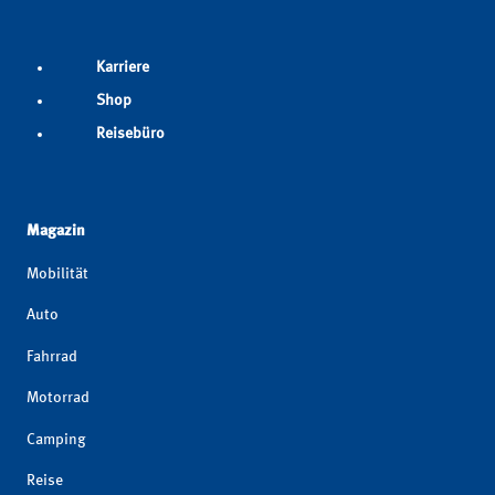
Karriere
Shop
Reisebüro
Magazin
Mobilität
Auto
Fahrrad
Motorrad
Camping
Reise