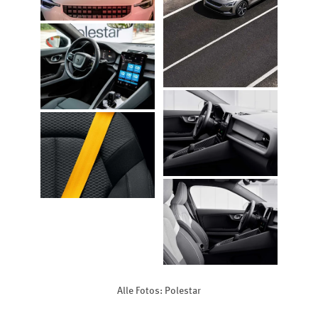
Alle Fotos: Polestar