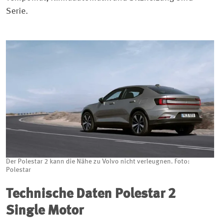
Serie.
Der Polestar 2 kann die Nähe zu Volvo nicht verleugnen. Foto:
Polestar
Technische Daten Polestar 2
Single Motor