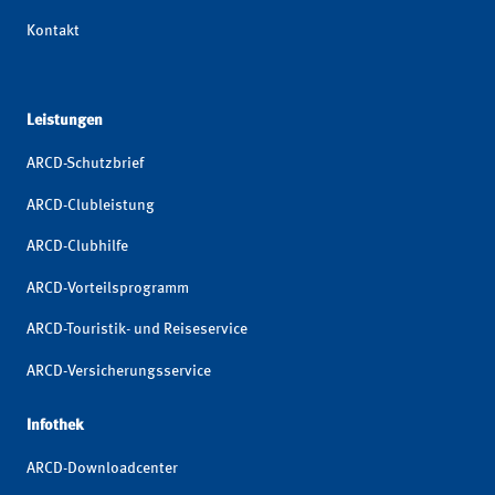
Kontakt
Leistungen
ARCD-Schutzbrief
ARCD-Clubleistung
ARCD-Clubhilfe
ARCD-Vorteilsprogramm
ARCD-Touristik- und Reiseservice
ARCD-Versicherungsservice
Infothek
ARCD-Downloadcenter