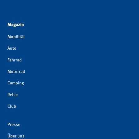
Magazin
Mobilität
Auto
Fahrrad
Motorrad
Camping
Reise
Club
Presse
Über uns