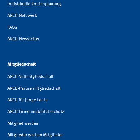
Individuelle Routenplanung
ARCD-Netzwerk
FAQs
ARCD-Newsletter
Mitgliedschaft
ARCD-Vollmitgliedschaft
ARCD-Partnermitgliedschaft
ARCD für junge Leute
ARCD-Firmenmobilitätsschutz
Mitglied werden
Mitglieder werben Mitglieder