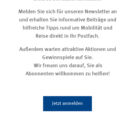
Melden Sie sich für unseren Newsletter an
und erhalten Sie informative Beiträge und
hilfreiche Tipps rund um Mobilität und
Reise direkt in Ihr Postfach.
Außerdem warten attraktive Aktionen und
Gewinnspiele auf Sie.
Wir freuen uns darauf, Sie als
Abonnenten willkommen zu heißen!
Jetzt anmelden