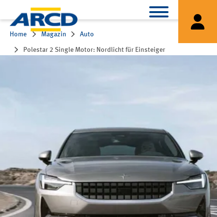
Home
Magazin
Auto
Polestar 2 Single Motor: Nordlicht für Einsteiger