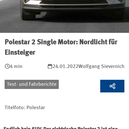
Polestar 2 Single Motor: Nordlicht für
Einsteiger
4 min
24.01.2022
Wolfgang Sievernich
Test- und Fahrberichte
Titelfoto: Polestar