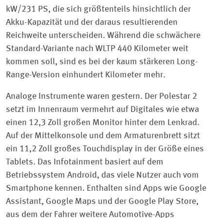
kW/231 PS, die sich größtenteils hinsichtlich der
Akku-Kapazität und der daraus resultierenden
Reichweite unterscheiden. Während die schwächere
Standard-Variante nach WLTP 440 Kilometer weit
kommen soll, sind es bei der kaum stärkeren Long-
Range-Version einhundert Kilometer mehr.
Analoge Instrumente waren gestern. Der Polestar 2
setzt im Innenraum vermehrt auf Digitales wie etwa
einen 12,3 Zoll großen Monitor hinter dem Lenkrad.
Auf der Mittelkonsole und dem Armaturenbrett sitzt
ein 11,2 Zoll großes Touchdisplay in der Größe eines
Tablets. Das Infotainment basiert auf dem
Betriebssystem Android, das viele Nutzer auch vom
Smartphone kennen. Enthalten sind Apps wie Google
Assistant, Google Maps und der Google Play Store,
aus dem der Fahrer weitere Automotive-Apps