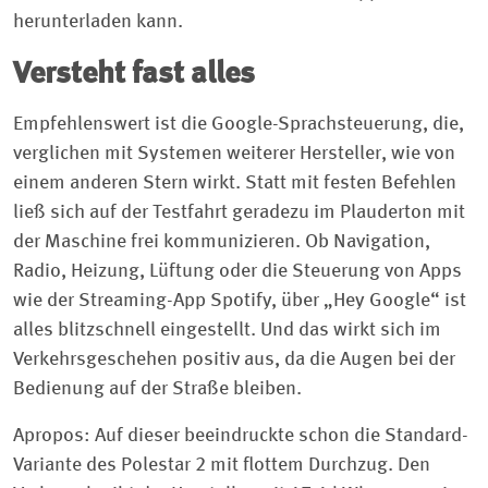
herunterladen kann.
Versteht fast alles
Empfehlenswert ist die Google-Sprachsteuerung, die,
verglichen mit Systemen weiterer Hersteller, wie von
einem anderen Stern wirkt. Statt mit festen Befehlen
ließ sich auf der Testfahrt geradezu im Plauderton mit
der Maschine frei kommunizieren. Ob Navigation,
Radio, Heizung, Lüftung oder die Steuerung von Apps
wie der Streaming-App Spotify, über „Hey Google“ ist
alles blitzschnell eingestellt. Und das wirkt sich im
Verkehrsgeschehen positiv aus, da die Augen bei der
Bedienung auf der Straße bleiben.
Apropos: Auf dieser beeindruckte schon die Standard-
Variante des Polestar 2 mit flottem Durchzug. Den