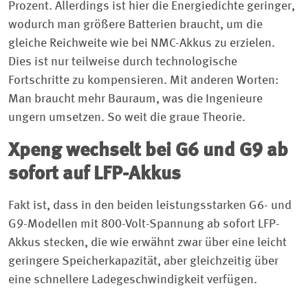
Prozent. Allerdings ist hier die Energiedichte geringer,
wodurch man größere Batterien braucht, um die
gleiche Reichweite wie bei NMC-Akkus zu erzielen.
Dies ist nur teilweise durch technologische
Fortschritte zu kompensieren. Mit anderen Worten:
Man braucht mehr Bauraum, was die Ingenieure
ungern umsetzen. So weit die graue Theorie.
Xpeng wechselt bei G6 und G9 ab
sofort auf LFP-Akkus
Fakt ist, dass in den beiden leistungsstarken G6- und
G9-Modellen mit 800-Volt-Spannung ab sofort LFP-
Akkus stecken, die wie erwähnt zwar über eine leicht
geringere Speicherkapazität, aber gleichzeitig über
eine schnellere Ladegeschwindigkeit verfügen.