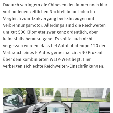
Dadurch verringern die Chinesen den immer noch klar
vorhandenen zeitlichen Nachteil beim Laden im
Vergleich zum Tankvorgang bei Fahrzeugen mit
Verbrennungsmotor. Allerdings sind die Reichweiten
um gut 500 Kilometer zwar ganz ordentlich, aber
keinesfalls herausragend. Es sollte auch nicht
vergessen werden, dass bei Autobahntempo 120 der
Verbrauch eines E-Autos gerne mal circa 30 Prozent
über dem kombinierten WLTP-Wert liegt. Hier
verbergen sich echte Reichweiten-Einschränkungen.