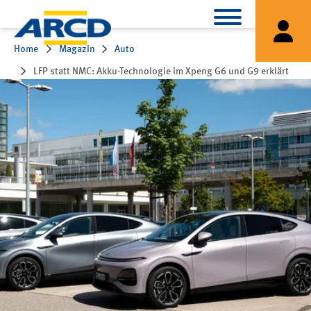
Home
Magazin
Auto
LFP statt NMC: Akku-Technologie im Xpeng G6 und G9 erklärt