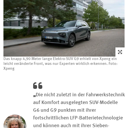
Das knapp 4,90 Meter lange Elektro-SUV G9 erhielt von Xpeng ein
leicht veränderte Front, was nur Experten wirklich erkennen. Foto:
Xpeng
„
Die nicht zuletzt in der Fahrwerkstechnik
auf Komfort ausgelegten SUV-Modelle
G6 und G9 punkten mit ihrer
fortschrittlichen LFP-Batterietechnologie
und können auch mit ihrer Sieben-