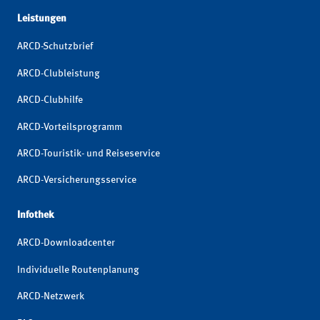
Leistungen
ARCD-Schutzbrief
ARCD-Clubleistung
ARCD-Clubhilfe
ARCD-Vorteilsprogramm
ARCD-Touristik- und Reiseservice
ARCD-Versicherungsservice
Infothek
ARCD-Downloadcenter
Individuelle Routenplanung
ARCD-Netzwerk