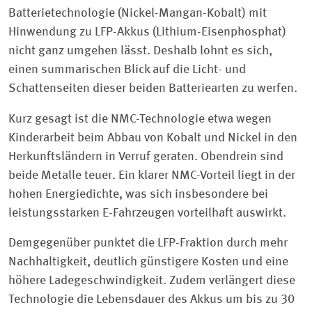
Batterietechnologie (Nickel-Mangan-Kobalt) mit
Hinwendung zu LFP-Akkus (Lithium-Eisenphosphat)
nicht ganz umgehen lässt. Deshalb lohnt es sich,
einen summarischen Blick auf die Licht- und
Schattenseiten dieser beiden Batteriearten zu werfen.
Kurz gesagt ist die NMC-Technologie etwa wegen
Kinderarbeit beim Abbau von Kobalt und Nickel in den
Herkunftsländern in Verruf geraten. Obendrein sind
beide Metalle teuer. Ein klarer NMC-Vorteil liegt in der
hohen Energiedichte, was sich insbesondere bei
leistungsstarken E-Fahrzeugen vorteilhaft auswirkt.
Demgegenüber punktet die LFP-Fraktion durch mehr
Nachhaltigkeit, deutlich günstigere Kosten und eine
höhere Ladegeschwindigkeit. Zudem verlängert diese
Technologie die Lebensdauer des Akkus um bis zu 30