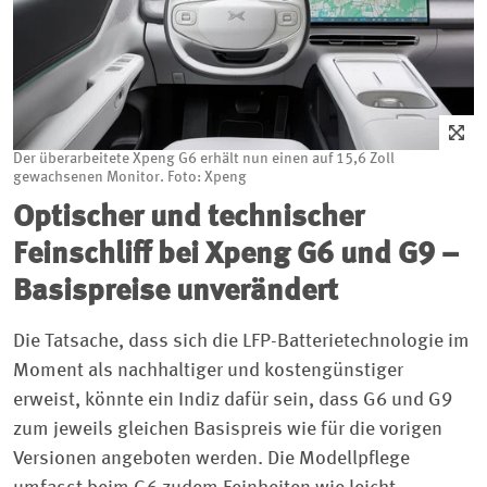
Der überarbeitete Xpeng G6 erhält nun einen auf 15,6 Zoll
gewachsenen Monitor. Foto: Xpeng
Optischer und technischer
Feinschliff bei Xpeng G6 und G9 –
Basispreise unverändert
Die Tatsache, dass sich die LFP-Batterietechnologie im
Moment als nachhaltiger und kostengünstiger
erweist, könnte ein Indiz dafür sein, dass G6 und G9
zum jeweils gleichen Basispreis wie für die vorigen
Versionen angeboten werden. Die Modellpflege