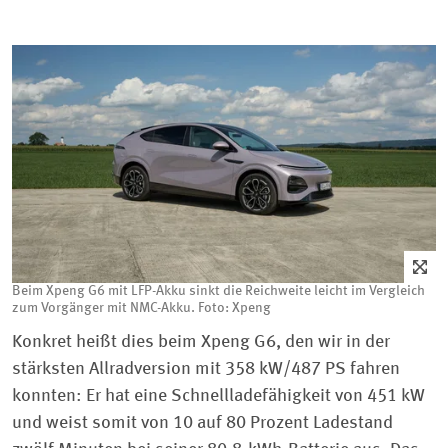
Beim Xpeng G6 mit LFP-Akku sinkt die Reichweite leicht im Vergleich
zum Vorgänger mit NMC-Akku. Foto: Xpeng
Konkret heißt dies beim Xpeng G6, den wir in der
stärksten Allradversion mit 358 kW/487 PS fahren
konnten: Er hat eine Schnellladefähigkeit von 451 kW
und weist somit von 10 auf 80 Prozent Ladestand