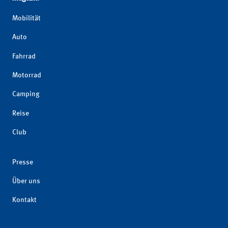
Mobilität
Auto
Fahrrad
Motorrad
Camping
Reise
Club
Presse
Über uns
Kontakt