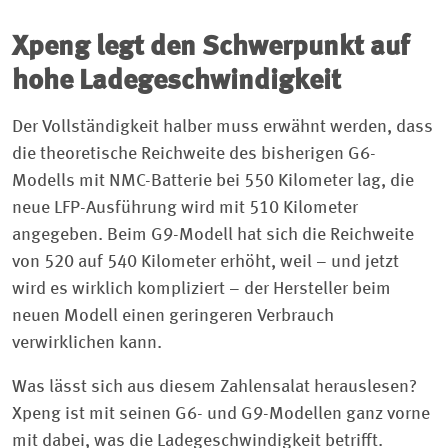
Xpeng legt den Schwerpunkt auf
hohe Ladegeschwindigkeit
Der Vollständigkeit halber muss erwähnt werden, dass
die theoretische Reichweite des bisherigen G6-
Modells mit NMC-Batterie bei 550 Kilometer lag, die
neue LFP-Ausführung wird mit 510 Kilometer
angegeben. Beim G9-Modell hat sich die Reichweite
von 520 auf 540 Kilometer erhöht, weil – und jetzt
wird es wirklich kompliziert – der Hersteller beim
neuen Modell einen geringeren Verbrauch
verwirklichen kann.
Was lässt sich aus diesem Zahlensalat herauslesen?
Xpeng ist mit seinen G6- und G9-Modellen ganz vorne
mit dabei, was die Ladegeschwindigkeit betrifft.