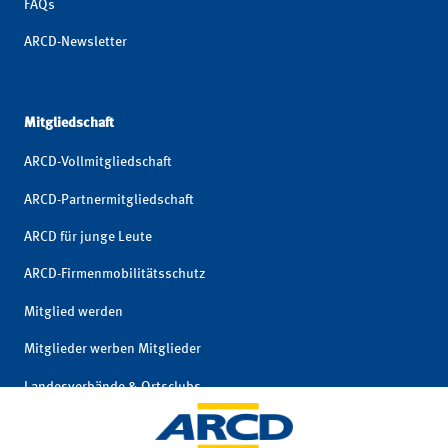
FAQs
ARCD-Newsletter
Mitgliedschaft
ARCD-Vollmitgliedschaft
ARCD-Partnermitgliedschaft
ARCD für junge Leute
ARCD-Firmenmobilitätsschutz
Mitglied werden
Mitglieder werben Mitglieder
Landesverbände & Ortsclubs
Mitgliedschaft kündigen