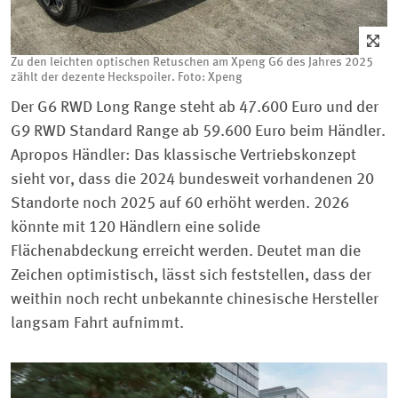
Zu den leichten optischen Retuschen am Xpeng G6 des Jahres 2025
zählt der dezente Heckspoiler. Foto: Xpeng
Der G6 RWD Long Range steht ab 47.600 Euro und der
G9 RWD Standard Range ab 59.600 Euro beim Händler.
Apropos Händler: Das klassische Vertriebskonzept
sieht vor, dass die 2024 bundesweit vorhandenen 20
Standorte noch 2025 auf 60 erhöht werden. 2026
könnte mit 120 Händlern eine solide
Flächenabdeckung erreicht werden. Deutet man die
Zeichen optimistisch, lässt sich feststellen, dass der
weithin noch recht unbekannte chinesische Hersteller
langsam Fahrt aufnimmt.