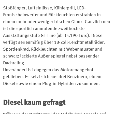
Stoßfänger, Lufteinlässe, Kühlergrill, LED-
Frontscheinwerfer und Rückleuchten erstrahlen in
einem mehr oder weniger frischen Glanz. Gänzlich neu
ist die sportlich anmutende zweithöchste
Ausstattungsstufe GT-Line (ab 35.190 Euro). Diese
verfügt serienmäßig über 18-Zoll-Leichtmetallräder,
Sportlenkrad, Rückleuchten mit Wabenmuster und
schwarz lackierte Außenspiegel nebst passender
Dachreling.
Unverändert ist dagegen das Motorenangebot
geblieben. Es setzt sich aus drei Benzinern, einem
Diesel sowie einem Plug-in-Hybriden zusammen.
Diesel kaum gefragt