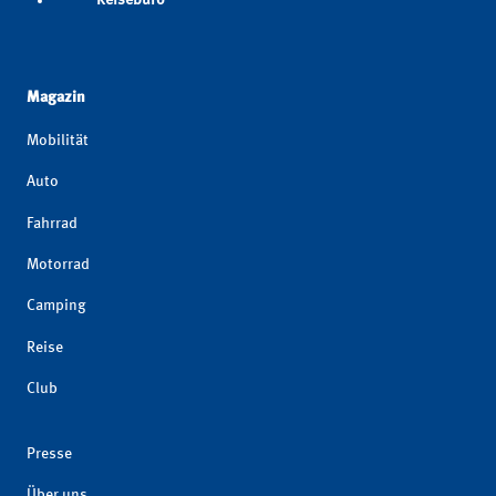
Magazin
Mobilität
Auto
Fahrrad
Motorrad
Camping
Reise
Club
Presse
Über uns