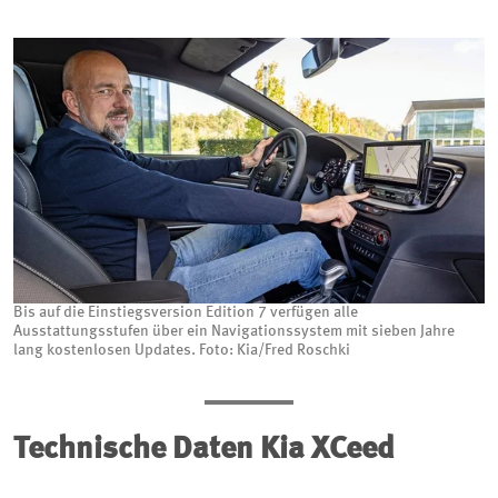
Bis auf die Einstiegsversion Edition 7 verfügen alle
Ausstattungsstufen über ein Navigationssystem mit sieben Jahre
lang kostenlosen Updates. Foto: Kia/Fred Roschki
Technische Daten Kia XCeed