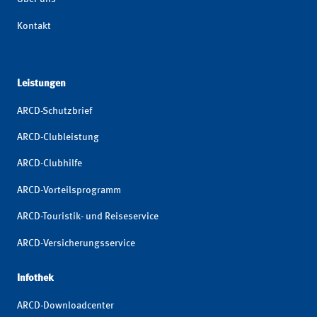
Kontakt
Leistungen
ARCD-Schutzbrief
ARCD-Clubleistung
ARCD-Clubhilfe
ARCD-Vorteilsprogramm
ARCD-Touristik- und Reiseservice
ARCD-Versicherungsservice
Infothek
ARCD-Downloadcenter