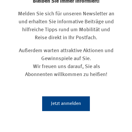
Bleiben Sie immer informiert!
Melden Sie sich für unseren Newsletter an
und erhalten Sie informative Beiträge und
hilfreiche Tipps rund um Mobilität und
Reise direkt in Ihr Postfach.
Außerdem warten attraktive Aktionen und
Gewinnspiele auf Sie.
Wir freuen uns darauf, Sie als
Abonnenten willkommen zu heißen!
Jetzt anmelden