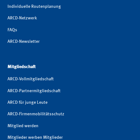
Individuelle Routenplanung
ARCD-Netzwerk
FAQs
ARCD-Newsletter
Mitgliedschaft
ARCD-Vollmitgliedschaft
ARCD-Partnermitgliedschaft
ARCD für junge Leute
ARCD-Firmenmobilitätsschutz
Mitglied werden
Mitglieder werben Mitglieder