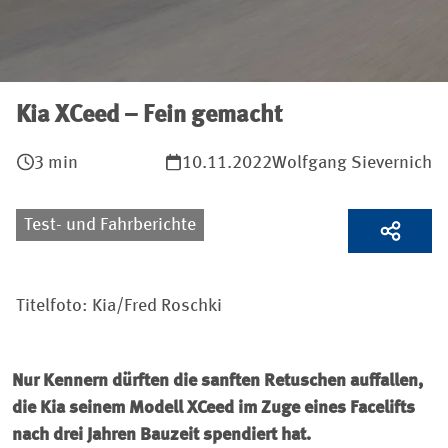
Kia XCeed – Fein gemacht
3 min
10.11.2022
Wolfgang Sievernich
Test- und Fahrberichte
Titelfoto: Kia/Fred Roschki
Nur Kennern dürften die sanften Retuschen auffallen,
die Kia seinem Modell XCeed im Zuge eines Facelifts
nach drei Jahren Bauzeit spendiert hat.