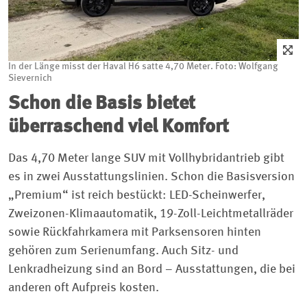
In der Länge misst der Haval H6 satte 4,70 Meter. Foto: Wolfgang
Sievernich
Schon die Basis bietet
überraschend viel Komfort
Das 4,70 Meter lange SUV mit Vollhybridantrieb gibt
es in zwei Ausstattungslinien. Schon die Basisversion
„Premium“ ist reich bestückt: LED-Scheinwerfer,
Zweizonen-Klimaautomatik, 19-Zoll-Leichtmetallräder
sowie Rückfahrkamera mit Parksensoren hinten
gehören zum Serienumfang. Auch Sitz- und
Lenkradheizung sind an Bord – Ausstattungen, die bei
anderen oft Aufpreis kosten.