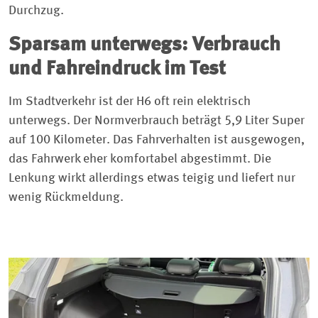
Durchzug.
Sparsam unterwegs: Verbrauch
und Fahreindruck im Test
Im Stadtverkehr ist der H6 oft rein elektrisch
unterwegs. Der Normverbrauch beträgt 5,9 Liter Super
auf 100 Kilometer. Das Fahrverhalten ist ausgewogen,
das Fahrwerk eher komfortabel abgestimmt. Die
Lenkung wirkt allerdings etwas teigig und liefert nur
wenig Rückmeldung.