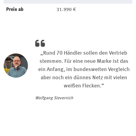
Preis ab
31.990 €
„Rund 70 Händler sollen den Vertrieb
stemmen. Für eine neue Marke ist das
ein Anfang, im bundesweiten Vergleich
aber noch ein dünnes Netz mit vielen
weißen Flecken.“
Wolfgang Sievernich