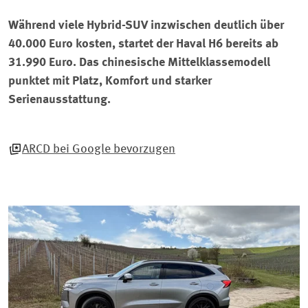
Während viele Hybrid-SUV inzwischen deutlich über
40.000 Euro kosten, startet der Haval H6 bereits ab
31.990 Euro. Das chinesische Mittelklassemodell
punktet mit Platz, Komfort und starker
Serienausstattung.
ARCD bei Google bevorzugen