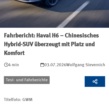
Fahrbericht: Haval H6 – Chinesisches
Hybrid-SUV überzeugt mit Platz und
Komfort
4 min
03.07.2026
Wolfgang Sievernich
Test- und Fahrberichte
Titelfoto: GWM