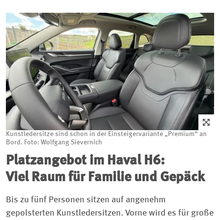
Kunstledersitze sind schon in der Einsteigervariante „Premium“ an
Bord. Foto: Wolfgang Sievernich
Platzangebot im Haval H6:
Viel Raum für Familie und Gepäck
Bis zu fünf Personen sitzen auf angenehm
gepolsterten Kunstledersitzen. Vorne wird es für große