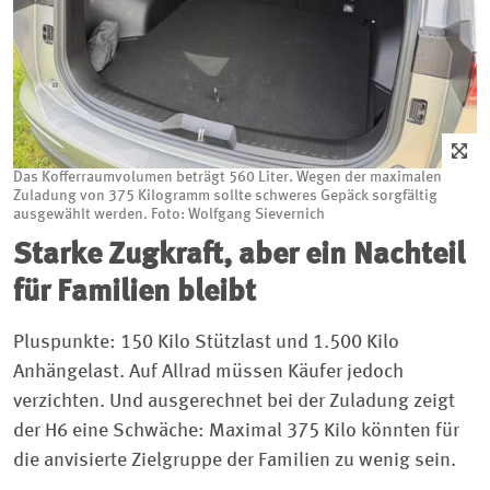
Das Kofferraumvolumen beträgt 560 Liter. Wegen der maximalen
Zuladung von 375 Kilogramm sollte schweres Gepäck sorgfältig
ausgewählt werden. Foto: Wolfgang Sievernich
Starke Zugkraft, aber ein Nachteil
für Familien bleibt
Pluspunkte: 150 Kilo Stützlast und 1.500 Kilo
Anhängelast. Auf Allrad müssen Käufer jedoch
verzichten. Und ausgerechnet bei der Zuladung zeigt
der H6 eine Schwäche: Maximal 375 Kilo könnten für
die anvisierte Zielgruppe der Familien zu wenig sein.