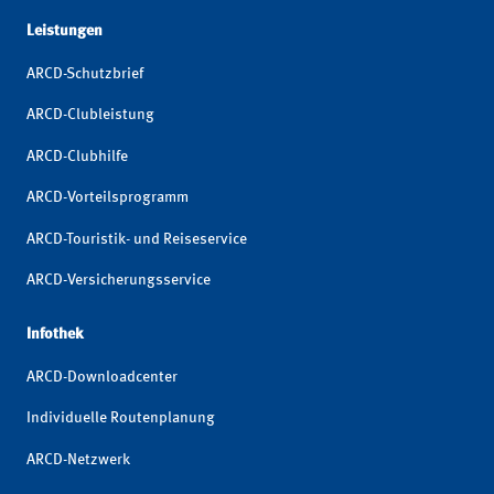
Leistungen
ARCD-Schutzbrief
ARCD-Clubleistung
ARCD-Clubhilfe
ARCD-Vorteilsprogramm
ARCD-Touristik- und Reiseservice
ARCD-Versicherungsservice
Infothek
ARCD-Downloadcenter
Individuelle Routenplanung
ARCD-Netzwerk