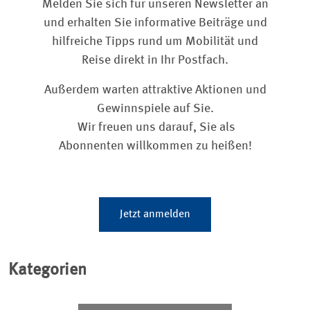
Melden Sie sich für unseren Newsletter an
und erhalten Sie informative Beiträge und
hilfreiche Tipps rund um Mobilität und
Reise direkt in Ihr Postfach.
Außerdem warten attraktive Aktionen und
Gewinnspiele auf Sie.
Wir freuen uns darauf, Sie als
Abonnenten willkommen zu heißen!
Jetzt anmelden
Kategorien