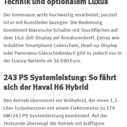
Technik und optionalem Luxus
Der Innenraum wirkt hochwertig verarbeitet, parziell
ist er mit Kunstleder bezogen. Die Bedienung
kombiniert klassische Schalter mit Touchflächen auf
dem 14,6-Zoll-Display am Armaturenbrett. Extras wie
induktive Smartphone-Ladeschale, Head-up-Display
oder Panorama-Glasschiebedach gibt es jedoch nur in
der Luxury-Variante ab 34.690 Euro.
243 PS Systemleistung: So fährt
sich der Haval H6 Hybrid
Den Antrieb übernimmt ein Vollhybrid, der einen 1,5-
Liter-Turbobenziner mit einem Elektromotor zu 179
kW/243 PS Systemleistung kombiniert. Auf der
Testrunde überzeugt der Antrieb mit kräftigem