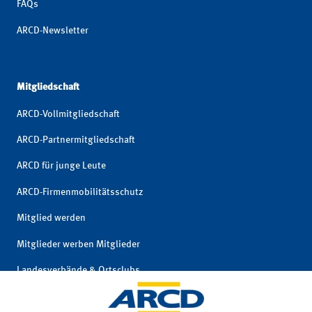
FAQs
ARCD-Newsletter
Mitgliedschaft
ARCD-Vollmitgliedschaft
ARCD-Partnermitgliedschaft
ARCD für junge Leute
ARCD-Firmenmobilitätsschutz
Mitglied werden
Mitglieder werben Mitglieder
Landesverbände & Ortsclubs
Mitgliedschaft kündigen