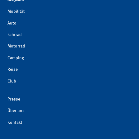
Mobilität
Auto
Fahrrad
Motorrad
Camping
Reise
Club
Presse
Über uns
Kontakt