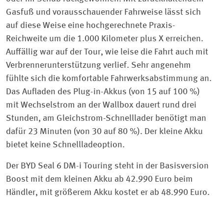
Gasfuß und vorausschauender Fahrweise lässt sich
auf diese Weise eine hochgerechnete Praxis-
Reichweite um die 1.000 Kilometer plus X erreichen.
Auffällig war auf der Tour, wie leise die Fahrt auch mit
Verbrennerunterstützung verlief. Sehr angenehm
fühlte sich die komfortable Fahrwerksabstimmung an.
Das Aufladen des Plug-in-Akkus (von 15 auf 100 %)
mit Wechselstrom an der Wallbox dauert rund drei
Stunden, am Gleichstrom-Schnelllader benötigt man
dafür 23 Minuten (von 30 auf 80 %). Der kleine Akku
bietet keine Schnellladeoption.
Der BYD Seal 6 DM-i Touring steht in der Basisversion
Boost mit dem kleinen Akku ab 42.990 Euro beim
Händler, mit größerem Akku kostet er ab 48.990 Euro.