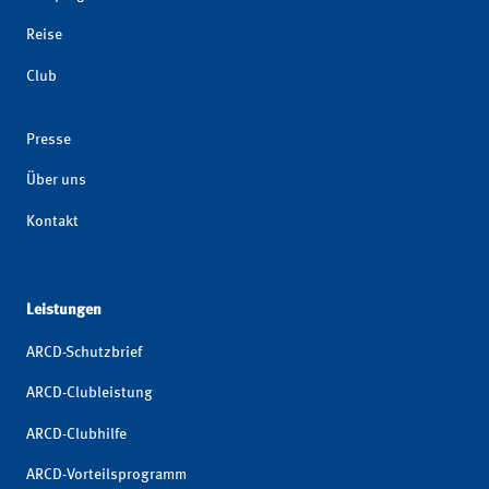
Reise
Club
Presse
Über uns
Kontakt
Leistungen
ARCD-Schutzbrief
ARCD-Clubleistung
ARCD-Clubhilfe
ARCD-Vorteilsprogramm