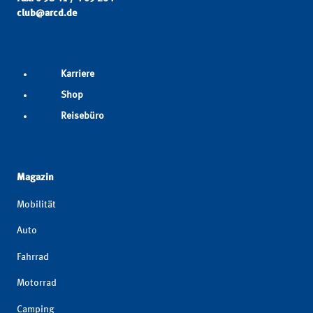
club@arcd.de
Karriere
Shop
Reisebüro
Magazin
Mobilität
Auto
Fahrrad
Motorrad
Camping