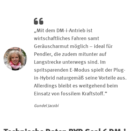
„Mit dem DM-i-Antrieb ist
wirtschaftliches Fahren samt
Geräuscharmut möglich – ideal für
Pendler, die zudem mitunter auf
Langstrecke unterwegs sind. Im
spritsparenden E-Modus spielt der Plug-
in-Hybrid naturgemäß seine Vorteile aus.
Allerdings bleibt es weitgehend beim
Einsatz von fossilem Kraftstoff.“
Gundel Jacobi