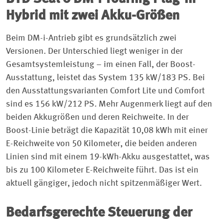
Hybrid mit zwei Akku-Größen
Beim DM-i-Antrieb gibt es grundsätzlich zwei
Versionen. Der Unterschied liegt weniger in der
Gesamtsystemleistung – im einen Fall, der Boost-
Ausstattung, leistet das System 135 kW/183 PS. Bei
den Ausstattungsvarianten Comfort Lite und Comfort
sind es 156 kW/212 PS. Mehr Augenmerk liegt auf den
beiden Akkugrößen und deren Reichweite. In der
Boost-Linie beträgt die Kapazität 10,08 kWh mit einer
E-Reichweite von 50 Kilometer, die beiden anderen
Linien sind mit einem 19-kWh-Akku ausgestattet, was
bis zu 100 Kilometer E-Reichweite führt. Das ist ein
aktuell gängiger, jedoch nicht spitzenmäßiger Wert.
Bedarfsgerechte Steuerung der