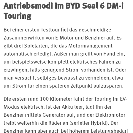
Antriebsmodi im BYD Seal 6 DM-i
Touring
Bei einer ersten Testtour fiel das geschmeidige
Zusammenwirken von E-Motor und Benziner auf. Es
gibt drei Spielarten, die das Motormanagement
automatisch erledigt. Außer man greift von Hand ein,
um beispielsweise komplett elektrisches Fahren zu
erzwingen, falls genügend Strom vorhanden ist. Oder
man versucht, selbiges bewusst zu vermeiden, etwa
um Strom für einen späteren Zeitpunkt aufzusparen.
Die ersten rund 100 Kilometer fährt der Touring im EV-
Modus elektrisch. Ist der Akku leer, lädt ihn der
Benziner mittels Generator auf, und der Elektromotor
treibt weiterhin die Räder an (serieller Hybrid). Der
Benziner kann aber auch bei höherem Leistungsbedarf