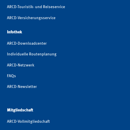
ARCD-Touristik- und Reiseservice
ARCD-Versicherungsservice
Infothek
ARCD-Downloadcenter
Individuelle Routenplanung
ARCD-Netzwerk
FAQs
ARCD-Newsletter
Mitgliedschaft
ARCD-Vollmitgliedschaft