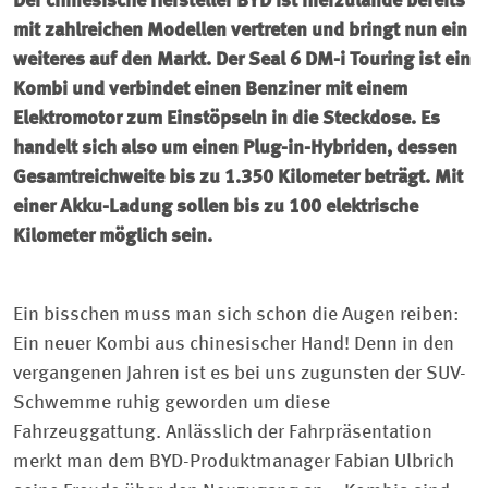
Der chinesische Hersteller BYD ist hierzulande bereits
mit zahlreichen Modellen vertreten und bringt nun ein
weiteres auf den Markt. Der Seal 6 DM-i Touring ist ein
Kombi und verbindet einen Benziner mit einem
Elektromotor zum Einstöpseln in die Steckdose. Es
handelt sich also um einen Plug-in-Hybriden, dessen
Gesamtreichweite bis zu 1.350 Kilometer beträgt. Mit
einer Akku-Ladung sollen bis zu 100 elektrische
Kilometer möglich sein.
Ein bisschen muss man sich schon die Augen reiben:
Ein neuer Kombi aus chinesischer Hand! Denn in den
vergangenen Jahren ist es bei uns zugunsten der SUV-
Schwemme ruhig geworden um diese
Fahrzeuggattung. Anlässlich der Fahrpräsentation
merkt man dem BYD-Produktmanager Fabian Ulbrich