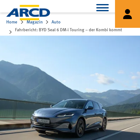
Home
Magazin
Auto
Fahrbericht: BYD Seal 6 DM-i Touring – der Kombi kommt
wieder