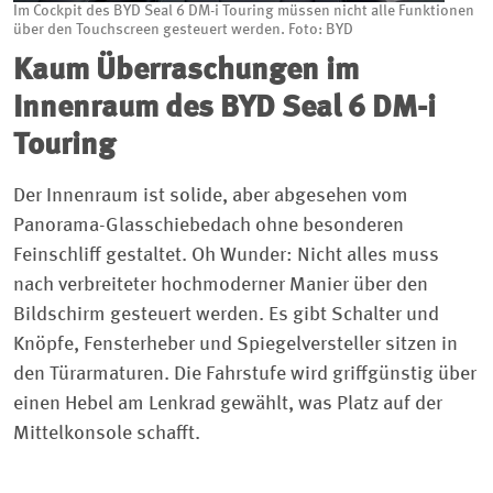
Im Cockpit des BYD Seal 6 DM-i Touring müssen nicht alle Funktionen
über den Touchscreen gesteuert werden. Foto: BYD
Kaum Überraschungen im
Innenraum des BYD Seal 6 DM-i
Touring
Der Innenraum ist solide, aber abgesehen vom
Panorama-Glasschiebedach ohne besonderen
Feinschliff gestaltet. Oh Wunder: Nicht alles muss
nach verbreiteter hochmoderner Manier über den
Bildschirm gesteuert werden. Es gibt Schalter und
Knöpfe, Fensterheber und Spiegelversteller sitzen in
den Türarmaturen. Die Fahrstufe wird griffgünstig über
einen Hebel am Lenkrad gewählt, was Platz auf der
Mittelkonsole schafft.