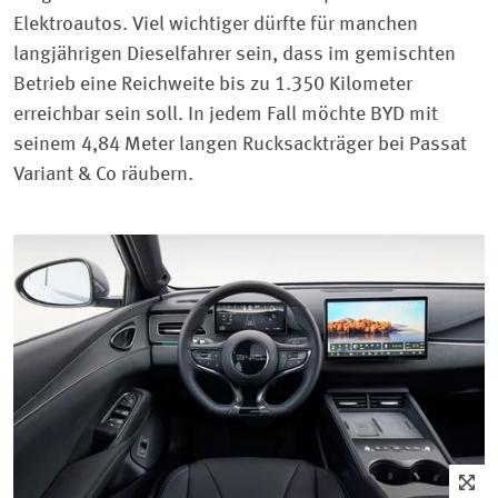
Elektroautos. Viel wichtiger dürfte für manchen
langjährigen Dieselfahrer sein, dass im gemischten
Betrieb eine Reichweite bis zu 1.350 Kilometer
erreichbar sein soll. In jedem Fall möchte BYD mit
seinem 4,84 Meter langen Rucksackträger bei Passat
Variant & Co räubern.