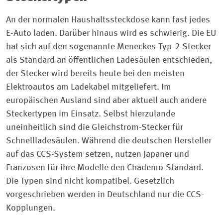
An der normalen Haushaltssteckdose kann fast jedes
E-Auto laden. Darüber hinaus wird es schwierig. Die EU
hat sich auf den sogenannte Meneckes-Typ-2-Stecker
als Standard an öffentlichen Ladesäulen entschieden,
der Stecker wird bereits heute bei den meisten
Elektroautos am Ladekabel mitgeliefert. Im
europäischen Ausland sind aber aktuell auch andere
Steckertypen im Einsatz. Selbst hierzulande
uneinheitlich sind die Gleichstrom-Stecker für
Schnellladesäulen. Während die deutschen Hersteller
auf das CCS-System setzen, nutzen Japaner und
Franzosen für ihre Modelle den Chademo-Standard.
Die Typen sind nicht kompatibel. Gesetzlich
vorgeschrieben werden in Deutschland nur die CCS-
Kopplungen.