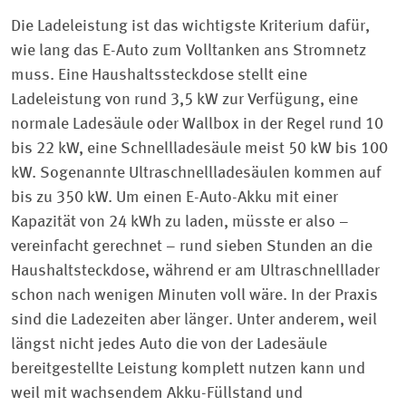
Die Ladeleistung ist das wichtigste Kriterium dafür,
wie lang das E-Auto zum Volltanken ans Stromnetz
muss. Eine Haushaltssteckdose stellt eine
Ladeleistung von rund 3,5 kW zur Verfügung, eine
normale Ladesäule oder Wallbox in der Regel rund 10
bis 22 kW, eine Schnellladesäule meist 50 kW bis 100
kW. Sogenannte Ultraschnellladesäulen kommen auf
bis zu 350 kW. Um einen E-Auto-Akku mit einer
Kapazität von 24 kWh zu laden, müsste er also –
vereinfacht gerechnet – rund sieben Stunden an die
Haushaltsteckdose, während er am Ultraschnelllader
schon nach wenigen Minuten voll wäre. In der Praxis
sind die Ladezeiten aber länger. Unter anderem, weil
längst nicht jedes Auto die von der Ladesäule
bereitgestellte Leistung komplett nutzen kann und
weil mit wachsendem Akku-Füllstand und