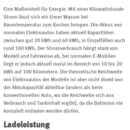
Eine Maßeinheit für Energie. Mit einer Kilowattstunde
Strom lässt sich ein Eimer Wasser bei
Raumtemperatur zum Kochen bringen. Die Akkus von
normalen Elektroautos haben aktuell Kapazitäten
zwischen gut 20 kWh und 60 kWh, in Einzelfällen auch
rund 100 kWh. Der Stromverbrauch hängt stark von
Modell und Fahrweise ab, bei normalen E-Mobilen
liegt er jedoch aktuell meist im Bereich von 10 bis 20
kWh auf 100 Kilometern. Die theoretische Reichweite
von Elektroautos der Modelle ist aber nicht direkt von
der Akkukapazität ableitbar (anders als beim
konventionellen Auto, wo die Reichweite sich aus
Verbrauch und Tankinhalt ergibt), da die Batterien nie
komplett entladen werden dürfen.
Ladeleistung