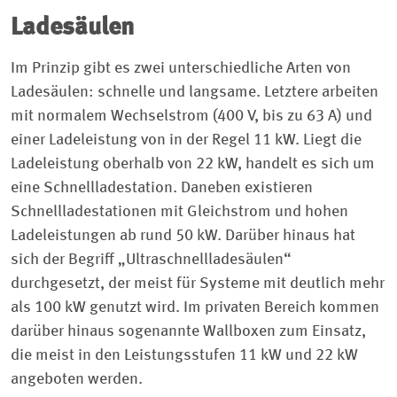
Ladesäulen
Im Prinzip gibt es zwei unterschiedliche Arten von
Ladesäulen: schnelle und langsame. Letztere arbeiten
mit normalem Wechselstrom (400 V, bis zu 63 A) und
einer Ladeleistung von in der Regel 11 kW. Liegt die
Ladeleistung oberhalb von 22 kW, handelt es sich um
eine Schnellladestation. Daneben existieren
Schnellladestationen mit Gleichstrom und hohen
Ladeleistungen ab rund 50 kW. Darüber hinaus hat
sich der Begriff „Ultraschnellladesäulen“
durchgesetzt, der meist für Systeme mit deutlich mehr
als 100 kW genutzt wird. Im privaten Bereich kommen
darüber hinaus sogenannte Wallboxen zum Einsatz,
die meist in den Leistungsstufen 11 kW und 22 kW
angeboten werden.