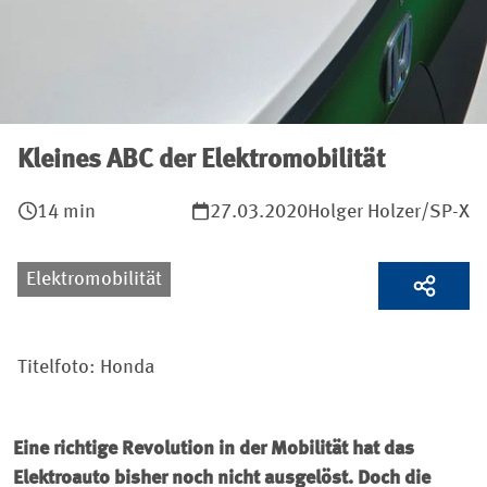
Kleines ABC der Elektromobilität
14 min
27.03.2020
Holger Holzer/SP-X
Elektromobilität
Titelfoto: Honda
Eine richtige Revolution in der Mobilität hat das
Elektroauto bisher noch nicht ausgelöst. Doch die