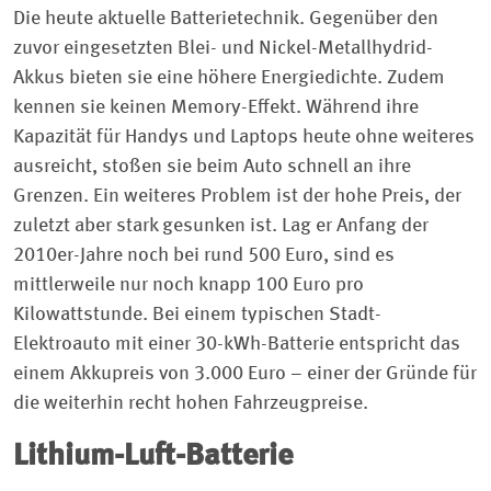
Die heute aktuelle Batterietechnik. Gegenüber den
zuvor eingesetzten Blei- und Nickel-Metallhydrid-
Akkus bieten sie eine höhere Energiedichte. Zudem
kennen sie keinen Memory-Effekt. Während ihre
Kapazität für Handys und Laptops heute ohne weiteres
ausreicht, stoßen sie beim Auto schnell an ihre
Grenzen. Ein weiteres Problem ist der hohe Preis, der
zuletzt aber stark gesunken ist. Lag er Anfang der
2010er-Jahre noch bei rund 500 Euro, sind es
mittlerweile nur noch knapp 100 Euro pro
Kilowattstunde. Bei einem typischen Stadt-
Elektroauto mit einer 30-kWh-Batterie entspricht das
einem Akkupreis von 3.000 Euro – einer der Gründe für
die weiterhin recht hohen Fahrzeugpreise.
Lithium-Luft-Batterie