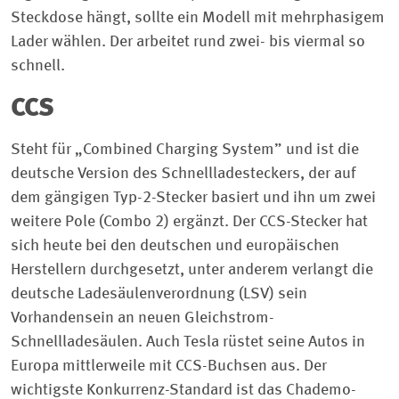
Steckdose hängt, sollte ein Modell mit mehrphasigem
Lader wählen. Der arbeitet rund zwei- bis viermal so
schnell.
CCS
Steht für „Combined Charging System” und ist die
deutsche Version des Schnellladesteckers, der auf
dem gängigen Typ-2-Stecker basiert und ihn um zwei
weitere Pole (Combo 2) ergänzt. Der CCS-Stecker hat
sich heute bei den deutschen und europäischen
Herstellern durchgesetzt, unter anderem verlangt die
deutsche Ladesäulenverordnung (LSV) sein
Vorhandensein an neuen Gleichstrom-
Schnellladesäulen. Auch Tesla rüstet seine Autos in
Europa mittlerweile mit CCS-Buchsen aus. Der
wichtigste Konkurrenz-Standard ist das Chademo-