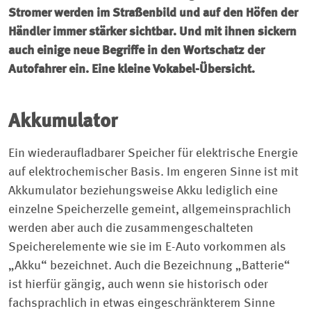
Stromer werden im Straßenbild und auf den Höfen der
Händler immer stärker sichtbar. Und mit ihnen sickern
auch einige neue Begriffe in den Wortschatz der
Autofahrer ein. Eine kleine Vokabel-Übersicht.
Akkumulator
Ein wiederaufladbarer Speicher für elektrische Energie
auf elektrochemischer Basis. Im engeren Sinne ist mit
Akkumulator beziehungsweise Akku lediglich eine
einzelne Speicherzelle gemeint, allgemeinsprachlich
werden aber auch die zusammengeschalteten
Speicherelemente wie sie im E-Auto vorkommen als
„Akku“ bezeichnet. Auch die Bezeichnung „Batterie“
ist hierfür gängig, auch wenn sie historisch oder
fachsprachlich in etwas eingeschränkterem Sinne