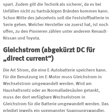
spart. Zudem gilt die Technik als sicherer, da es bei
Unfällen nicht zu hartnäckigen Bränden kommen kann.
Schon Mitte des Jahrzehnts soll die Feststoffbatterie in
Serie gehen. Welcher Hersteller sie zuerst hat, ist noch
offen, zu den Pionieren zählen unter anderem Renault-
Nissan und Toyota.
Gleichstrom (abgekürzt DC für
„direct current“)
Die Art Strom, die eine E-Autobatterie speichern kann.
Für die Benutzung im E-Motor muss Gleichstrom in
Wechselstrom umgewandelt werden. Wird am
Haushaltsnetz oder an Normalladesäulen getankt,
muss der dort verfügbare Wechselstrom in
Gleichstrom für die Batterie umgewandelt werden. Das
erledigt jeweils ein sogenannter Spannungswandler.