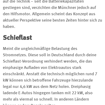
auf die Technik – seit die Batteriekapazitäten
gestiegen sind, verzichten die Münchner jedoch auf
den Hilfsmotor. Allgemein scheint das Konzept aus
aktueller Perspektive seine besten Zeiten hinter sich zu
haben.
Schieflast
Meint die ungleichmäßige Belastung des
Stromnetzes. Diese soll in Deutschland durch deine
Schieflast-Verordnung verhindert werden, die das
einphasige Aufladen von Elektroautos stark
einschränkt. Anstatt die technisch möglichen rund 7
kW können sich betroffene Fahrzeuge hierzulande
legal nur 4,6 kW aus dem Netz holen. Dreiphasig
ladende E-Autos hingegen tanken mit 22 kW, also
mehr als viermal so schnell. In anderen Ländern