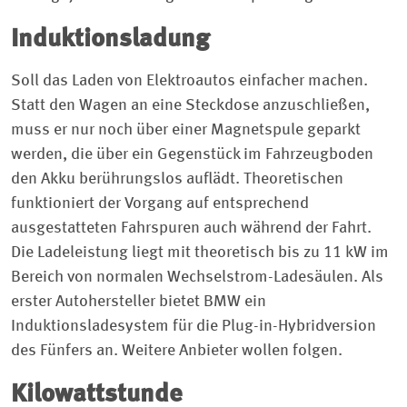
Induktionsladung
Soll das Laden von Elektroautos einfacher machen.
Statt den Wagen an eine Steckdose anzuschließen,
muss er nur noch über einer Magnetspule geparkt
werden, die über ein Gegenstück im Fahrzeugboden
den Akku berührungslos auflädt. Theoretischen
funktioniert der Vorgang auf entsprechend
ausgestatteten Fahrspuren auch während der Fahrt.
Die Ladeleistung liegt mit theoretisch bis zu 11 kW im
Bereich von normalen Wechselstrom-Ladesäulen. Als
erster Autohersteller bietet BMW ein
Induktionsladesystem für die Plug-in-Hybridversion
des Fünfers an. Weitere Anbieter wollen folgen.
Kilowattstunde