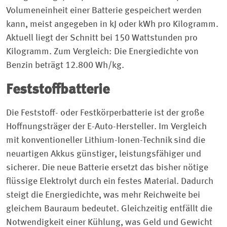
Volumeneinheit einer Batterie gespeichert werden
kann, meist angegeben in kJ oder kWh pro Kilogramm.
Aktuell liegt der Schnitt bei 150 Wattstunden pro
Kilogramm. Zum Vergleich: Die Energiedichte von
Benzin beträgt 12.800 Wh/kg.
Feststoffbatterie
Die Feststoff- oder Festkörperbatterie ist der große
Hoffnungsträger der E-Auto-Hersteller. Im Vergleich
mit konventioneller Lithium-Ionen-Technik sind die
neuartigen Akkus günstiger, leistungsfähiger und
sicherer. Die neue Batterie ersetzt das bisher nötige
flüssige Elektrolyt durch ein festes Material. Dadurch
steigt die Energiedichte, was mehr Reichweite bei
gleichem Bauraum bedeutet. Gleichzeitig entfällt die
Notwendigkeit einer Kühlung, was Geld und Gewicht