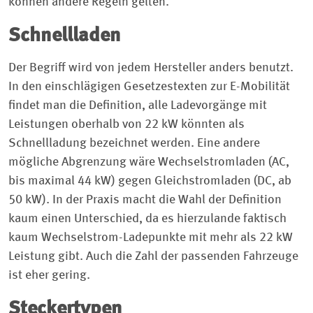
können andere Regeln gelten.
Schnellladen
Der Begriff wird von jedem Hersteller anders benutzt.
In den einschlägigen Gesetzestexten zur E-Mobilität
findet man die Definition, alle Ladevorgänge mit
Leistungen oberhalb von 22 kW könnten als
Schnellladung bezeichnet werden. Eine andere
mögliche Abgrenzung wäre Wechselstromladen (AC,
bis maximal 44 kW) gegen Gleichstromladen (DC, ab
50 kW). In der Praxis macht die Wahl der Definition
kaum einen Unterschied, da es hierzulande faktisch
kaum Wechselstrom-Ladepunkte mit mehr als 22 kW
Leistung gibt. Auch die Zahl der passenden Fahrzeuge
ist eher gering.
Steckertypen