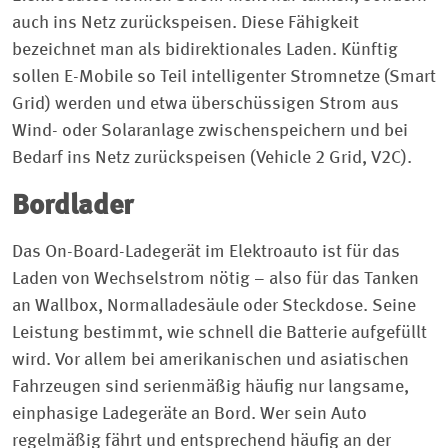
auch ins Netz zurückspeisen. Diese Fähigkeit
bezeichnet man als bidirektionales Laden. Künftig
sollen E-Mobile so Teil intelligenter Stromnetze (Smart
Grid) werden und etwa überschüssigen Strom aus
Wind- oder Solaranlage zwischenspeichern und bei
Bedarf ins Netz zurückspeisen (Vehicle 2 Grid, V2C).
Bordlader
Das On-Board-Ladegerät im Elektroauto ist für das
Laden von Wechselstrom nötig – also für das Tanken
an Wallbox, Normalladesäule oder Steckdose. Seine
Leistung bestimmt, wie schnell die Batterie aufgefüllt
wird. Vor allem bei amerikanischen und asiatischen
Fahrzeugen sind serienmäßig häufig nur langsame,
einphasige Ladegeräte an Bord. Wer sein Auto
regelmäßig fährt und entsprechend häufig an der