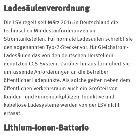
Ladesäulenverordnung
Die LSV regelt seit März 2016 in Deutschland die
technischen Mindestanforderungen an
Stromtankstellen. Für normale Ladesäulen schreibt sie
den sogenannten Typ-2-Stecker vor, für Gleichstrom-
Ladesäulen das von den deutschen Herstellern
genutzten CCS-System. Darüber hinaus formuliert sie
umfassende Anforderungen an die Betreiber
öffentlicher Ladepunkte. Als solche gelten neben dem
öffentlichen Verkehrsraum auch ein Großteil von
Kunden- und Firmenparkplätzen. Induktive und
kabellose Ladesysteme werden von der LSV nicht
erfasst.
Lithium-Ionen-Batterie