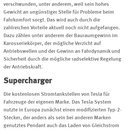
verschwunden, unter anderem, weil sein hohes
Gewicht an ungünstiger Stelle für Probleme beim
Fahrkomfort sorgt. Das wird auch durch die
zahlreichen Vorteile aktuell noch nicht aufgefangen.
Dazu zählen unter anderem der Bauraumgewinn im
Karosseriekörper, der mögliche Verzicht auf
Antriebswellen und der Gewinn an Fahrdynamik und
Sicherheit durch die mögliche radselektive Regelung
der Antriebskraft.
Supercharger
Die kostenlosen Stromtankstellen von Tesla für
Fahrzeuge der eigenen Marke. Das Tesla-System
nutzte in Europa zunächst einen modifizierten Typ-2-
Stecker, der anders als sein bei anderen Marken
genutztes Pendant auch das Laden von Gleichstrom