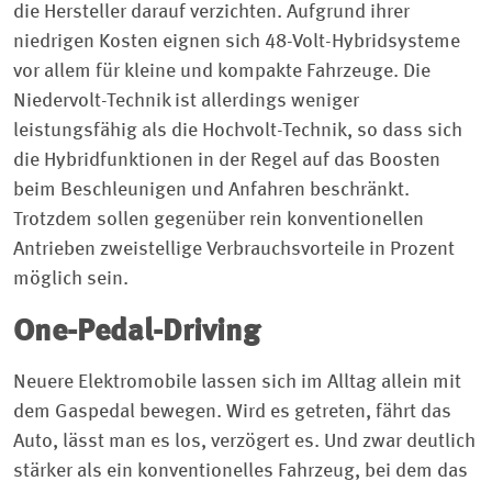
die Hersteller darauf verzichten. Aufgrund ihrer
niedrigen Kosten eignen sich 48-Volt-Hybridsysteme
vor allem für kleine und kompakte Fahrzeuge. Die
Niedervolt-Technik ist allerdings weniger
leistungsfähig als die Hochvolt-Technik, so dass sich
die Hybridfunktionen in der Regel auf das Boosten
beim Beschleunigen und Anfahren beschränkt.
Trotzdem sollen gegenüber rein konventionellen
Antrieben zweistellige Verbrauchsvorteile in Prozent
möglich sein.
One-Pedal-Driving
Neuere Elektromobile lassen sich im Alltag allein mit
dem Gaspedal bewegen. Wird es getreten, fährt das
Auto, lässt man es los, verzögert es. Und zwar deutlich
stärker als ein konventionelles Fahrzeug, bei dem das