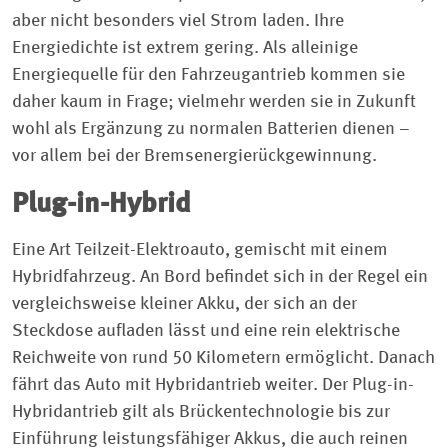
aber nicht besonders viel Strom laden. Ihre
Energiedichte ist extrem gering. Als alleinige
Energiequelle für den Fahrzeugantrieb kommen sie
daher kaum in Frage; vielmehr werden sie in Zukunft
wohl als Ergänzung zu normalen Batterien dienen –
vor allem bei der Bremsenergierückgewinnung.
Plug-in-Hybrid
Eine Art Teilzeit-Elektroauto, gemischt mit einem
Hybridfahrzeug. An Bord befindet sich in der Regel ein
vergleichsweise kleiner Akku, der sich an der
Steckdose aufladen lässt und eine rein elektrische
Reichweite von rund 50 Kilometern ermöglicht. Danach
fährt das Auto mit Hybridantrieb weiter. Der Plug-in-
Hybridantrieb gilt als Brückentechnologie bis zur
Einführung leistungsfähiger Akkus, die auch reinen