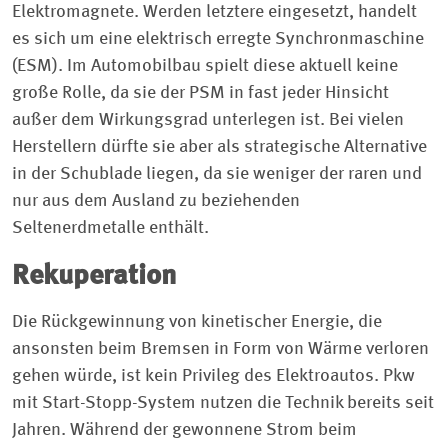
Elektromagnete. Werden letztere eingesetzt, handelt
es sich um eine elektrisch erregte Synchronmaschine
(ESM). Im Automobilbau spielt diese aktuell keine
große Rolle, da sie der PSM in fast jeder Hinsicht
außer dem Wirkungsgrad unterlegen ist. Bei vielen
Herstellern dürfte sie aber als strategische Alternative
in der Schublade liegen, da sie weniger der raren und
nur aus dem Ausland zu beziehenden
Seltenerdmetalle enthält.
Rekuperation
Die Rückgewinnung von kinetischer Energie, die
ansonsten beim Bremsen in Form von Wärme verloren
gehen würde, ist kein Privileg des Elektroautos. Pkw
mit Start-Stopp-System nutzen die Technik bereits seit
Jahren. Während der gewonnene Strom beim