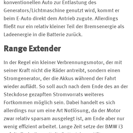
konventionellen Auto zur Entlastung des
Generators/Lichtmaschine genutzt wird, kommt er
beim E-Auto direkt dem Antrieb zugute. Allerdings
fließt nur ein relativ kleiner Teil der Bremsenergie als
Ladeenergie in die Batterie zurück.
Range Extender
In der Regel ein kleiner Verbrennungsmotor, der mit
seiner Kraft nicht die Räder antreibt, sondern einen
Stromgenerator, der die Akkus während der Fahrt
wieder auflädt. So soll auch nach dem Ende des an der
Steckdose gezapften Stromvorrats weiteres
Fortkommen möglich sein. Dabei handelt es sich
allerdings nur um eine Art Notlösung, da der Motor
zwar relativ sparsam ausgelegt ist, am Ende aber nur
wenig effizient arbeitet. Lange Zeit setze der BMW i3