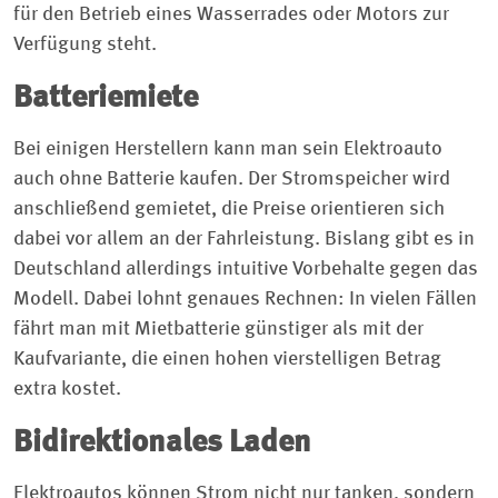
für den Betrieb eines Wasserrades oder Motors zur
Verfügung steht.
Batteriemiete
Bei einigen Herstellern kann man sein Elektroauto
auch ohne Batterie kaufen. Der Stromspeicher wird
anschließend gemietet, die Preise orientieren sich
dabei vor allem an der Fahrleistung. Bislang gibt es in
Deutschland allerdings intuitive Vorbehalte gegen das
Modell. Dabei lohnt genaues Rechnen: In vielen Fällen
fährt man mit Mietbatterie günstiger als mit der
Kaufvariante, die einen hohen vierstelligen Betrag
extra kostet.
Bidirektionales Laden
Elektroautos können Strom nicht nur tanken, sondern