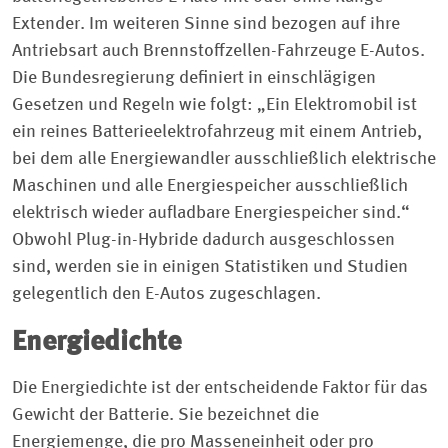
Extender. Im weiteren Sinne sind bezogen auf ihre
Antriebsart auch Brennstoffzellen-Fahrzeuge E-Autos.
Die Bundesregierung definiert in einschlägigen
Gesetzen und Regeln wie folgt: „Ein Elektromobil ist
ein reines Batterieelektrofahrzeug mit einem Antrieb,
bei dem alle Energiewandler ausschließlich elektrische
Maschinen und alle Energiespeicher ausschließlich
elektrisch wieder aufladbare Energiespeicher sind.“
Obwohl Plug-in-Hybride dadurch ausgeschlossen
sind, werden sie in einigen Statistiken und Studien
gelegentlich den E-Autos zugeschlagen.
Energiedichte
Die Energiedichte ist der entscheidende Faktor für das
Gewicht der Batterie. Sie bezeichnet die
Energiemenge, die pro Masseneinheit oder pro