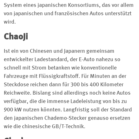
System eines japanischen Konsortiums, das vor allem
von japanischen und französischen Autos unterstützt
wird.
ChaoJi
Ist ein von Chinesen und Japanern gemeinsam
entwickelter Ladestandard, der E-Auto nahezu so
schnell mit Strom betanken wie konventionelle
Fahrzeuge mit Flüssigkraftstoff. Für Minuten an der
Steckdose reichen dann für 300 bis 400 Kilometer
Reichweite. Bislang sind allerdings noch keine Autos
verfügbar, die die immense Ladeleistung von bis zu
900 kW nutzen könnten. Langfristig soll der Standard
den japanischen Chademo-Stecker genauso ersetzen
wie die chinesische GB/T-Technik.