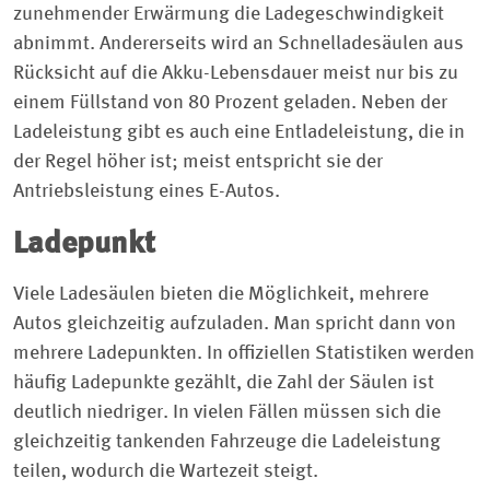
zunehmender Erwärmung die Ladegeschwindigkeit
abnimmt. Andererseits wird an Schnelladesäulen aus
Rücksicht auf die Akku-Lebensdauer meist nur bis zu
einem Füllstand von 80 Prozent geladen. Neben der
Ladeleistung gibt es auch eine Entladeleistung, die in
der Regel höher ist; meist entspricht sie der
Antriebsleistung eines E-Autos.
Ladepunkt
Viele Ladesäulen bieten die Möglichkeit, mehrere
Autos gleichzeitig aufzuladen. Man spricht dann von
mehrere Ladepunkten. In offiziellen Statistiken werden
häufig Ladepunkte gezählt, die Zahl der Säulen ist
deutlich niedriger. In vielen Fällen müssen sich die
gleichzeitig tankenden Fahrzeuge die Ladeleistung
teilen, wodurch die Wartezeit steigt.