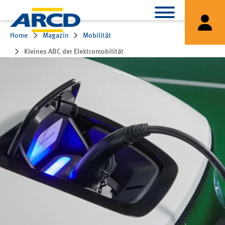
Home
Magazin
Mobilität
Kleines ABC der Elektromobilität