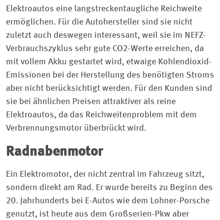
Elektroautos eine langstreckentaugliche Reichweite
ermöglichen. Für die Autohersteller sind sie nicht
zuletzt auch deswegen interessant, weil sie im NEFZ-
Verbrauchszyklus sehr gute CO2-Werte erreichen, da
mit vollem Akku gestartet wird, etwaige Kohlendioxid-
Emissionen bei der Herstellung des benötigten Stroms
aber nicht berücksichtigt werden. Für den Kunden sind
sie bei ähnlichen Preisen attraktiver als reine
Elektroautos, da das Reichweitenproblem mit dem
Verbrennungsmotor überbrückt wird.
Radnabenmotor
Ein Elektromotor, der nicht zentral im Fahrzeug sitzt,
sondern direkt am Rad. Er wurde bereits zu Beginn des
20. Jahrhunderts bei E-Autos wie dem Lohner-Porsche
genutzt, ist heute aus dem Großserien-Pkw aber