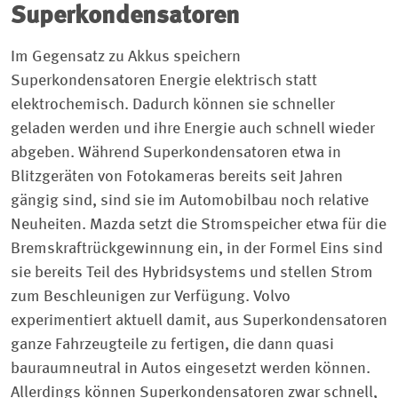
Superkondensatoren
Im Gegensatz zu Akkus speichern
Superkondensatoren Energie elektrisch statt
elektrochemisch. Dadurch können sie schneller
geladen werden und ihre Energie auch schnell wieder
abgeben. Während Superkondensatoren etwa in
Blitzgeräten von Fotokameras bereits seit Jahren
gängig sind, sind sie im Automobilbau noch relative
Neuheiten. Mazda setzt die Stromspeicher etwa für die
Bremskraftrückgewinnung ein, in der Formel Eins sind
sie bereits Teil des Hybridsystems und stellen Strom
zum Beschleunigen zur Verfügung. Volvo
experimentiert aktuell damit, aus Superkondensatoren
ganze Fahrzeugteile zu fertigen, die dann quasi
bauraumneutral in Autos eingesetzt werden können.
Allerdings können Superkondensatoren zwar schnell,