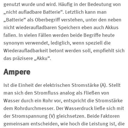
genutzt wurde und wird. Häufig in der Bedeutung von
„nicht aufladbare Batterie“. Letztlich kann man
„Batterie“ als Oberbegriff verstehen, unter den neben
nicht wiederaufladbaren Speichern eben auch Akkus
fallen. In vielen Fällen werden beide Begriffe heute
synonym verwendet, lediglich, wenn speziell die
Wiederaufladbarkeit betont werden soll, empfiehlt sich
das präzisere „Akku“.
Ampere
Ist die Einheit der elektrischen Stromstärke (A). Stellt
man sich den Stromfluss analog als Fließen von
Wasser durch ein Rohr vor, entspricht die Stromstärke
dem Rohrdurchmesser. Der Wasserdruck ließe sich mit
der Stromspannung (V) gleichsetzen. Beide Faktoren
gemeinsam entscheiden, wie hoch die Leistung ist, die