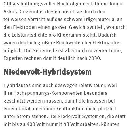
Gilt als hoffnungsvoller Nachfolger der Lithium-Ionen-
Akkus. Gegenüber diesen bietet sie durch den
teilweisen Verzicht auf das schwere Trägermaterial an
den Elektroden einen großen Gewichtsvorteil, wodurch
die Leistungsdichte pro Kilogramm steigt. Dadurch
wären deutlich größere Reichweiten bei Elektroautos
möglich. Die Serienreife ist aber noch in weiter Ferne,
Experten rechnen damit deutlich nach 2030.
Niedervolt-Hybridsystem
Hybridautos sind auch deswegen relativ teuer, weil
ihre Hochspannungs-Komponenten besonders
geschützt werden müssen, damit die Insassen bei
einem Unfall oder einer Fehlfunktion nicht plötzlich
unter Strom stehen. Bei Niedervolt-Systemen, die statt
mit bis zu 400 Volt nur mit 48 Volt arbeiten, könnten