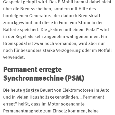
Gaspedal gelupft wird. Das E-Mobil bremst dabei nicht
über die Bremsscheiben, sondern mit Hilfe des
bordeigenen Generators, der dadurch Bremskraft
zurückgewinnt und diese in Form von Strom in der
Batterie speichert. Die „Fahren mit einem Pedal“ wird
in der Regel als sehr angenehm wahrgenommen. Ein
Bremspedal ist zwar noch vorhanden, wird aber nur
noch für besonders starke Verzögerung oder im Notfall
verwendet.
Permanent erregte
Synchronmaschine (PSM)
Die heute gängige Bauart von Elektromotoren im Auto
und in vielen Haushaltsgegenständen. „Permanent
erregt“ heißt, dass im Motor sogenannte
Permanentmagnete zum Einsatz kommen, keine