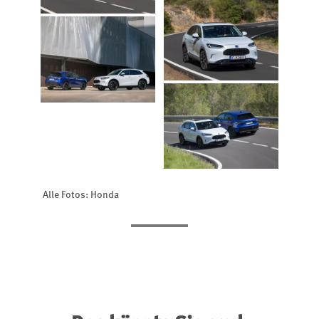
Alle Fotos: Honda