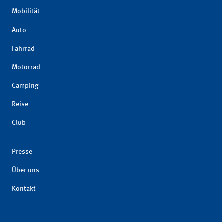
Mobilität
Auto
Fahrrad
Motorrad
Camping
Reise
Club
Presse
Über uns
Kontakt