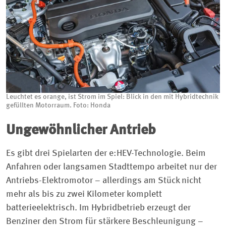
Leuchtet es orange, ist Strom im Spiel: Blick in den mit Hybridtechnik
gefüllten Motorraum. Foto: Honda
Ungewöhnlicher Antrieb
Es gibt drei Spielarten der e:HEV-Technologie. Beim
Anfahren oder langsamen Stadttempo arbeitet nur der
Antriebs-Elektromotor – allerdings am Stück nicht
mehr als bis zu zwei Kilometer komplett
batterieelektrisch. Im Hybridbetrieb erzeugt der
Benziner den Strom für stärkere Beschleunigung –