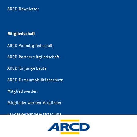
ARCD-Newsletter
Mitgliedschaft
ARCD-Vollmitgliedschaft
ARCD-Partnermitgliedschaft
ARCD für junge Leute
ARCD-Firmenmobilitätsschutz
Mitglied werden
Mitglieder werben Mitglieder
Landesverbände & Ortsclubs
Mitgliedschaft kündigen