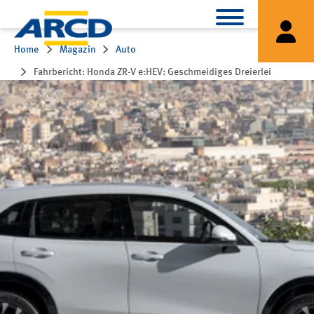
Home
Magazin
Auto
Fahrbericht: Honda ZR-V e:HEV: Geschmeidiges Dreierlei