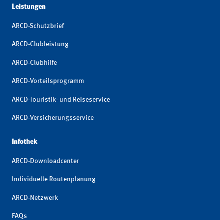
Leistungen
ARCD-Schutzbrief
ARCD-Clubleistung
ARCD-Clubhilfe
ARCD-Vorteilsprogramm
ARCD-Touristik- und Reiseservice
ARCD-Versicherungsservice
Infothek
ARCD-Downloadcenter
Individuelle Routenplanung
ARCD-Netzwerk
FAQs