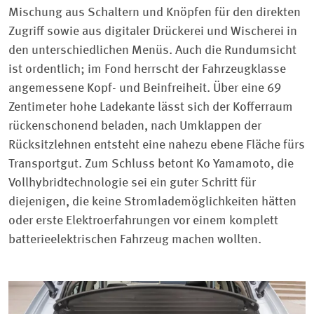
Mischung aus Schaltern und Knöpfen für den direkten
Zugriff sowie aus digitaler Drückerei und Wischerei in
den unterschiedlichen Menüs. Auch die Rundumsicht
ist ordentlich; im Fond herrscht der Fahrzeugklasse
angemessene Kopf- und Beinfreiheit. Über eine 69
Zentimeter hohe Ladekante lässt sich der Kofferraum
rückenschonend beladen, nach Umklappen der
Rücksitzlehnen entsteht eine nahezu ebene Fläche fürs
Transportgut. Zum Schluss betont Ko Yamamoto, die
Vollhybridtechnologie sei ein guter Schritt für
diejenigen, die keine Stromlademöglichkeiten hätten
oder erste Elektroerfahrungen vor einem komplett
batterieelektrischen Fahrzeug machen wollten.