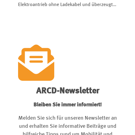
Elektroantrieb ohne Ladekabel und überzeugt
mit Platz, Komfort und niedrigem Verbrauch.
ARCD-Newsletter
Bleiben Sie immer informiert!
Melden Sie sich für unseren Newsletter an
und erhalten Sie informative Beiträge und
hilfreiche Tipps rund um Mobilität und