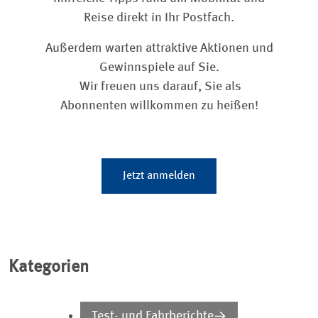
Reise direkt in Ihr Postfach.
Außerdem warten attraktive Aktionen und
Gewinnspiele auf Sie.
Wir freuen uns darauf, Sie als
Abonnenten willkommen zu heißen!
Jetzt anmelden
Kategorien
Test- und Fahrberichte