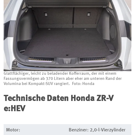
Glattflächiger, leicht zu beladender Kofferraum, der mit einem
Fassungsvermögen ab 370 Litern aber eher am unteren Rand der
Volumina bei Kompakt-SUV rangiert. Foto: Honda
Technische Daten
Honda ZR-V
e:HEV
Motor:
Benziner: 2,0-l-Vierzylinder