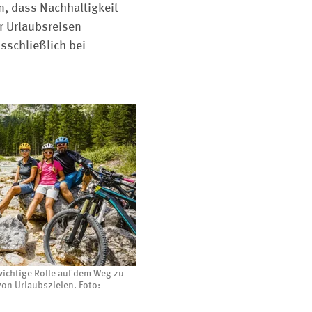
n, dass Nachhaltigkeit
 ­Urlaubsreisen
sschließlich bei
 wichtige Rolle auf dem Weg zu
on Urlaubszielen. Foto: