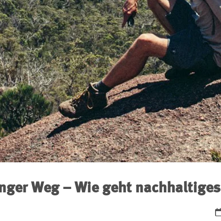
anger Weg – Wie geht nachhaltige