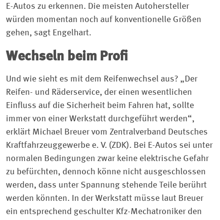
E-Autos zu erkennen. Die meisten Autohersteller
würden momentan noch auf konventionelle Größen
gehen, sagt Engelhart.
Wechseln beim Profi
Und wie sieht es mit dem Reifenwechsel aus? „Der
Reifen- und Räderservice, der einen wesentlichen
Einfluss auf die Sicherheit beim Fahren hat, sollte
immer von einer Werkstatt durchgeführt werden“,
erklärt Michael Breuer vom Zentralverband Deutsches
Kraftfahrzeuggewerbe e. V. (ZDK). Bei E-Autos sei unter
normalen Bedingungen zwar keine elektrische Gefahr
zu befürchten, dennoch könne nicht ausgeschlossen
werden, dass unter Spannung stehende Teile berührt
werden könnten. In der Werkstatt müsse laut Breuer
ein entsprechend geschulter Kfz-Mechatroniker den