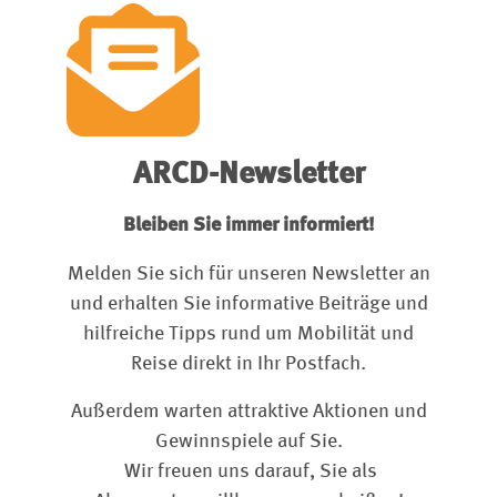
ARCD-Newsletter
Bleiben Sie immer informiert!
Melden Sie sich für unseren Newsletter an
und erhalten Sie informative Beiträge und
hilfreiche Tipps rund um Mobilität und
Reise direkt in Ihr Postfach.
Außerdem warten attraktive Aktionen und
Gewinnspiele auf Sie.
Wir freuen uns darauf, Sie als