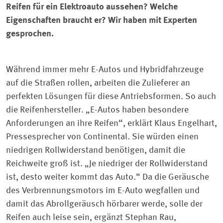
Reifen für ein Elektroauto aussehen? Welche
Eigenschaften braucht er? Wir haben mit Experten
gesprochen.
Während immer mehr E-Autos und Hybridfahrzeuge
auf die Straßen rollen, arbeiten die Zulieferer an
perfekten Lösungen für diese Antriebsformen. So auch
die Reifenhersteller. „E-Autos haben besondere
Anforderungen an ihre Reifen“, erklärt Klaus Engelhart,
Pressesprecher von Continental. Sie würden einen
niedrigen Rollwiderstand benötigen, damit die
Reichweite groß ist. „Je niedriger der Rollwiderstand
ist, desto weiter kommt das Auto.“ Da die Geräusche
des Verbrennungsmotors im E-Auto wegfallen und
damit das Abrollgeräusch hörbarer werde, solle der
Reifen auch leise sein, ergänzt Stephan Rau,