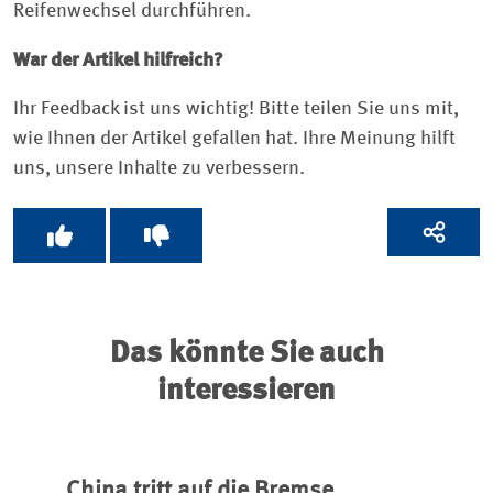
Reifenwechsel durchführen.
War der Artikel hilfreich?
Ihr Feedback ist uns wichtig! Bitte teilen Sie uns mit,
wie Ihnen der Artikel gefallen hat. Ihre Meinung hilft
uns, unsere Inhalte zu verbessern.
Das könnte Sie auch
interessieren
China tritt auf die Bremse