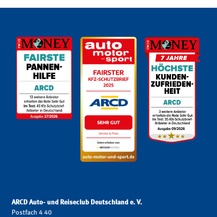
ARCD Auto- und Reiseclub Deutschland e. V.
Postfach 4 40