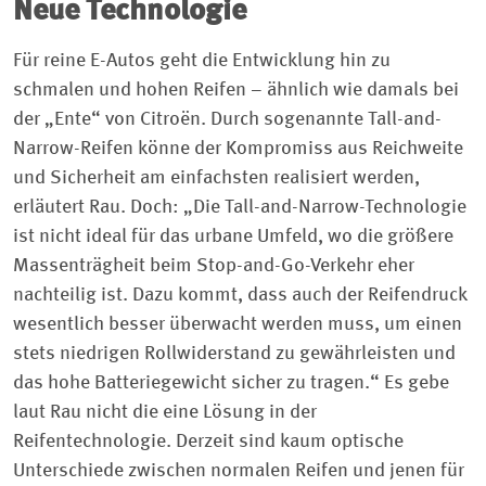
Neue Technologie
Für reine E-Autos geht die Entwicklung hin zu
schmalen und hohen Reifen – ähnlich wie damals bei
der „Ente“ von Citroën. Durch sogenannte Tall-and-
Narrow-Reifen könne der Kompromiss aus Reichweite
und Sicherheit am einfachsten realisiert werden,
erläutert Rau. Doch: „Die Tall-and-Narrow-Technologie
ist nicht ideal für das urbane Umfeld, wo die größere
Massenträgheit beim Stop-and-Go-Verkehr eher
nachteilig ist. Dazu kommt, dass auch der Reifendruck
wesentlich besser überwacht werden muss, um einen
stets niedrigen Rollwiderstand zu gewährleisten und
das hohe Batteriegewicht sicher zu tragen.“ Es gebe
laut Rau nicht die eine Lösung in der
Reifentechnologie. Derzeit sind kaum optische
Unterschiede zwischen normalen Reifen und jenen für