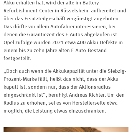
Akku erhalten hat, wird der alte im Battery-
Refurbishment-Center in Rüsselsheim aufbereitet und
über das Ersatzteilgeschäft vergünstigt angeboten.
Das dürfte vor allem Autofahrer interessieren, bei
denen die Garantiezeit des E-Autos abgelaufen ist.
Opel zufolge wurden 2021 etwa 400 Akku-Defekte in
einem bis zu zehn Jahre alten E-Auto-Bestand
festgestellt.
„Doch auch wenn die Akkukapazität unter die Siebzig-
Prozent-Marke fällt, heißt das nicht, dass der Akku
kaputt ist, sondern nur, dass der Aktionsradius
eingeschränkt ist“, beruhigt Andreas Richter. Um den
Radius zu erhöhen, sei es von Herstellerseite etwa
möglich, die Leistung etwas einzuschränken.