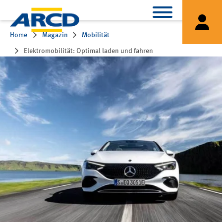
Home
Magazin
Mobilität
Elektromobilität: Optimal laden und fahren