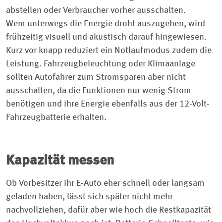
abstellen oder Verbraucher vorher ausschalten.
Wem unterwegs die Energie droht auszugehen, wird
frühzeitig visuell und akustisch darauf hingewiesen.
Kurz vor knapp reduziert ein Notlaufmodus zudem die
Leistung. Fahrzeugbeleuchtung oder Klimaanlage
sollten Autofahrer zum Stromsparen aber nicht
ausschalten, da die Funktionen nur wenig Strom
benötigen und ihre Energie ebenfalls aus der 12-Volt-
Fahrzeugbatterie erhalten.
Kapazität messen
Ob Vorbesitzer ihr E-Auto eher schnell oder langsam
geladen haben, lässt sich später nicht mehr
nachvollziehen, dafür aber wie hoch die Restkapazität