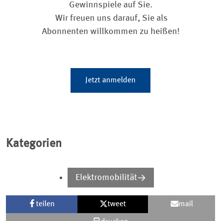
Gewinnspiele auf Sie.
Wir freuen uns darauf, Sie als
Abonnenten willkommen zu heißen!
Jetzt anmelden
Kategorien
Elektromobilität
teilen
tweet
mail