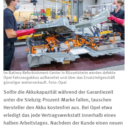
Im Battery-Refurbishment-Center in Rüsselsheim werden defekte
Opel-Fahrzeugakkus aufbereitet und über das Ersatzteilgeschäft
günstiger weiterverkauft. Foto: Opel
Sollte die Akkukapazität während der Garantiezeit
unter die Siebzig-Prozent-Marke fallen, tauschen
Hersteller den Akku kostenfrei aus. Bei Opel etwa
erledigt das jede Vertragswerkstatt innerhalb eines
halben Arbeitstages. Nachdem der Kunde einen neuen