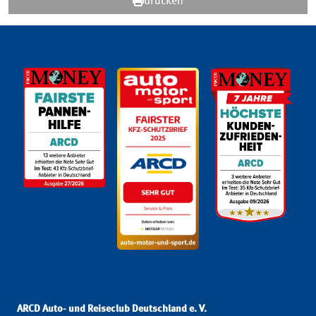
drucken
ARCD Auto- und Reiseclub Deutschland e. V.