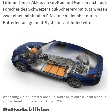
Lithium-Ionen-Akkus im Großen und Ganzen nicht auf.
Forscher des Schweizer Paul-Scherrer-Instituts wiesen
zwar einen minimalen Effekt nach, der aber durch
Batteriemanagement-Systeme verhindert wird.
Wer häufig viele Kilometer abspult, sollte beim Autokauf auf Modelle
mit Batteriekühlung achten. Foto: BMW
Batterie kühlen