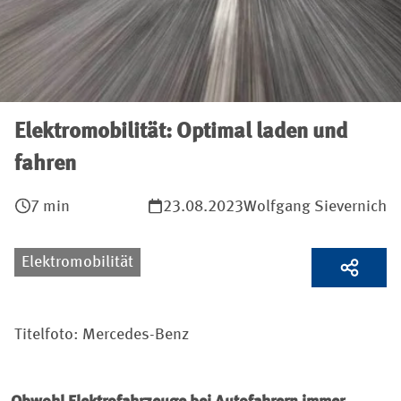
Elektromobilität: Optimal laden und
fahren
7 min
23.08.2023
Wolfgang Sievernich
Elektromobilität
Titelfoto: Mercedes-Benz