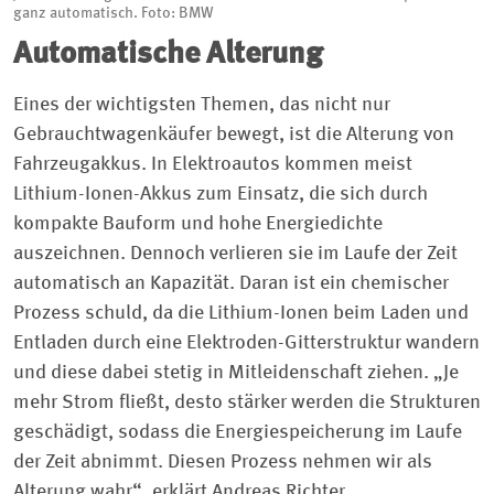
ganz automatisch. Foto: BMW
Automatische Alterung
Eines der wichtigsten Themen, das nicht nur
Gebrauchtwagenkäufer bewegt, ist die Alterung von
Fahrzeugakkus. In Elektroautos kommen meist
Lithium-Ionen-Akkus zum Einsatz, die sich durch
kompakte Bauform und hohe Energiedichte
auszeichnen. Dennoch verlieren sie im Laufe der Zeit
automatisch an Kapazität. Daran ist ein chemischer
Prozess schuld, da die Lithium-Ionen beim Laden und
Entladen durch eine Elektroden-Gitterstruktur wandern
und diese dabei stetig in Mitleidenschaft ziehen. „Je
mehr Strom fließt, desto stärker werden die Strukturen
geschädigt, sodass die Energiespeicherung im Laufe
der Zeit abnimmt. Diesen Prozess nehmen wir als
Alterung wahr“, erklärt Andreas Richter,