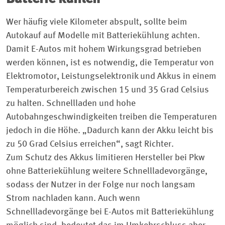
Wer häufig viele Kilometer abspult, sollte beim
Autokauf auf Modelle mit Batteriekühlung achten.
Damit E-Autos mit hohem Wirkungsgrad betrieben
werden können, ist es notwendig, die Temperatur von
Elektromotor, Leistungselektronik und Akkus in einem
Temperaturbereich zwischen 15 und 35 Grad Celsius
zu halten. Schnellladen und hohe
Autobahngeschwindigkeiten treiben die Temperaturen
jedoch in die Höhe. „Dadurch kann der Akku leicht bis
zu 50 Grad Celsius erreichen“, sagt Richter.
Zum Schutz des Akkus limitieren Hersteller bei Pkw
ohne Batteriekühlung weitere Schnellladevorgänge,
sodass der Nutzer in der Folge nur noch langsam
Strom nachladen kann. Auch wenn
Schnellladevorgänge bei E-Autos mit Batteriekühlung