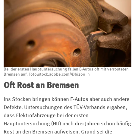
Bei der ersten Hauptuntersuchung fallen E-Autos oft mit verrosteten
Bremsen auf. Foto:stock.adobe.com/©bizoo_n
Oft Rost an Bremsen
Ins Stocken bringen können E-Autos aber auch andere
Defekte. Untersuchungen des TÜV-Verbands ergaben,
dass Elektrofahrzeuge bei der ersten
Hauptuntersuchung (HU) nach drei Jahren schon häufig
Rost an den Bremsen aufweisen. Grund sei die