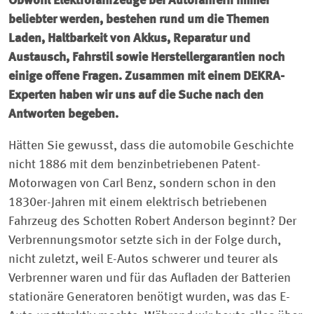
Obwohl Elektrofahrzeuge bei Autofahrern immer
beliebter werden, bestehen rund um die Themen
Laden, Haltbarkeit von Akkus, Reparatur und
Austausch, Fahrstil sowie Herstellergarantien noch
einige offene Fragen. Zusammen mit einem DEKRA-
Experten haben wir uns auf die Suche nach den
Antworten begeben.
Hätten Sie gewusst, dass die automobile Geschichte
nicht 1886 mit dem benzinbetriebenen Patent-
Motorwagen von Carl Benz, sondern schon in den
1830er-Jahren mit einem elektrisch betriebenen
Fahrzeug des Schotten Robert Anderson beginnt? Der
Verbrennungsmotor setzte sich in der Folge durch,
nicht zuletzt, weil E-Autos schwerer und teurer als
Verbrenner waren und für das Aufladen der Batterien
stationäre Generatoren benötigt wurden, was das E-