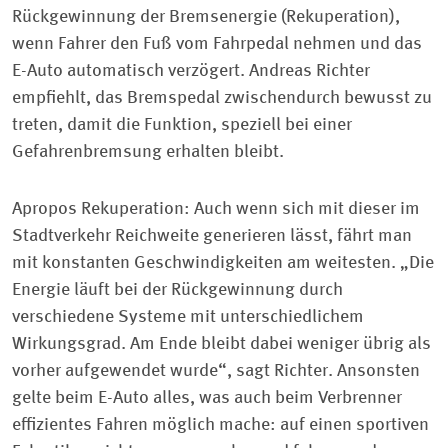
Rückgewinnung der Bremsenergie (Rekuperation),
wenn Fahrer den Fuß vom Fahrpedal nehmen und das
E-Auto automatisch verzögert. Andreas Richter
empfiehlt, das Bremspedal zwischendurch bewusst zu
treten, damit die Funktion, speziell bei einer
Gefahrenbremsung erhalten bleibt.
Apropos Rekuperation: Auch wenn sich mit dieser im
Stadtverkehr Reichweite generieren lässt, fährt man
mit konstanten Geschwindigkeiten am weitesten. „Die
Energie läuft bei der Rückgewinnung durch
verschiedene Systeme mit unterschiedlichem
Wirkungsgrad. Am Ende bleibt dabei weniger übrig als
vorher aufgewendet wurde“, sagt Richter. Ansonsten
gelte beim E-Auto alles, was auch beim Verbrenner
effizientes Fahren möglich mache: auf einen sportiven