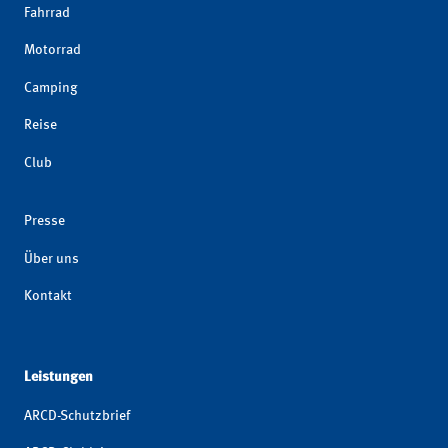
Fahrrad
Motorrad
Camping
Reise
Club
Presse
Über uns
Kontakt
Leistungen
ARCD-Schutzbrief