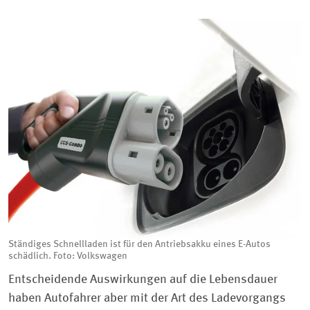
Ständiges Schnellladen ist für den Antriebsakku eines E-Autos
schädlich. Foto: Volkswagen
Entscheidende Auswirkungen auf die Lebensdauer
haben Autofahrer aber mit der Art des Ladevorgangs