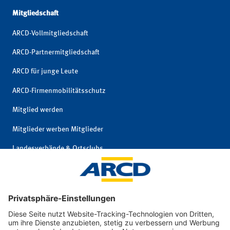
Mitgliedschaft
ARCD-Vollmitgliedschaft
ARCD-Partnermitgliedschaft
ARCD für junge Leute
ARCD-Firmenmobilitätsschutz
Mitglied werden
Mitglieder werben Mitglieder
Landesverbände & Ortsclubs
Mitgliedschaft kündigen