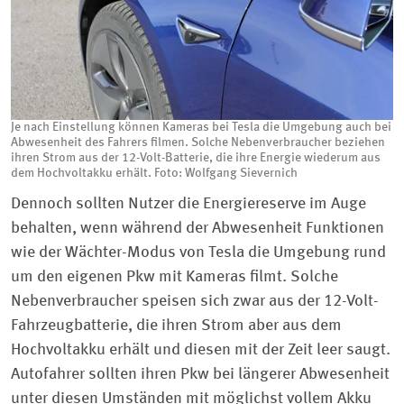
Je nach Einstellung können Kameras bei Tesla die Umgebung auch bei
Abwesenheit des Fahrers filmen. Solche Nebenverbraucher beziehen
ihren Strom aus der 12-Volt-Batterie, die ihre Energie wiederum aus
dem Hochvoltakku erhält. Foto: Wolfgang Sievernich
Dennoch sollten Nutzer die Energiereserve im Auge
behalten, wenn während der Abwesenheit Funktionen
wie der Wächter-Modus von Tesla die Umgebung rund
um den eigenen Pkw mit Kameras filmt. Solche
Nebenverbraucher speisen sich zwar aus der 12-Volt-
Fahrzeugbatterie, die ihren Strom aber aus dem
Hochvoltakku erhält und diesen mit der Zeit leer saugt.
Autofahrer sollten ihren Pkw bei längerer Abwesenheit
unter diesen Umständen mit möglichst vollem Akku