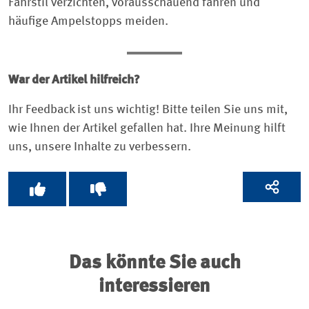
Fahrstil verzichten, vorausschauend fahren und
häufige Ampelstopps meiden.
War der Artikel hilfreich?
Ihr Feedback ist uns wichtig! Bitte teilen Sie uns mit,
wie Ihnen der Artikel gefallen hat. Ihre Meinung hilft
uns, unsere Inhalte zu verbessern.
Das könnte Sie auch
interessieren