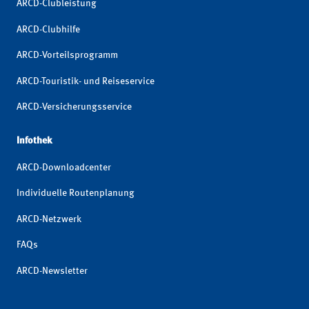
ARCD-Clubleistung
ARCD-Clubhilfe
ARCD-Vorteilsprogramm
ARCD-Touristik- und Reiseservice
ARCD-Versicherungsservice
Infothek
ARCD-Downloadcenter
Individuelle Routenplanung
ARCD-Netzwerk
FAQs
ARCD-Newsletter