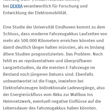
bei
DEKRA
verantwortlich für Forschung und
Entwicklung der Elektromobilität.
Eine Studie der Universität Eindhoven kommt zu dem
Schluss, dass moderne Fahrzeugakkus Laufzeiten von
mehr als 500.000 Kilometern erreichen könnten und
damit deutlich länger halten müssten, als es bislang
ältere Studien prognostizierten. Das Problem: Noch
fehlt es an repräsentativen und überprüfbaren
Langzeitstudien, da die meisten E-Fahrzeuge im
Bestand noch jüngeren Datums sind. Ebenfalls
unbeantwortet ist die Frage, inwiefern bei
Elektrofahrzeugen bidirektionale Ladevorgänge, also
der Energierückfluss vom Akku zur Wallbox ins
Heimnetzwerk, eventuell negative Einflüsse auf die
Lebensdauer des Fahrzeugakkus haben könnten.