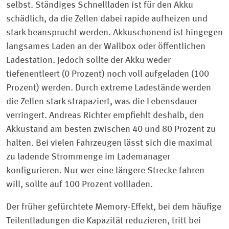
selbst. Ständiges Schnellladen ist für den Akku
schädlich, da die Zellen dabei rapide aufheizen und
stark beansprucht werden. Akkuschonend ist hingegen
langsames Laden an der Wallbox oder öffentlichen
Ladestation. Jedoch sollte der Akku weder
tiefenentleert (0 Prozent) noch voll aufgeladen (100
Prozent) werden. Durch extreme Ladestände werden
die Zellen stark strapaziert, was die Lebensdauer
verringert. Andreas Richter empfiehlt deshalb, den
Akkustand am besten zwischen 40 und 80 Prozent zu
halten. Bei vielen Fahrzeugen lässt sich die maximal
zu ladende Strommenge im Lademanager
konfigurieren. Nur wer eine längere Strecke fahren
will, sollte auf 100 Prozent vollladen.
Der früher gefürchtete Memory-Effekt, bei dem häufige
Teilentladungen die Kapazität reduzieren, tritt bei