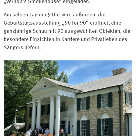
„Vernon‘s Smokehouse“ eingeladen.
Am selben Tag um 9 Uhr wird außerdem die
Geburtstagsausstellung „90 for 90“ eröffnet, eine
ganzjährige Schau mit 90 ausgewählten Objekten, die
besondere Einsichten in Karriere und Privatleben des
Sängers liefern.