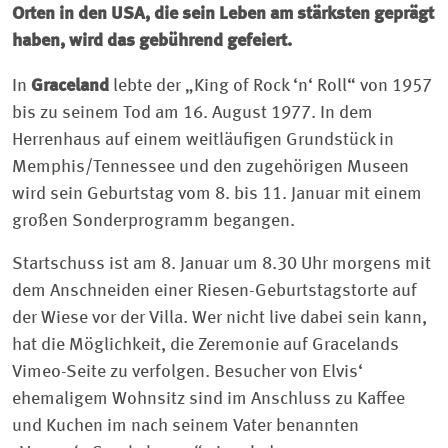
Orten in den USA, die sein Leben am stärksten geprägt
haben, wird das gebührend gefeiert.
In
Graceland
lebte der „King of Rock ‘n‘ Roll“ von 1957
bis zu seinem Tod am 16. August 1977. In dem
Herrenhaus auf einem weitläufigen Grundstück in
Memphis/Tennessee und den zugehörigen Museen
wird sein Geburtstag vom 8. bis 11. Januar mit einem
großen Sonderprogramm begangen.
Startschuss ist am 8. Januar um 8.30 Uhr morgens mit
dem Anschneiden einer Riesen-Geburtstagstorte auf
der Wiese vor der Villa. Wer nicht live dabei sein kann,
hat die Möglichkeit, die Zeremonie auf Gracelands
Vimeo-Seite zu verfolgen. Besucher von Elvis‘
ehemaligem Wohnsitz sind im Anschluss zu Kaffee
und Kuchen im nach seinem Vater benannten