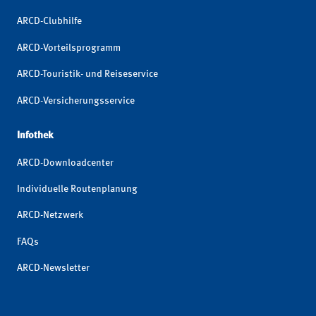
ARCD-Clubhilfe
ARCD-Vorteilsprogramm
ARCD-Touristik- und Reiseservice
ARCD-Versicherungsservice
Infothek
ARCD-Downloadcenter
Individuelle Routenplanung
ARCD-Netzwerk
FAQs
ARCD-Newsletter