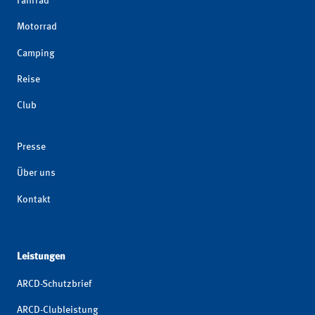
Fahrrad
Motorrad
Camping
Reise
Club
Presse
Über uns
Kontakt
Leistungen
ARCD-Schutzbrief
ARCD-Clubleistung