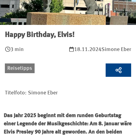
Happy Birthday, Elvis!
3 min
18.11.2024
Simone Eber
Reisetipps
Titelfoto: Simone Eber
Das Jahr 2025 beginnt mit dem runden Geburtstag
einer Legende der Musikgeschichte: Am 8. Januar wäre
Elvis Presley 90 Jahre alt geworden. An den beiden