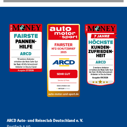
ARCD Auto- und Reiseclub Deutschland e. V.
Postfach 4 40