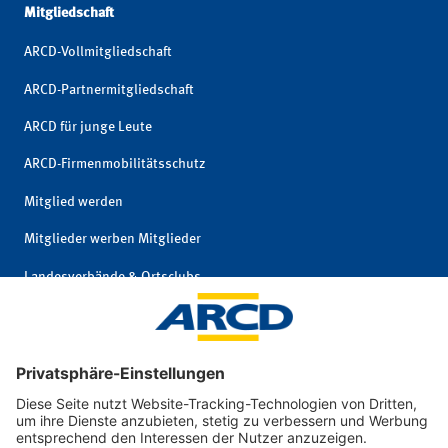
Mitgliedschaft
ARCD-Vollmitgliedschaft
ARCD-Partnermitgliedschaft
ARCD für junge Leute
ARCD-Firmenmobilitätsschutz
Mitglied werden
Mitglieder werben Mitglieder
Landesverbände & Ortsclubs
Mitgliedschaft kündigen