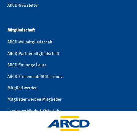
ARCD-Newsletter
Mitgliedschaft
ARCD-Vollmitgliedschaft
ARCD-Partnermitgliedschaft
ARCD für junge Leute
ARCD-Firmenmobilitätsschutz
Mitglied werden
Mitglieder werben Mitglieder
Landesverbände & Ortsclubs
Mitgliedschaft kündigen