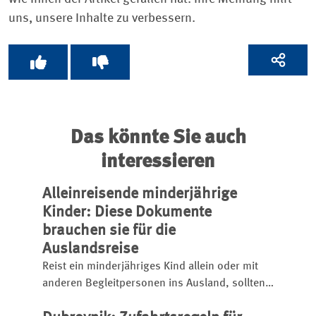
uns, unsere Inhalte zu verbessern.
Das könnte Sie auch
interessieren
Alleinreisende minderjährige
Kinder: Diese Dokumente
brauchen sie für die
Auslandsreise
Reist ein minderjähriges Kind allein oder mit
anderen Begleitpersonen ins Ausland, sollten
Eltern die notwendigen Reisedokumente