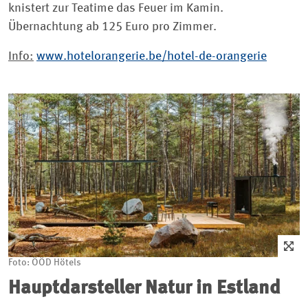
knistert zur Teatime das Feuer im Kamin.
Übernachtung ab 125 Euro pro Zimmer.
Info:
www.hotelorangerie.be/hotel-de-orangerie
Foto: ÖÖD Hötels
Hauptdarsteller Natur in Estland