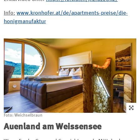
Info:
www.kronhofer.at/de/apartments-preise/die-
honigmanufaktur
Foto: Weichselbraun
Auenland am Weissensee