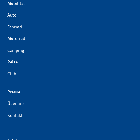
Mobilität
Auto
Fahrrad
Motorrad
Camping
Reise
Club
Presse
Über uns
Kontakt