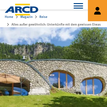
Home
Magazin
Reise
Alles außer gewöhnlich: Unterkünfte mit dem gewissen Etwas