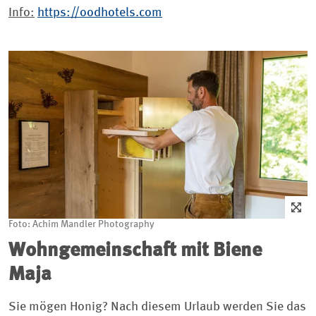
Info:
https://oodhotels.com
Foto: Achim Mandler Photography
Wohngemeinschaft mit Biene
Maja
Sie mögen Honig? Nach diesem Urlaub werden Sie das