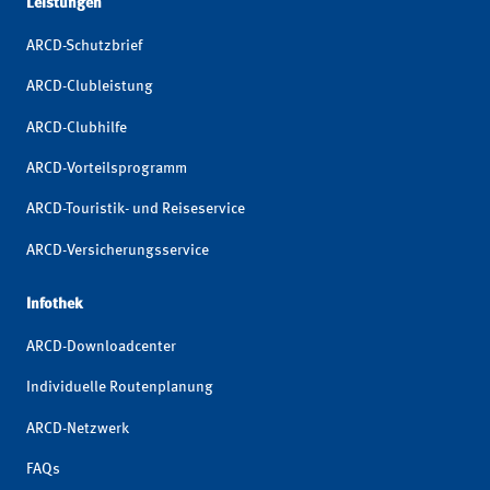
Leistungen
ARCD-Schutzbrief
ARCD-Clubleistung
ARCD-Clubhilfe
ARCD-Vorteilsprogramm
ARCD-Touristik- und Reiseservice
ARCD-Versicherungsservice
Infothek
ARCD-Downloadcenter
Individuelle Routenplanung
ARCD-Netzwerk
FAQs