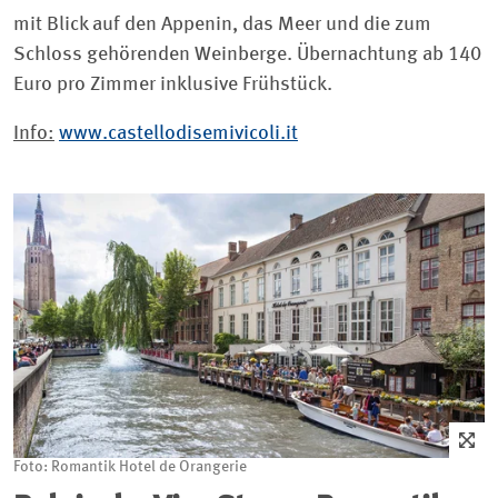
mit Blick auf den Appenin, das Meer und die zum
Schloss gehörenden Weinberge. Übernachtung ab 140
Euro pro Zimmer inklusive Frühstück.
Info:
www.castellodisemivicoli.it
Foto: Romantik Hotel de Orangerie