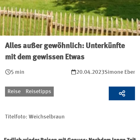
Alles außer gewöhnlich: Unterkünfte
mit dem gewissen Etwas
5 min
20.04.2023
Simone Eber
Reise
Reisetipps
Titelfoto: Weichselbraun