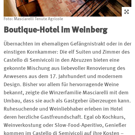
Foto: Masciarelli Tenute Agricole
Boutique-Hotel im Weinberg
Übernachten im ehemaligen Gefängnistrakt oder in der
einstigen Kornkammer: Die elf Suiten und Zimmer des
Castello di Semivicoli in den Abruzzen bieten eine
gekonnte Mischung aus liebevoller Renovierung des
Anwesens aus dem 17. Jahrhundert und modernem
Design. Bisher vor allem für hervorragende Weine
bekannt, zeigte die Winzerfamilie Masciarelli mit dem
Umbau, dass sie auch als Gastgeber überzeugen kann.
Ruhesuchende und Weinliebhaber erleben im Hotel
deren herzliche Gastfreundschaft. Egal ob Kochkurs,
Weinverkostung oder Slow-Food-Aperitivo, Genießer
kommen im Castello di Semivicoli auf ihre Kosten –