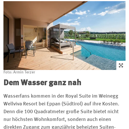
Foto: Armin Terzer
Dem Wasser ganz nah
Wasserfans kommen in der Royal Suite im Weinegg
Wellviva Resort bei Eppan (Südtirol) auf ihre Kosten.
Denn die 100 Quadratmeter große Suite bietet nicht
nur höchsten Wohnkomfort, sondern auch einen
direkten Zugang zum ganzjährig beheizten Suiten-