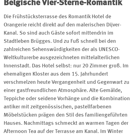
Belgische Vier-Sterne-Romantik
Die Frühstücksterrasse des Romantik Hotel de
Orangerie reicht direkt auf den malerischen Dijver-
Kanal. So sind auch Gäste sofort mittendrin im
Stadtleben Brügges. Und zu Fuß schnell bei den
zahlreichen Sehenswürdigkeiten der als UNESCO-
Weltkulturerbe ausgezeichneten mittelalterlichen
Innenstadt. Das Hotel selbst: nur 20 Zimmer groß. Im
ehemaligen Kloster aus dem 15. Jahrhundert
verschmelzen heute Vergangenheit und Gegenwart zu
einer gastfreundlichen Atmosphäre. Alte Gemälde,
Teppiche oder seidene Vorhänge und die Kombination
antiker mit zeitgenössischen, pastellfarbenen
Möbelstücken prägen den Stil des familiengeführten
Hauses. Nachmittags schmeckt an warmen Tagen der
Afternoon Tea auf der Terrasse am Kanal. Im Winter