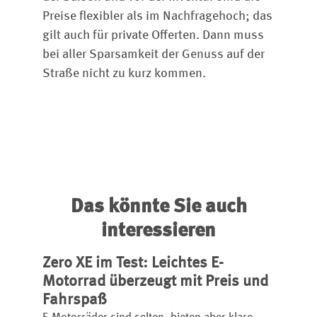
Preise flexibler als im Nachfragehoch; das
gilt auch für private Offerten. Dann muss
bei aller Sparsamkeit der Genuss auf der
Straße nicht zu kurz kommen.
Das könnte Sie auch
interessieren
Zero XE im Test: Leichtes E-
Motorrad überzeugt mit Preis und
Fahrspaß