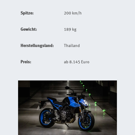
Spitze:
200 km/h
Gewicht:
189 kg
Herstellungsland:
Thailand
Preis:
ab 8.145 Euro