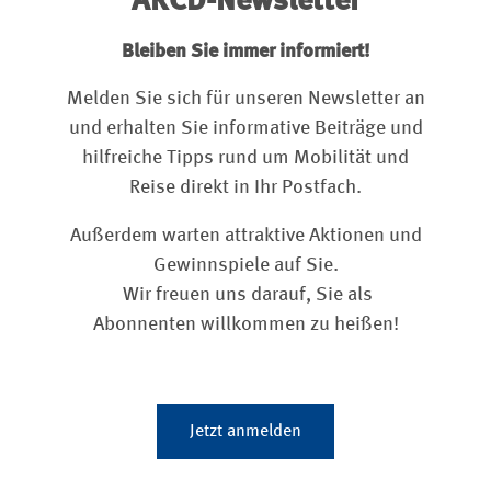
ARCD-Newsletter
Bleiben Sie immer informiert!
Melden Sie sich für unseren Newsletter an
und erhalten Sie informative Beiträge und
hilfreiche Tipps rund um Mobilität und
Reise direkt in Ihr Postfach.
Außerdem warten attraktive Aktionen und
Gewinnspiele auf Sie.
Wir freuen uns darauf, Sie als
Abonnenten willkommen zu heißen!
Jetzt anmelden