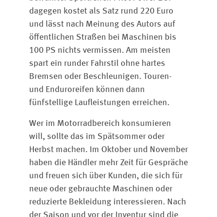
dagegen kostet als Satz rund 220 Euro
und lässt nach Meinung des Autors auf
öffentlichen Straßen bei Maschinen bis
100 PS nichts vermissen. Am meisten
spart ein runder Fahrstil ohne hartes
Bremsen oder Beschleunigen. Touren-
und Enduroreifen können dann
fünfstellige Laufleistungen erreichen.
Wer im Motorradbereich konsumieren
will, sollte das im Spätsommer oder
Herbst machen. Im Oktober und November
haben die Händler mehr Zeit für Gespräche
und freuen sich über Kunden, die sich für
neue oder gebrauchte Maschinen oder
reduzierte Bekleidung interessieren. Nach
der Saison und vor der Inventur sind die