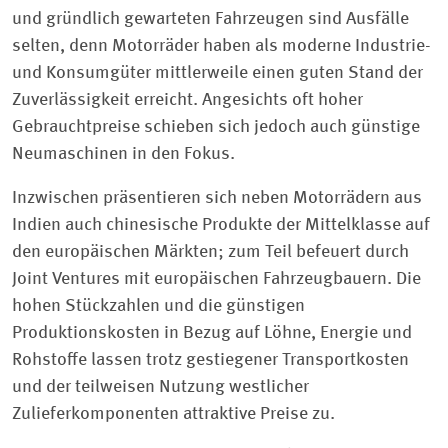
und gründlich gewarteten Fahrzeugen sind Ausfälle
selten, denn Motorräder haben als moderne Industrie-
und Konsumgüter mittlerweile einen guten Stand der
Zuverlässigkeit erreicht. Angesichts oft hoher
Gebrauchtpreise schieben sich jedoch auch günstige
Neumaschinen in den Fokus.
Inzwischen präsentieren sich neben Motorrädern aus
Indien auch chinesische Produkte der Mittelklasse auf
den europäischen Märkten; zum Teil befeuert durch
Joint Ventures mit europäischen Fahrzeugbauern. Die
hohen Stückzahlen und die günstigen
Produktionskosten in Bezug auf Löhne, Energie und
Rohstoffe lassen trotz gestiegener Transportkosten
und der teilweisen Nutzung westlicher
Zulieferkomponenten attraktive Preise zu.