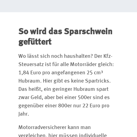
So wird das Sparschwein
gefüttert
Wo lässt sich noch haushalten? Der Kfz-
Steuersatz ist für alle Motorräder gleich:
1,84 Euro pro angefangenen 25 cm³
Hubraum. Hier gibt es keine Spartricks.
Das heißt, ein geringer Hubraum spart
zwar Geld, aber bei einer 500er sind es
gegenüber einer 800er nur 22 Euro pro
Jahr.
Motorradversicherer kann man
vergleichen, hier müssen individuelle