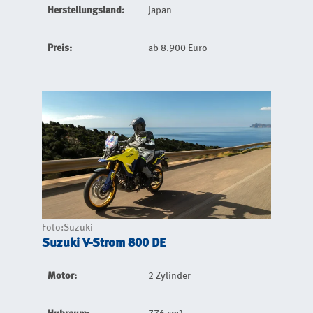
Herstellungsland:
Japan
Preis:
ab 8.900 Euro
Foto:Suzuki
Suzuki V-Strom 800 DE
Motor:
2 Zylinder