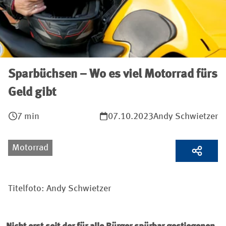
Sparbüchsen – Wo es viel Motorrad fürs
Geld gibt
7 min
07.10.2023
Andy Schwietzer
Motorrad
Titelfoto: Andy Schwietzer