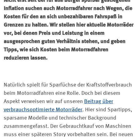
Nicht erst seit der für alle Bürger spürbar gestiegenen
Inflation suchen auch Motorradfahrer nach Wegen, die
Kosten für den an sich unbezahlbaren Fahrspaß in
Grenzen zu halten. Wir stellen hier aktuelle Motorräder
vor, bei denen Preis und Leistung in einem
ausgesprochen guten Verhältnis stehen, und geben
Tipps, wie sich Kosten beim Motorradfahren
reduzieren lassen.
Natürlich spielt für Sparfüchse der Kraftstoffverbrauch
beim Motorradfahren eine Rolle. Doch bei diesem
Aspekt verweisen wir auf unseren
Beitrag über
verbrauchsoptimierte Motorräder
. Hier sind Spartipps,
sparsame Modelle und technischer Background
zusammengefasst. Der Gebrauchtkauf von Maschinen
muss einer späteren Story vorbehalten sein. Bei neuen