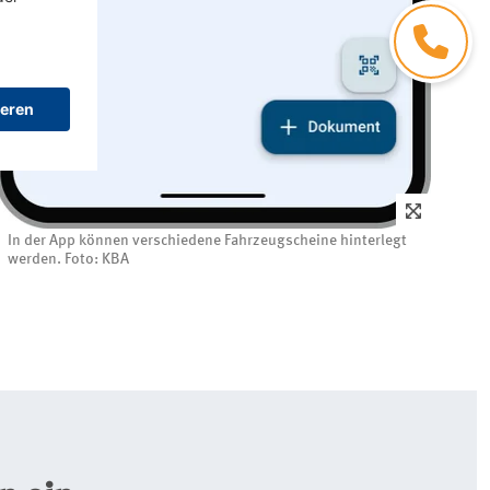
Kontakt
In der App können verschiedene Fahrzeugscheine hinterlegt
werden. Foto: KBA