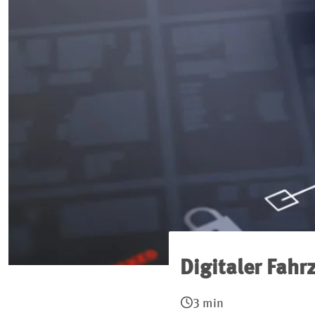
Digitaler Fahr
3 min