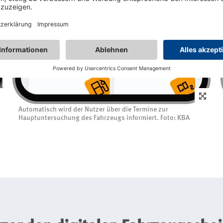
Automatisch wird der Nutzer über die Termine zur
Hauptuntersuchung des Fahrzeugs informiert. Foto: KBA