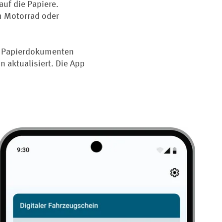
auf die Papiere.
m Motorrad oder
n Papierdokumenten
 aktualisiert. Die App