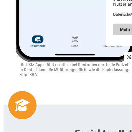
Die i-Kfz-App erfüllt rechtlich bei Kontrollen durch die Polizei
in Deutschland die Mitführungspflicht wie die Papierfassung.
Foto: KBA