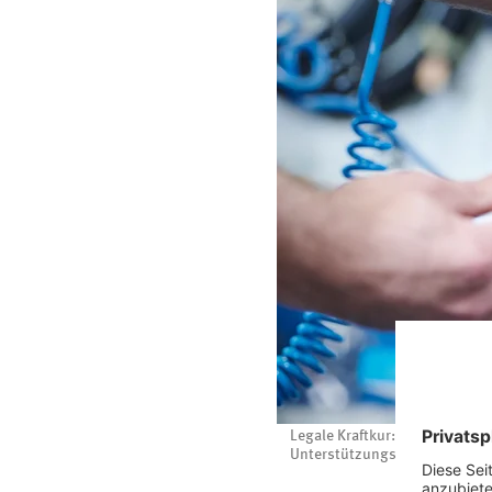
Legale Kraftkur: Bei manchen
Unterstützungsgeschwindigkeit