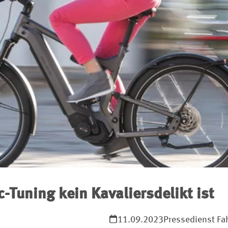
Tuning kein Kavaliersdelikt ist
11.09.2023
Pressedienst Fa