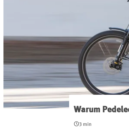
Warum Pedelec-
3 min