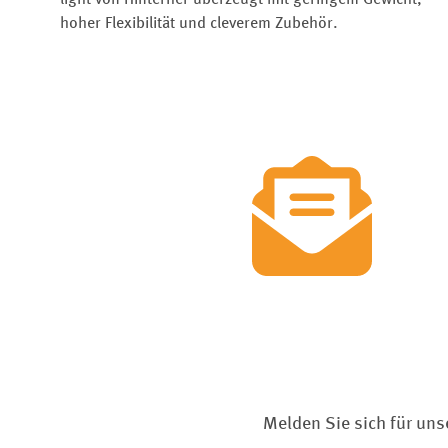
hoher Flexibilität und cleverem Zubehör.
Melden Sie sich für uns