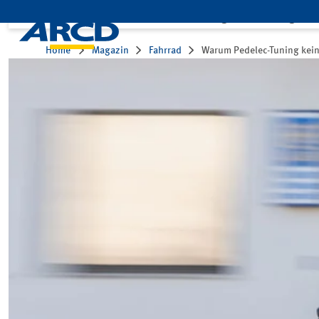
Leistungen
Mitglied
Home
Magazin
Fahrrad
Warum Pedelec-Tuning kein 