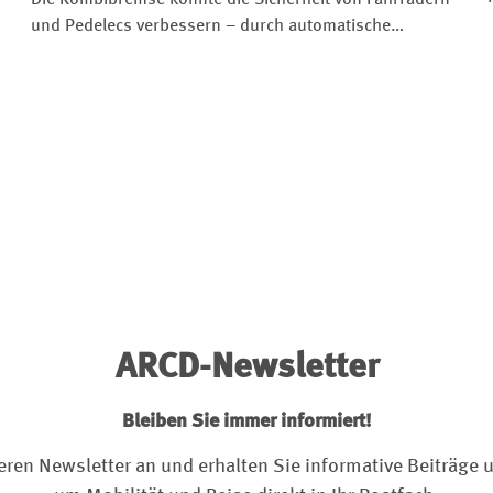
und Pedelecs verbessern – durch automatische
Bremskraftverteilung und intuitivere Bedienung.
ARCD-Newsletter
Bleiben Sie immer informiert!
eren Newsletter an und erhalten Sie informative Beiträge u