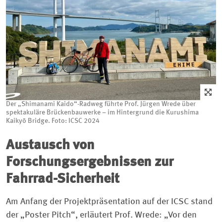
Der „Shimanami Kaido“-Radweg führte Prof. Jürgen Wrede über
spektakuläre Brückenbauwerke – im Hintergrund die Kurushima
Kaikyō Bridge. Foto: ICSC 2024
Austausch von
Forschungsergebnissen zur
Fahrrad-Sicherheit
Am Anfang der Projektpräsentation auf der ICSC stand
der „Poster Pitch“, erläutert Prof. Wrede: „Vor den