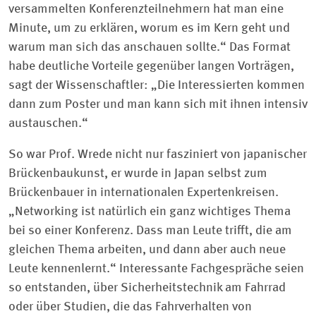
versammelten Konferenzteilnehmern hat man eine
Minute, um zu erklären, worum es im Kern geht und
warum man sich das anschauen sollte.“ Das Format
habe deutliche Vorteile gegenüber langen Vorträgen,
sagt der Wissenschaftler: „Die Interessierten kommen
dann zum Poster und man kann sich mit ihnen intensiv
austauschen.“
So war Prof. Wrede nicht nur fasziniert von japanischer
Brückenbaukunst, er wurde in Japan selbst zum
Brückenbauer in internationalen Expertenkreisen.
„Networking ist natürlich ein ganz wichtiges Thema
bei so einer Konferenz. Dass man Leute trifft, die am
gleichen Thema arbeiten, und dann aber auch neue
Leute kennenlernt.“ Interessante Fachgespräche seien
so entstanden, über Sicherheitstechnik am Fahrrad
oder über Studien, die das Fahrverhalten von