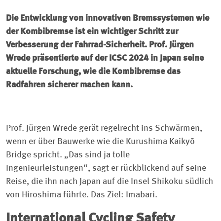
Die Entwicklung von innovativen Bremssystemen wie
der Kombibremse ist ein wichtiger Schritt zur
Verbesserung der Fahrrad-Sicherheit. Prof. Jürgen
Wrede präsentierte auf der ICSC 2024 in Japan seine
aktuelle Forschung, wie die Kombibremse das
Radfahren sicherer machen kann.
Prof. Jürgen Wrede gerät regelrecht ins Schwärmen,
wenn er über Bauwerke wie die Kurushima Kaikyō
Bridge spricht. „Das sind ja tolle
Ingenieurleistungen“, sagt er rückblickend auf seine
Reise, die ihn nach Japan auf die Insel Shikoku südlich
von Hiroshima führte. Das Ziel: Imabari.
International Cycling Safety