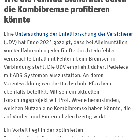
die Kombibremse profitieren
könnte
Eine
Untersuchung der Unfallforschung der Versicherer
(UDV) hat Ende 2024 gezeigt, dass bei Alleinunfällen
von Radfahrenden jeder fünfte durch Fahrfehler
verursachte Unfall mit Fehlern beim Bremsen in
Verbindung steht. Die UDV empfiehlt daher, Pedelecs
mit ABS-Systemen auszustatten. An deren
Vorentwicklung war die Hochschule Pforzheim
ebenfalls beteiligt. Mit seinem aktuellen
Forschungsprojekt will Prof. Wrede herausfinden,
welchen Nutzen eine Kombibremse haben könnte, die
auf Vorder- und Hinterrad gleichzeitig wirkt.
Ein Vorteil liegt in der optimierten