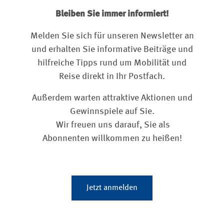
Bleiben Sie immer informiert!
Melden Sie sich für unseren Newsletter an
und erhalten Sie informative Beiträge und
hilfreiche Tipps rund um Mobilität und
Reise direkt in Ihr Postfach.
Außerdem warten attraktive Aktionen und
Gewinnspiele auf Sie.
Wir freuen uns darauf, Sie als
Abonnenten willkommen zu heißen!
Jetzt anmelden