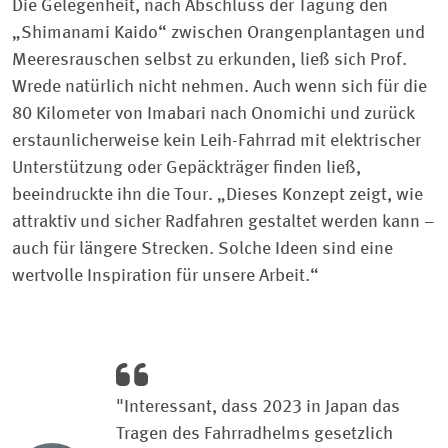
Die Gelegenheit, nach Abschluss der Tagung den
„Shimanami Kaido“ zwischen Orangenplantagen und
Meeresrauschen selbst zu erkunden, ließ sich Prof.
Wrede natürlich nicht nehmen. Auch wenn sich für die
80 Kilometer von Imabari nach Onomichi und zurück
erstaunlicherweise kein Leih-Fahrrad mit elektrischer
Unterstützung oder Gepäckträger finden ließ,
beeindruckte ihn die Tour. „Dieses Konzept zeigt, wie
attraktiv und sicher Radfahren gestaltet werden kann –
auch für längere Strecken. Solche Ideen sind eine
wertvolle Inspiration für unsere Arbeit.“
"Interessant, dass 2023 in Japan das
Tragen des Fahrradhelms gesetzlich