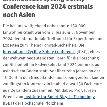
Conference kam 2024 erstmals
nach Asien
Die bei uns weitgehend unbekannte 150.000-
Einwohner-Stadt war vom 3. bis zum 5. November
2024 der internationale Treffpunkt für Expertinnen und
Experten zum Thema Fahrrad-Sicherheit. Die
International Cycling Safety Conference
(ICSC), eines
der weltweit bedeutendsten Foren für die Forschung
zur Sicherheit im Radverkehr, fand 2024 erstmals auf
asiatischem Boden statt. Vor über zehn Jahren an der
TU Delft in den Niederlanden ins Leben gerufen, kamen
zur jüngsten Konferenz in Imabari etwa 150 Fachleute
aus 24 Ländern zusammen. Mit dabei: Prof. Jürgen
Wrede vom
Institute for Smart Bicycle Technology
(ISBT) der Hochschule Pforzheim.