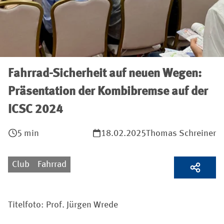
Fahrrad-Sicherheit auf neuen Wegen:
Präsentation der Kombibremse auf der
ICSC 2024
5 min
18.02.2025
Thomas Schreiner
Club
Fahrrad
Titelfoto: Prof. Jürgen Wrede