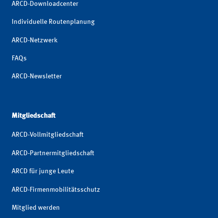
ARCD-Downloadcenter
Individuelle Routenplanung
ARCD-Netzwerk
FAQs
ARCD-Newsletter
Mitgliedschaft
ARCD-Vollmitgliedschaft
ARCD-Partnermitgliedschaft
ARCD für junge Leute
ARCD-Firmenmobilitätsschutz
Mitglied werden