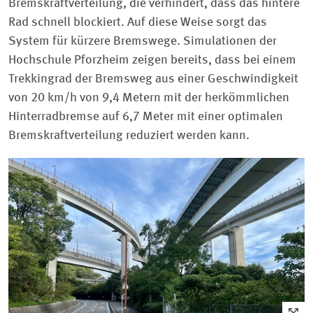
Bremskraftverteilung, die verhindert, dass das hintere
Rad schnell blockiert. Auf diese Weise sorgt das
System für kürzere Bremswege. Simulationen der
Hochschule Pforzheim zeigen bereits, dass bei einem
Trekkingrad der Bremsweg aus einer Geschwindigkeit
von 20 km/h von 9,4 Metern mit der herkömmlichen
Hinterradbremse auf 6,7 Meter mit einer optimalen
Bremskraftverteilung reduziert werden kann.