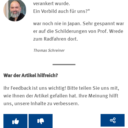
verankert wurde.
Ein Vorbild auch für uns?"
war noch nie in Japan. Sehr gespannt war
er auf die Schilderungen von Prof. Wrede
zum Radfahren dort.
Thomas Schreiner
War der Artikel hilfreich?
Ihr Feedback ist uns wichtig! Bitte teilen Sie uns mit,
wie Ihnen der Artikel gefallen hat. Ihre Meinung hilft
uns, unsere Inhalte zu verbessern.