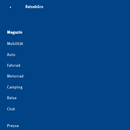
Reisebüro
Magazin
Mobilität
Auto
Fahrrad
Motorrad
Camping
Reise
Club
Presse