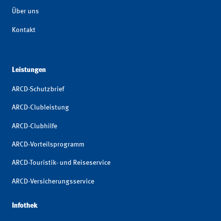
Über uns
Kontakt
Leistungen
ARCD-Schutzbrief
ARCD-Clubleistung
ARCD-Clubhilfe
ARCD-Vorteilsprogramm
ARCD-Touristik- und Reiseservice
ARCD-Versicherungsservice
Infothek