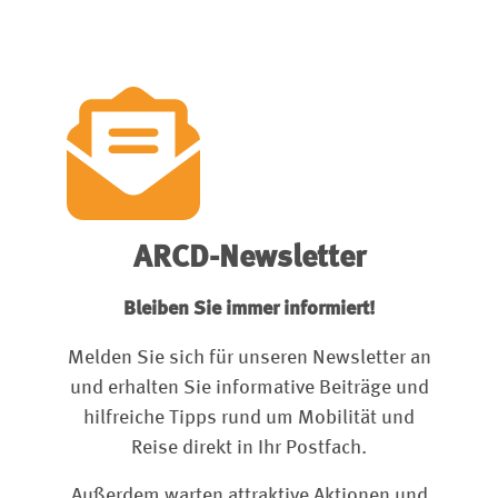
ARCD-Newsletter
Bleiben Sie immer informiert!
Melden Sie sich für unseren Newsletter an
und erhalten Sie informative Beiträge und
hilfreiche Tipps rund um Mobilität und
Reise direkt in Ihr Postfach.
Außerdem warten attraktive Aktionen und