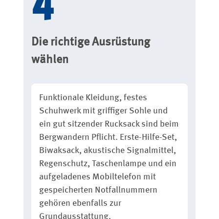
Die richtige Ausrüstung
wählen
Funktionale Kleidung, festes
Schuhwerk mit griffiger Sohle und
ein gut sitzender Rucksack sind beim
Bergwandern Pflicht. Erste-Hilfe-Set,
Biwaksack, akustische Signalmittel,
Regenschutz, Taschenlampe und ein
aufgeladenes Mobiltelefon mit
gespeicherten Notfallnummern
gehören ebenfalls zur
Grundausstattung.