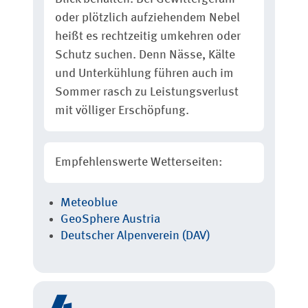
oder plötzlich aufziehendem Nebel
heißt es rechtzeitig umkehren oder
Schutz suchen. Denn Nässe, Kälte
und Unterkühlung führen auch im
Sommer rasch zu Leistungsverlust
mit völliger Erschöpfung.
Empfehlenswerte Wetterseiten:
Meteoblue
GeoSphere Austria
Deutscher
Alpenverein (DAV)