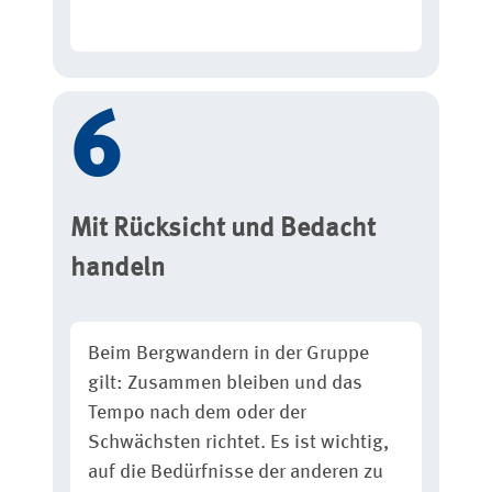
Mit Rücksicht und Bedacht
handeln
Beim Bergwandern in der Gruppe
gilt: Zusammen bleiben und das
Tempo nach dem oder der
Schwächsten richtet. Es ist wichtig,
auf die Bedürfnisse der anderen zu