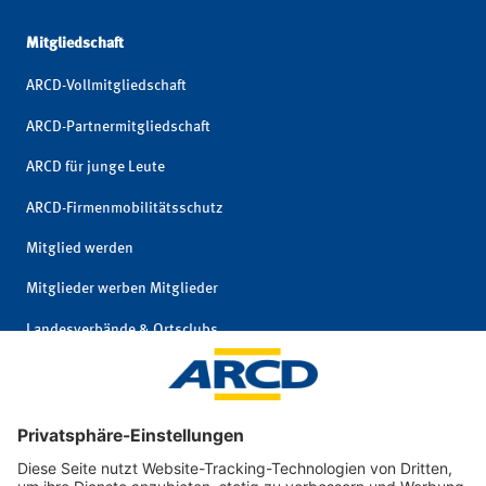
Mitgliedschaft
ARCD-Vollmitgliedschaft
ARCD-Partnermitgliedschaft
ARCD für junge Leute
ARCD-Firmenmobilitätsschutz
Mitglied werden
Mitglieder werben Mitglieder
Landesverbände & Ortsclubs
Mitgliedschaft kündigen