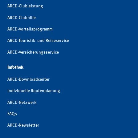
ARCD-Clubleistung
ARCD-Clubhilfe
ARCD-Vorteilsprogramm
ARCD-Touristik- und Reiseservice
ARCD-Versicherungsservice
Infothek
ARCD-Downloadcenter
Individuelle Routenplanung
ARCD-Netzwerk
FAQs
ARCD-Newsletter