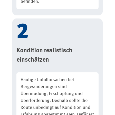
befinden.
Kondition realistisch
einschätzen
Häufige Unfallursachen bei
Bergwanderungen sind
Übermüdung, Erschöpfung und
Überforderung. Deshalb sollte die
Route unbedingt auf Kondition und
Erfahrung abgestimmt sein. Dafür ist