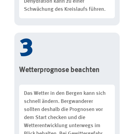
Dehydration kann zu einer
Schwächung des Kreislaufs führen.
Wetterprognose beachten
Das Wetter in den Bergen kann sich
schnell ändern. Bergwanderer
sollten deshalb die Prognosen vor
dem Start checken und die
Wetterentwicklung unterwegs im
Blick behalten. Bei Gewittergefahr