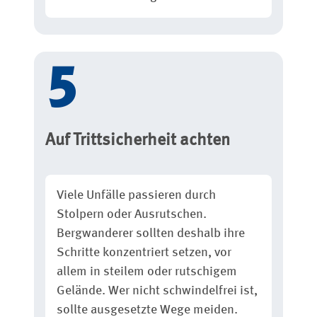
Auf Trittsicherheit achten
Viele Unfälle passieren durch
Stolpern oder Ausrutschen.
Bergwanderer sollten deshalb ihre
Schritte konzentriert setzen, vor
allem in steilem oder rutschigem
Gelände. Wer nicht schwindelfrei ist,
sollte ausgesetzte Wege meiden.