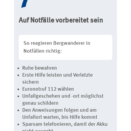
Auf Notfälle vorbereitet sein
So reagieren Bergwanderer in
Notfällen richtig:
Ruhe bewahren
Erste Hilfe leisten und Verletzte
sichern
Euronotruf 112 wählen
Unfallgeschehen und -ort möglichst
genau schildern
Den Anweisungen folgen und am
Unfallort warten, bis Hilfe kommt
Sparsam telefonieren, damit der Akku