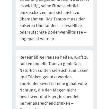
es wichtig, seine Fitness ehrlich
einzuschätzen und sich nicht zu
übernehmen. Das Tempo muss den
äußeren Umständen – etwa Hitze
oder rutschige Bodenverhältnisse –
angepasst werden.
Regelmäßige Pausen helfen, Kraft zu
tanken und die Tour zu genießen.
Natürlich sollten sie auch zum Essen
und Trinken genutzt werden.
Empfehlenswert ist eine gehaltvolle
Nahrung, die den Magen nicht
beschwert und Energie spendet.
Immer ausreichend trinken –