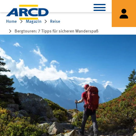
Home
Magazin
Reise
Bergtouren: 7 Tipps für sicheren Wanderspaß