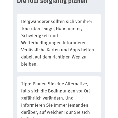
Die Tour sorgfältig planen
Bergwanderer sollten sich vor ihrer
Tour über Länge, Höhenmeter,
Schwierigkeit und
Wetterbedingungen informieren.
Verlässliche Karten und Apps helfen
dabei, auf dem richtigen Weg zu
bleiben.
Tipp: Planen Sie eine Alternative,
falls sich die Bedingungen vor Ort
gefährlich verändern. Und
informieren Sie immer jemanden
darüber, auf welcher Tour Sie sich