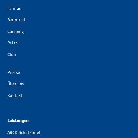
Fahrrad
Motorrad
Camping
Reise
Club
Presse
Über uns
Kontakt
Leistungen
ARCD-Schutzbrief