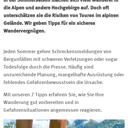
In der Sommersaison machen sich viele Wanderer in
die Alpen und andere Hochgebirge auf. Doch oft
unterschätzen sie die Risiken von Touren im alpinen
Gelände. Wir geben Tipps für ein sicheres
Wandervergnügen.
Jeden Sommer gehen Schreckensmeldungen von
Bergunfällen mit schweren Verletzungen oder sogar
Todesfolge durch die Presse. Häufig sind
unzureichende Planung, mangelhafte Ausrüstung oder
fehlendes Gefahrenbewusstsein die Ursache.
Mit unseren 7 Tipps erfahren Sie, wie Sie Ihre
Wanderung gut vorbereiten und in
Gefahrensituationen angemessen reagieren.