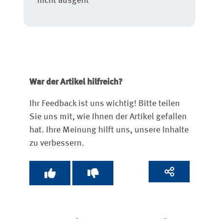
nicht ausgeht
War der Artikel hilfreich?
Ihr Feedback ist uns wichtig! Bitte teilen
Sie uns mit, wie Ihnen der Artikel gefallen
hat. Ihre Meinung hilft uns, unsere Inhalte
zu verbessern.