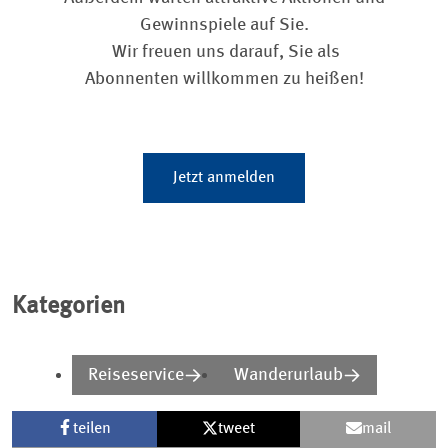
Gewinnspiele auf Sie.
Wir freuen uns darauf, Sie als
Abonnenten willkommen zu heißen!
Jetzt anmelden
Kategorien
Reiseservice
Wanderurlaub
teilen
tweet
mail