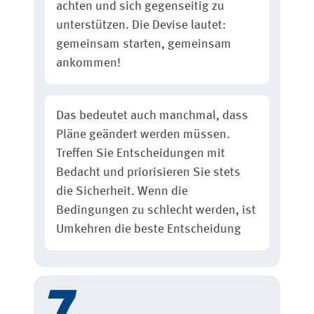
achten und sich gegenseitig zu
unterstützen. Die Devise lautet:
gemeinsam starten, gemeinsam
ankommen!
Das bedeutet auch manchmal, dass
Pläne geändert werden müssen.
Treffen Sie Entscheidungen mit
Bedacht und priorisieren Sie stets
die Sicherheit. Wenn die
Bedingungen zu schlecht werden, ist
Umkehren die beste Entscheidung