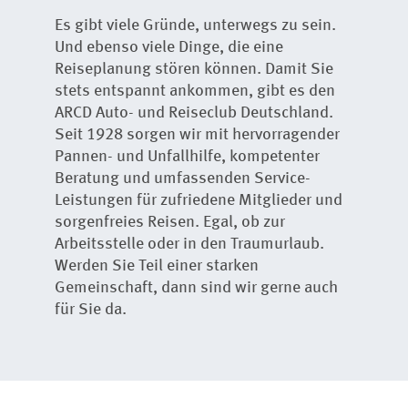
Es gibt viele Gründe, unterwegs zu sein.
Und ebenso viele Dinge, die eine
Reiseplanung stören können. Damit Sie
stets entspannt ankommen, gibt es den
ARCD Auto- und Reiseclub Deutschland.
Seit 1928 sorgen wir mit hervorragender
Pannen- und Unfallhilfe, kompetenter
Beratung und umfassenden Service-
Leistungen für zufriedene Mitglieder und
sorgenfreies Reisen. Egal, ob zur
Arbeitsstelle oder in den Traumurlaub.
Werden Sie Teil einer starken
Gemeinschaft, dann sind wir gerne auch
für Sie da.