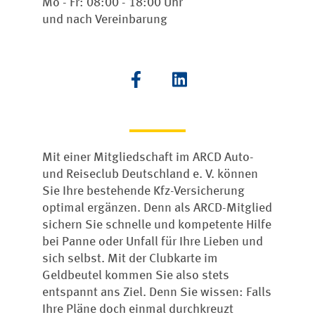
Mo - Fr: 08:00 - 18:00 Uhr
und nach Vereinbarung
Mit einer Mitgliedschaft im ARCD Auto-
und Reiseclub Deutschland e. V. können
Sie Ihre bestehende Kfz-Versicherung
optimal ergänzen. Denn als ARCD-Mitglied
sichern Sie schnelle und kompetente Hilfe
bei Panne oder Unfall für Ihre Lieben und
sich selbst. Mit der Clubkarte im
Geldbeutel kommen Sie also stets
entspannt ans Ziel. Denn Sie wissen: Falls
Ihre Pläne doch einmal durchkreuzt