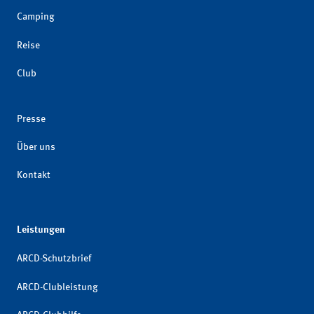
Camping
Reise
Club
Presse
Über uns
Kontakt
Leistungen
ARCD-Schutzbrief
ARCD-Clubleistung