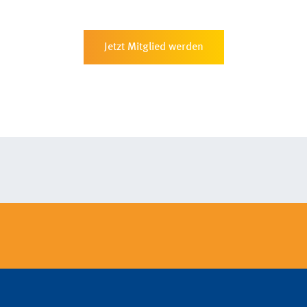
Jetzt Mitglied werden