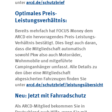
unter
arcd.de/schutzbrief
Optimales Preis-
Leistungsverhältnis:
Bereits mehrfach hat FOCUS Money dem
ARCD ein hervorragendes Preis-Leistungs-
Verhältnis bestätigt. Dies liegt auch daran,
dass die Mitgliedschaft automatisch
sowohl Pkw also auch Motorräder,
Wohnmobile und mitgeführte
Campinganhänger umfasst. Alle Details zu
den über eine Mitgliedschaft
abgesicherten Fahrzeugen finden Sie
unter
arcd.de/schutzbrief/leistungsübersicht
Neu: Jetzt mit Fahrradschutz
Als ARCD-Mitglied bekommen Sie in