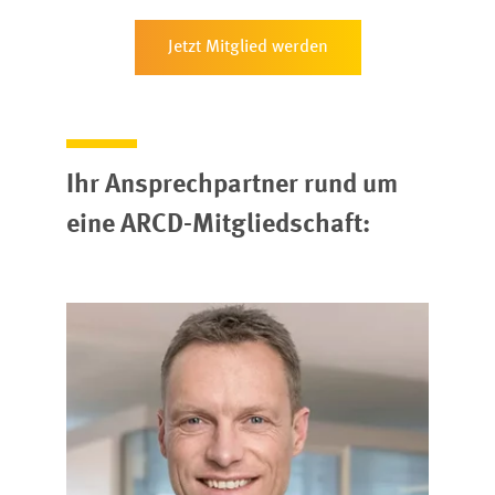
Jetzt Mitglied werden
Ihr Ansprechpartner rund um
eine ARCD-Mitgliedschaft: