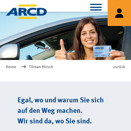
Home
Tilman Hirsch
zurück
Egal, wo und warum Sie sich
auf den Weg machen.
Wir sind da, wo Sie sind.