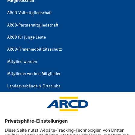
Mitgliedschaft
ARCD-Vollmitgliedschaft
ARCD-Partnermitgliedschaft
ARCD für junge Leute
ARCD-Firmenmobilitätsschutz
Mitglied werden
Mitglieder werben Mitglieder
Landesverbände & Ortsclubs
Mitgliedschaft kündigen