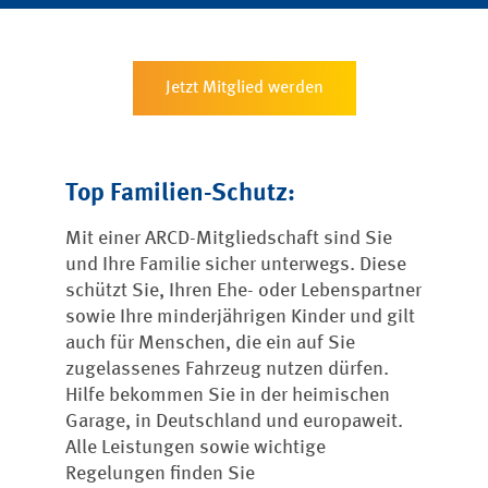
Jetzt Mitglied werden
Top Familien-Schutz:
Mit einer ARCD-Mitgliedschaft sind Sie
und Ihre Familie sicher unterwegs. Diese
schützt Sie, Ihren Ehe- oder Lebenspartner
sowie Ihre minderjährigen Kinder und gilt
auch für Menschen, die ein auf Sie
zugelassenes Fahrzeug nutzen dürfen.
Hilfe bekommen Sie in der heimischen
Garage, in Deutschland und europaweit.
Alle Leistungen sowie wichtige
Regelungen finden Sie