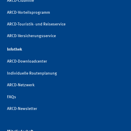
ARCD-Clubhilfe
ARCD-Vorteilsprogramm
ARCD-Touristik- und Reiseservice
ARCD-Versicherungsservice
Infothek
ARCD-Downloadcenter
Individuelle Routenplanung
ARCD-Netzwerk
FAQs
ARCD-Newsletter