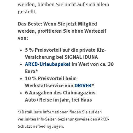
werden, bleiben Sie nicht auf sich allein
gestellt.
Das Beste: Wenn Sie jetzt Mitglied
werden, profitieren Sie ohne Wartezeit
von:
5 % Preisvorteil auf die private Kfz-
Versicherung bei SIGNAL IDUNA
ARCD-Urlaubspaket
im Wert von ca. 30
Euro*
10 % Preisvorteil beim
Werkstattservice von
DRIVER
*
6 Ausgaben des Clubmagazins
Auto+Reise im Jahr, frei Haus
*) Detaillierte Informationen finden Sie auf den
verlinkten Info-Seiten beziehungsweise den ARCD-
Schutzbriefbedingungen.