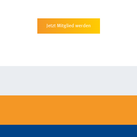
Jetzt Mitglied werden