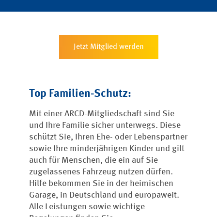
Jetzt Mitglied werden
Top Familien-Schutz:
Mit einer ARCD-Mitgliedschaft sind Sie
und Ihre Familie sicher unterwegs. Diese
schützt Sie, Ihren Ehe- oder Lebenspartner
sowie Ihre minderjährigen Kinder und gilt
auch für Menschen, die ein auf Sie
zugelassenes Fahrzeug nutzen dürfen.
Hilfe bekommen Sie in der heimischen
Garage, in Deutschland und europaweit.
Alle Leistungen sowie wichtige