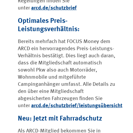
Regelungen finden Sie
unter
arcd.de/schutzbrief
Optimales Preis-
Leistungsverhältnis:
Bereits mehrfach hat FOCUS Money dem
ARCD ein hervorragendes Preis-Leistungs-
Verhältnis bestätigt. Dies liegt auch daran,
dass die Mitgliedschaft automatisch
sowohl Pkw also auch Motorräder,
Wohnmobile und mitgeführte
Campinganhänger umfasst. Alle Details zu
den über eine Mitgliedschaft
abgesicherten Fahrzeugen finden Sie
unter
arcd.de/schutzbrief/leistungsübersicht
Neu: Jetzt mit Fahrradschutz
Als ARCD-Mitglied bekommen Sie in