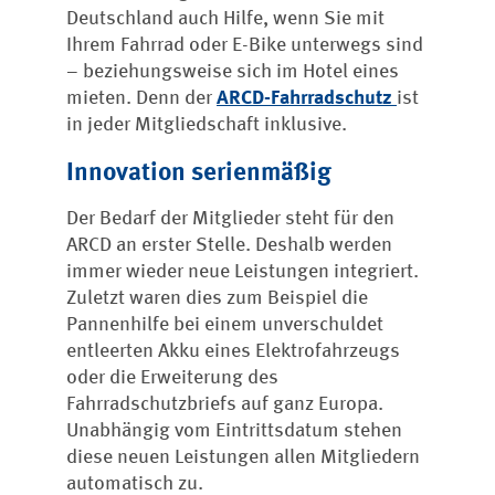
Deutschland auch Hilfe, wenn Sie mit
Ihrem Fahrrad oder E-Bike unterwegs sind
– beziehungsweise sich im Hotel eines
mieten. Denn der
ARCD-Fahrradschutz
ist
in jeder Mitgliedschaft inklusive.
Innovation serienmäßig
Der Bedarf der Mitglieder steht für den
ARCD an erster Stelle. Deshalb werden
immer wieder neue Leistungen integriert.
Zuletzt waren dies zum Beispiel die
Pannenhilfe bei einem unverschuldet
entleerten Akku eines Elektrofahrzeugs
oder die Erweiterung des
Fahrradschutzbriefs auf ganz Europa.
Unabhängig vom Eintrittsdatum stehen
diese neuen Leistungen allen Mitgliedern
automatisch zu.