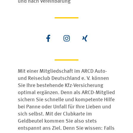
und nach Vereinbarung
Mit einer Mitgliedschaft im ARCD Auto-
und Reiseclub Deutschland e. V. können
Sie Ihre bestehende Kfz-Versicherung
optimal ergänzen. Denn als ARCD-Mitglied
sichern Sie schnelle und kompetente Hilfe
bei Panne oder Unfall für Ihre Lieben und
sich selbst. Mit der Clubkarte im
Geldbeutel kommen Sie also stets
entspannt ans Ziel. Denn Sie wissen: Falls