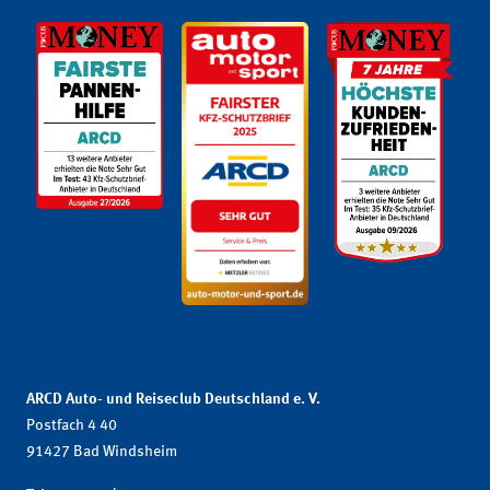
ARCD Auto- und Reiseclub Deutschland e. V.
Postfach 4 40
91427 Bad Windsheim