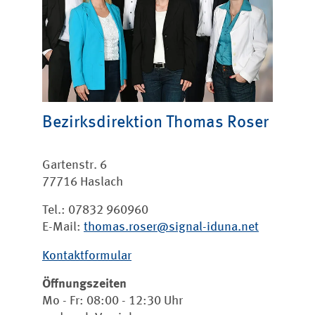
Bezirksdirektion
Thomas Roser
Gartenstr. 6
77716 Haslach
Tel.: 07832 960960
E-Mail:
thomas.roser@signal-iduna.net
Kontaktformular
Öffnungszeiten
Mo - Fr: 08:00 - 12:30 Uhr