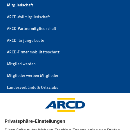
Mitgliedschaft
ARCD-Vollmitgliedschaft
ARCD-Partnermitgliedschaft
ARCD für junge Leute
ARCD-Firmenmobilitätsschutz
Mitglied werden
Mitglieder werben Mitglieder
Landesverbände & Ortsclubs
Mitgliedschaft kündigen