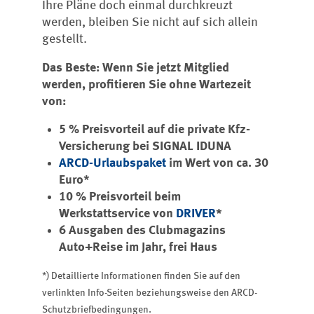
Ihre Pläne doch einmal durchkreuzt
werden, bleiben Sie nicht auf sich allein
gestellt.
Das Beste: Wenn Sie jetzt Mitglied
werden, profitieren Sie ohne Wartezeit
von:
5 % Preisvorteil auf die private Kfz-
Versicherung bei SIGNAL IDUNA
ARCD-Urlaubspaket
im Wert von ca. 30
Euro*
10 % Preisvorteil beim
Werkstattservice von
DRIVER
*
6 Ausgaben des Clubmagazins
Auto+Reise im Jahr, frei Haus
*) Detaillierte Informationen finden Sie auf den
verlinkten Info-Seiten beziehungsweise den ARCD-
Schutzbriefbedingungen.