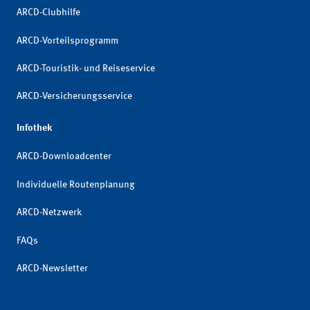
ARCD-Clubhilfe
ARCD-Vorteilsprogramm
ARCD-Touristik- und Reiseservice
ARCD-Versicherungsservice
Infothek
ARCD-Downloadcenter
Individuelle Routenplanung
ARCD-Netzwerk
FAQs
ARCD-Newsletter