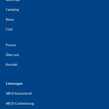
Camping
Reise
Club
Presse
Über uns
Kontakt
Leistungen
ARCD-Schutzbrief
ARCD-Clubleistung