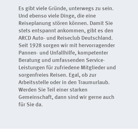
Es gibt viele Gründe, unterwegs zu sein.
Und ebenso viele Dinge, die eine
Reiseplanung stören können. Damit Sie
stets entspannt ankommen, gibt es den
ARCD Auto- und Reiseclub Deutschland.
Seit 1928 sorgen wir mit hervorragender
Pannen- und Unfallhilfe, kompetenter
Beratung und umfassenden Service-
Leistungen für zufriedene Mitglieder und
sorgenfreies Reisen. Egal, ob zur
Arbeitsstelle oder in den Traumurlaub.
Werden Sie Teil einer starken
Gemeinschaft, dann sind wir gerne auch
für Sie da.