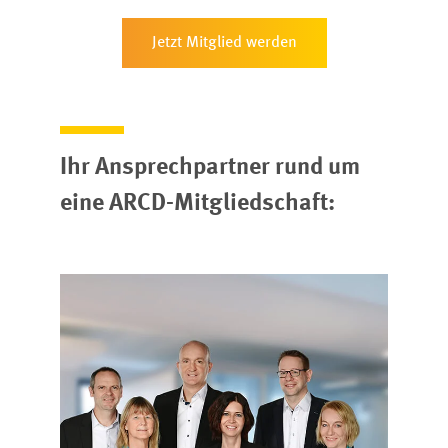
Jetzt Mitglied werden
Ihr Ansprechpartner rund um
eine ARCD-Mitgliedschaft: