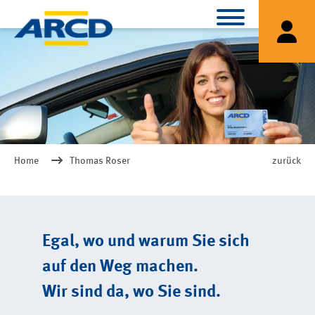
Home
Thomas Roser
zurück
Egal, wo und warum Sie sich
auf den Weg machen.
Wir sind da, wo Sie sind.