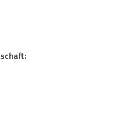
schaft: