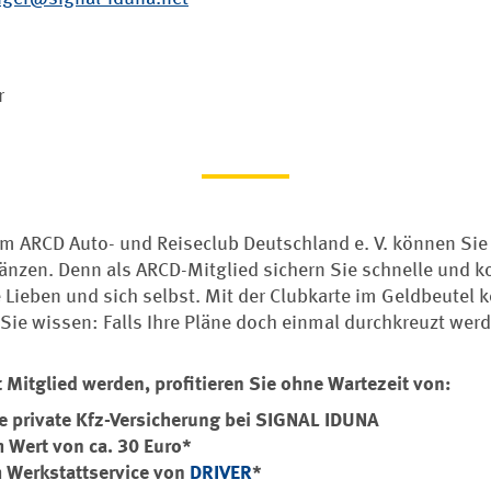
r
 im ARCD Auto- und Reiseclub Deutschland e. V. können Sie
änzen. Denn als ARCD-Mitglied sichern Sie schnelle und k
e Lieben und sich selbst. Mit der Clubkarte im Geldbeutel
Sie wissen: Falls Ihre Pläne doch einmal durchkreuzt werd
 Mitglied werden, profitieren Sie ohne Wartezeit von:
die private Kfz-Versicherung bei SIGNAL IDUNA
 Wert von ca. 30 Euro*
m Werkstattservice von
DRIVER
*