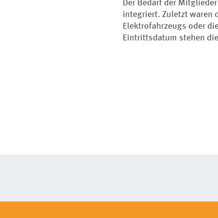
Der Bedarf der Mitgliede
integriert. Zuletzt waren
Elektrofahrzeugs oder di
Eintrittsdatum stehen di