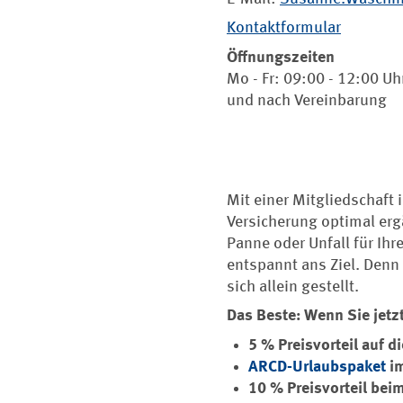
Kontaktformular
Öffnungszeiten
Mo - Fr: 09:00 - 12:00 Uh
und nach Vereinbarung
Mit einer Mitgliedschaft
Versicherung optimal erg
Panne oder Unfall für Ihr
entspannt ans Ziel. Denn 
sich allein gestellt.
Das Beste: Wenn Sie jetzt
5 % Preisvorteil auf 
ARCD-Urlaubspaket
im
10 % Preisvorteil bei