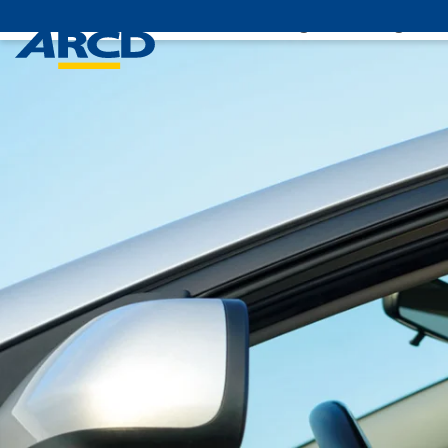
Leistungen
Mitglieds