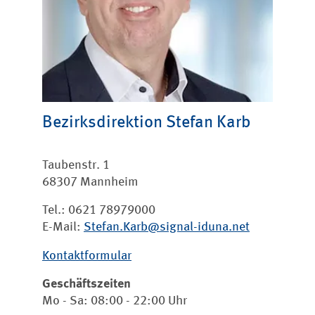
Bezirksdirektion
Stefan Karb
Taubenstr. 1
68307 Mannheim
Tel.: 0621 78979000
E-Mail:
Stefan.Karb@signal-iduna.net
Kontaktformular
Geschäftszeiten
Mo - Sa: 08:00 - 22:00 Uhr