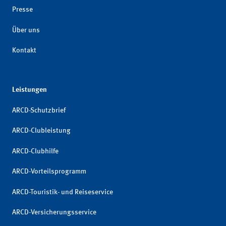
Presse
Über uns
Kontakt
Leistungen
ARCD-Schutzbrief
ARCD-Clubleistung
ARCD-Clubhilfe
ARCD-Vorteilsprogramm
ARCD-Touristik- und Reiseservice
ARCD-Versicherungsservice