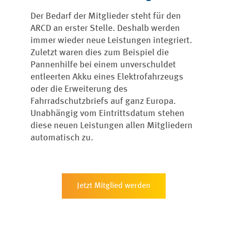
Der Bedarf der Mitglieder steht für den
ARCD an erster Stelle. Deshalb werden
immer wieder neue Leistungen integriert.
Zuletzt waren dies zum Beispiel die
Pannenhilfe bei einem unverschuldet
entleerten Akku eines Elektrofahrzeugs
oder die Erweiterung des
Fahrradschutzbriefs auf ganz Europa.
Unabhängig vom Eintrittsdatum stehen
diese neuen Leistungen allen Mitgliedern
automatisch zu.
Jetzt Mitglied werden