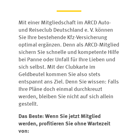
Mit einer Mitgliedschaft im ARCD Auto-
und Reiseclub Deutschland e. V. können
Sie Ihre bestehende Kfz-Versicherung
optimal ergänzen. Denn als ARCD-Mitglied
sichern Sie schnelle und kompetente Hilfe
bei Panne oder Unfall für Ihre Lieben und
sich selbst. Mit der Clubkarte im
Geldbeutel kommen Sie also stets
entspannt ans Ziel. Denn Sie wissen: Falls
Ihre Pläne doch einmal durchkreuzt
werden, bleiben Sie nicht auf sich allein
gestellt.
Das Beste: Wenn Sie jetzt Mitglied
werden, profitieren Sie ohne Wartezeit
von: