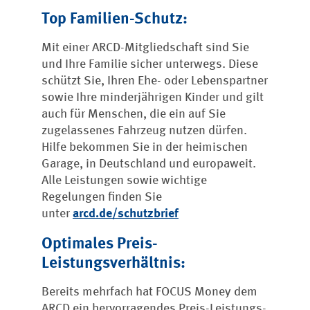
Top Familien-Schutz:
Mit einer ARCD-Mitgliedschaft sind Sie
und Ihre Familie sicher unterwegs. Diese
schützt Sie, Ihren Ehe- oder Lebenspartner
sowie Ihre minderjährigen Kinder und gilt
auch für Menschen, die ein auf Sie
zugelassenes Fahrzeug nutzen dürfen.
Hilfe bekommen Sie in der heimischen
Garage, in Deutschland und europaweit.
Alle Leistungen sowie wichtige
Regelungen finden Sie
unter
arcd.de/schutzbrief
Optimales Preis-
Leistungsverhältnis:
Bereits mehrfach hat FOCUS Money dem
ARCD ein hervorragendes Preis-Leistungs-