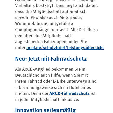
Verhältnis bestätigt. Dies liegt auch daran,
dass die Mitgliedschaft automatisch
sowohl Pkw also auch Motorräder,
Wohnmobile und mitgeführte
Campinganhänger umfasst. Alle Details zu
den über eine Mitgliedschaft
abgesicherten Fahrzeugen finden Sie
unter
arcd.de/schutzbrief/leistungsübersicht
Neu: Jetzt mit Fahrradschutz
Als ARCD-Mitglied bekommen Sie in
Deutschland auch Hilfe, wenn Sie mit
Ihrem Fahrrad oder E-Bike unterwegs sind
– beziehungsweise sich im Hotel eines
mieten. Denn der
ARCD-Fahrradschutz
ist
in jeder Mitgliedschaft inklusive.
Innovation serienmäßig