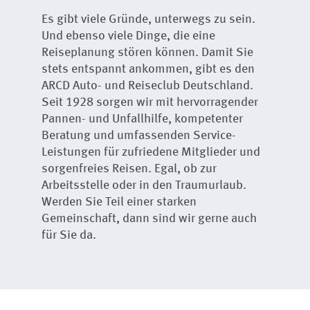
Es gibt viele Gründe, unterwegs zu sein.
Und ebenso viele Dinge, die eine
Reiseplanung stören können. Damit Sie
stets entspannt ankommen, gibt es den
ARCD Auto- und Reiseclub Deutschland.
Seit 1928 sorgen wir mit hervorragender
Pannen- und Unfallhilfe, kompetenter
Beratung und umfassenden Service-
Leistungen für zufriedene Mitglieder und
sorgenfreies Reisen. Egal, ob zur
Arbeitsstelle oder in den Traumurlaub.
Werden Sie Teil einer starken
Gemeinschaft, dann sind wir gerne auch
für Sie da.