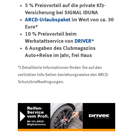
5 % Preisvorteil auf die private Kfz-
Versicherung bei SIGNAL IDUNA
ARCD-Urlaubspaket
im Wert von ca. 30
Euro*
10 % Preisvorteil beim
Werkstattservice von
DRIVER
*
6 Ausgaben des Clubmagazins
Auto+Reise im Jahr, frei Haus
*) Detaillierte Informationen finden Sie auf den
verlinkten Info-Seiten beziehungsweise den ARCD-
Schutzbriefbedingungen.