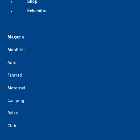
Shop
Reisebüro
Magazin
Mobilität
Auto
Fahrrad
Motorrad
Camping
Reise
Club