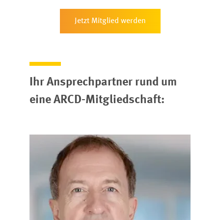
Jetzt Mitglied werden
Ihr Ansprechpartner rund um
eine ARCD-Mitgliedschaft: