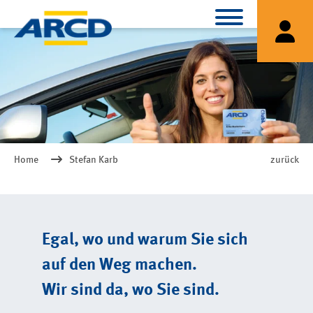
Home
Stefan Karb
zurück
Egal, wo und warum Sie sich
auf den Weg machen.
Wir sind da, wo Sie sind.