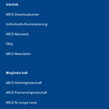
Infothek
ARCD-Downloadcenter
Individuelle Routenplanung
ARCD-Netzwerk
FAQs
ARCD-Newsletter
Mitgliedschaft
ARCD-Vollmitgliedschaft
ARCD-Partnermitgliedschaft
ARCD für junge Leute