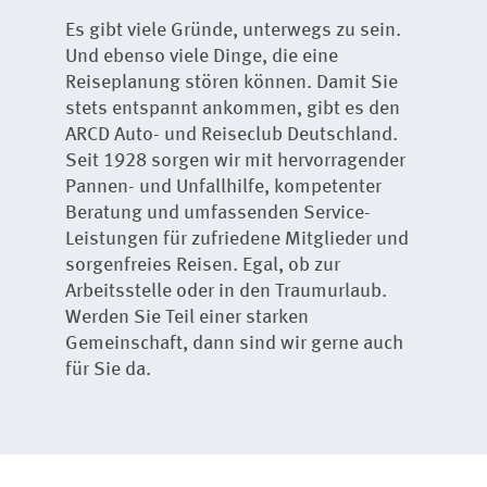
Es gibt viele Gründe, unterwegs zu sein.
Und ebenso viele Dinge, die eine
Reiseplanung stören können. Damit Sie
stets entspannt ankommen, gibt es den
ARCD Auto- und Reiseclub Deutschland.
Seit 1928 sorgen wir mit hervorragender
Pannen- und Unfallhilfe, kompetenter
Beratung und umfassenden Service-
Leistungen für zufriedene Mitglieder und
sorgenfreies Reisen. Egal, ob zur
Arbeitsstelle oder in den Traumurlaub.
Werden Sie Teil einer starken
Gemeinschaft, dann sind wir gerne auch
für Sie da.