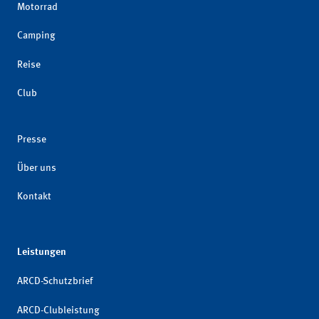
Motorrad
Camping
Reise
Club
Presse
Über uns
Kontakt
Leistungen
ARCD-Schutzbrief
ARCD-Clubleistung