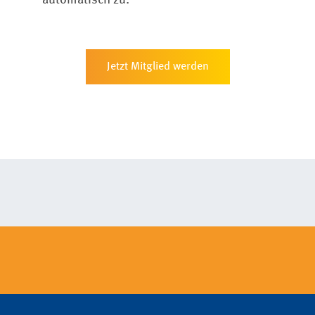
automatisch zu.
Jetzt Mitglied werden