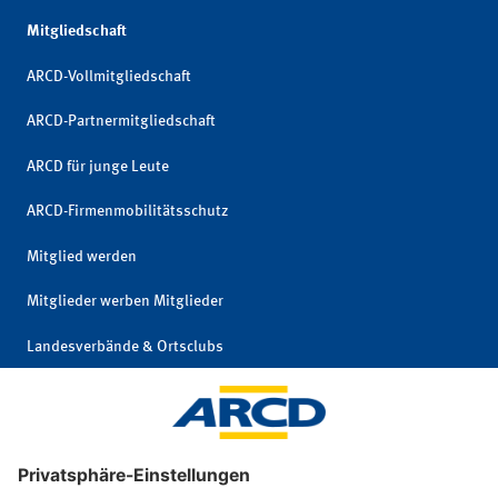
Mitgliedschaft
ARCD-Vollmitgliedschaft
ARCD-Partnermitgliedschaft
ARCD für junge Leute
ARCD-Firmenmobilitätsschutz
Mitglied werden
Mitglieder werben Mitglieder
Landesverbände & Ortsclubs
Mitgliedschaft kündigen