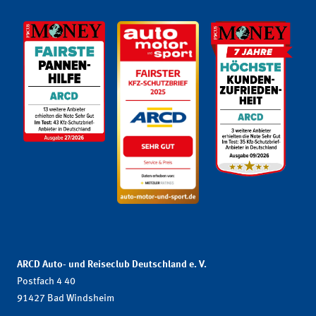
ARCD Auto- und Reiseclub Deutschland e. V.
Postfach 4 40
91427 Bad Windsheim