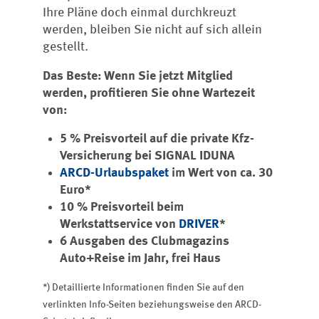
Ihre Pläne doch einmal durchkreuzt
werden, bleiben Sie nicht auf sich allein
gestellt.
Das Beste: Wenn Sie jetzt Mitglied
werden, profitieren Sie ohne Wartezeit
von:
5 % Preisvorteil auf die private Kfz-
Versicherung bei SIGNAL IDUNA
ARCD-Urlaubspaket
im Wert von ca. 30
Euro*
10 % Preisvorteil beim
Werkstattservice von
DRIVER
*
6 Ausgaben des Clubmagazins
Auto+Reise im Jahr, frei Haus
*) Detaillierte Informationen finden Sie auf den
verlinkten Info-Seiten beziehungsweise den ARCD-