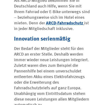
Als ARCD-Mitglied bekommen Sie in
Deutschland auch Hilfe, wenn Sie mit
Ihrem Fahrrad oder E-Bike unterwegs sind
– beziehungsweise sich im Hotel eines
mieten. Denn der
ARCD-Fahrradschutz
ist
in jeder Mitgliedschaft inklusive.
Innovation serienmäßig
Der Bedarf der Mitglieder steht für den
ARCD an erster Stelle. Deshalb werden
immer wieder neue Leistungen integriert.
Zuletzt waren dies zum Beispiel die
Pannenhilfe bei einem unverschuldet
entleerten Akku eines Elektrofahrzeugs
oder die Erweiterung des
Fahrradschutzbriefs auf ganz Europa.
Unabhängig vom Eintrittsdatum stehen
diese neuen Leistungen allen Mitgliedern