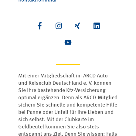
Mit einer Mitgliedschaft im ARCD Auto-
und Reiseclub Deutschland e. V. können
Sie Ihre bestehende Kfz-Versicherung
optimal ergänzen. Denn als ARCD-Mitglied
sichern Sie schnelle und kompetente Hilfe
bei Panne oder Unfall für Ihre Lieben und
sich selbst. Mit der Clubkarte im
Geldbeutel kommen Sie also stets
entspannt ans Ziel. Denn Sie wissen: Falls