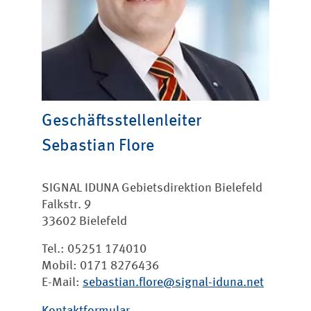
Geschäftsstellenleiter
Sebastian Flore
SIGNAL IDUNA Gebietsdirektion Bielefeld
Falkstr. 9
33602 Bielefeld
Tel.: 05251 174010
Mobil: 0171 8276436
E-Mail:
sebastian.flore@signal-iduna.net
Kontaktformular