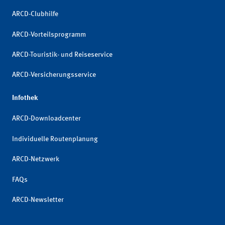
ARCD-Clubhilfe
ARCD-Vorteilsprogramm
ARCD-Touristik- und Reiseservice
ARCD-Versicherungsservice
Infothek
ARCD-Downloadcenter
Individuelle Routenplanung
ARCD-Netzwerk
FAQs
ARCD-Newsletter