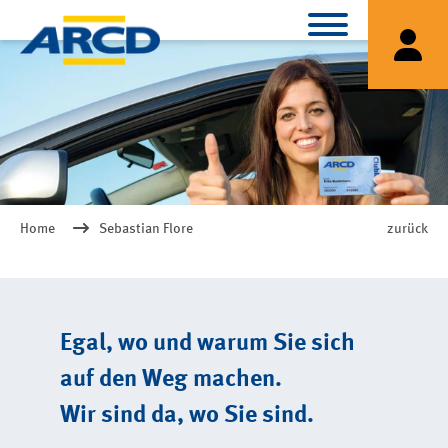
Home
Sebastian Flore
zurück
Egal, wo und warum Sie sich
auf den Weg machen.
Wir sind da, wo Sie sind.