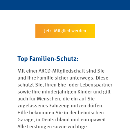
Jetzt Mitglied werden
Top Familien-Schutz:
Mit einer ARCD-Mitgliedschaft sind Sie
und Ihre Familie sicher unterwegs. Diese
schützt Sie, Ihren Ehe- oder Lebenspartner
sowie Ihre minderjährigen Kinder und gilt
auch für Menschen, die ein auf Sie
zugelassenes Fahrzeug nutzen dürfen.
Hilfe bekommen Sie in der heimischen
Garage, in Deutschland und europaweit.
Alle Leistungen sowie wichtige