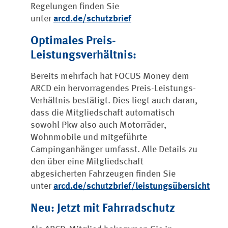
Regelungen finden Sie
unter
arcd.de/schutzbrief
Optimales Preis-
Leistungsverhältnis:
Bereits mehrfach hat FOCUS Money dem
ARCD ein hervorragendes Preis-Leistungs-
Verhältnis bestätigt. Dies liegt auch daran,
dass die Mitgliedschaft automatisch
sowohl Pkw also auch Motorräder,
Wohnmobile und mitgeführte
Campinganhänger umfasst. Alle Details zu
den über eine Mitgliedschaft
abgesicherten Fahrzeugen finden Sie
unter
arcd.de/schutzbrief/leistungsübersicht
Neu: Jetzt mit Fahrradschutz