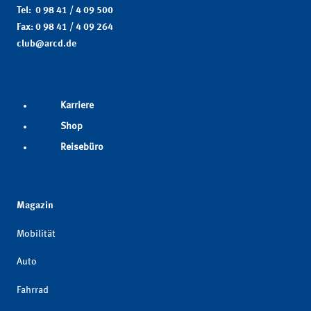
Tel: 0 98 41 / 4 09 500
Fax: 0 98 41 / 4 09 264
club@arcd.de
Karriere
Shop
Reisebüro
Magazin
Mobilität
Auto
Fahrrad