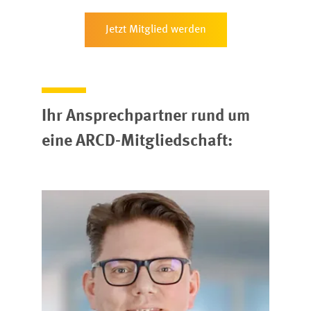
Jetzt Mitglied werden
Ihr Ansprechpartner rund um
eine ARCD-Mitgliedschaft: