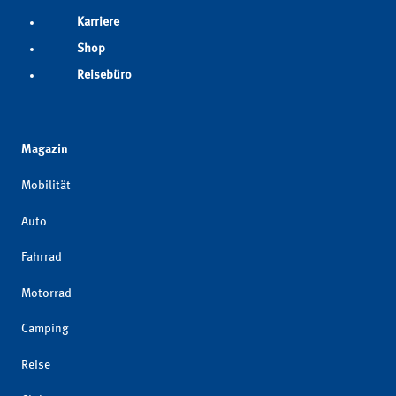
Karriere
Shop
Reisebüro
Magazin
Mobilität
Auto
Fahrrad
Motorrad
Camping
Reise