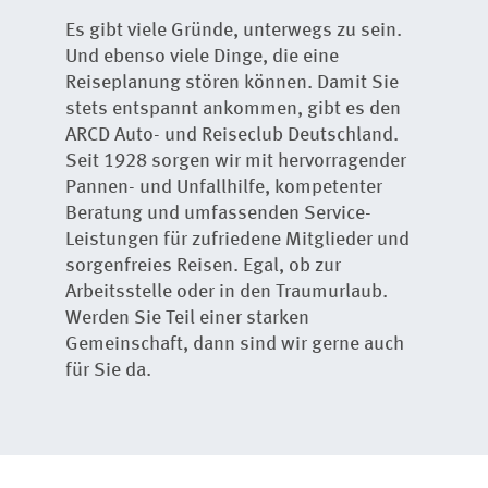
Es gibt viele Gründe, unterwegs zu sein.
Und ebenso viele Dinge, die eine
Reiseplanung stören können. Damit Sie
stets entspannt ankommen, gibt es den
ARCD Auto- und Reiseclub Deutschland.
Seit 1928 sorgen wir mit hervorragender
Pannen- und Unfallhilfe, kompetenter
Beratung und umfassenden Service-
Leistungen für zufriedene Mitglieder und
sorgenfreies Reisen. Egal, ob zur
Arbeitsstelle oder in den Traumurlaub.
Werden Sie Teil einer starken
Gemeinschaft, dann sind wir gerne auch
für Sie da.