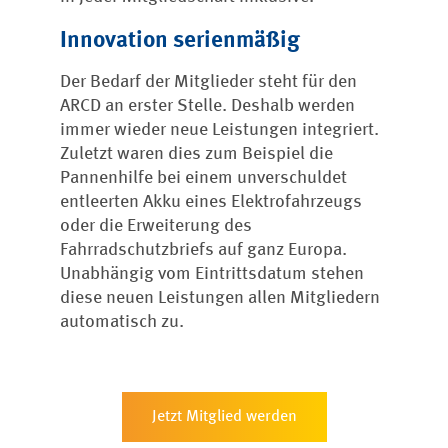
Innovation serienmäßig
Der Bedarf der Mitglieder steht für den
ARCD an erster Stelle. Deshalb werden
immer wieder neue Leistungen integriert.
Zuletzt waren dies zum Beispiel die
Pannenhilfe bei einem unverschuldet
entleerten Akku eines Elektrofahrzeugs
oder die Erweiterung des
Fahrradschutzbriefs auf ganz Europa.
Unabhängig vom Eintrittsdatum stehen
diese neuen Leistungen allen Mitgliedern
automatisch zu.
Jetzt Mitglied werden