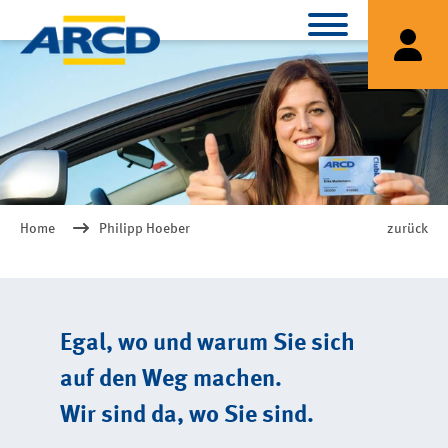
Home
Philipp Hoeber
zurück
Egal, wo und warum Sie sich
auf den Weg machen.
Wir sind da, wo Sie sind.