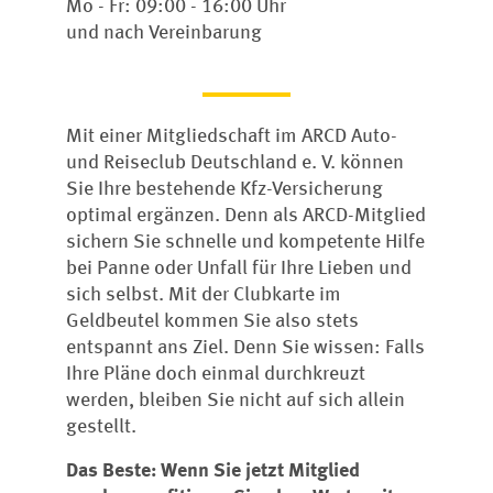
Mo - Fr: 09:00 - 16:00 Uhr
und nach Vereinbarung
Mit einer Mitgliedschaft im ARCD Auto-
und Reiseclub Deutschland e. V. können
Sie Ihre bestehende Kfz-Versicherung
optimal ergänzen. Denn als ARCD-Mitglied
sichern Sie schnelle und kompetente Hilfe
bei Panne oder Unfall für Ihre Lieben und
sich selbst. Mit der Clubkarte im
Geldbeutel kommen Sie also stets
entspannt ans Ziel. Denn Sie wissen: Falls
Ihre Pläne doch einmal durchkreuzt
werden, bleiben Sie nicht auf sich allein
gestellt.
Das Beste: Wenn Sie jetzt Mitglied