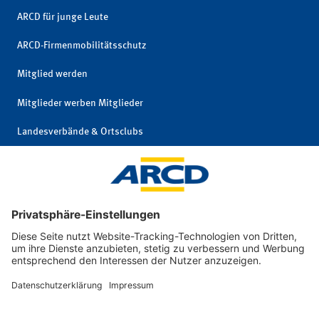
ARCD für junge Leute
ARCD-Firmenmobilitätsschutz
Mitglied werden
Mitglieder werben Mitglieder
Landesverbände & Ortsclubs
Mitgliedschaft kündigen