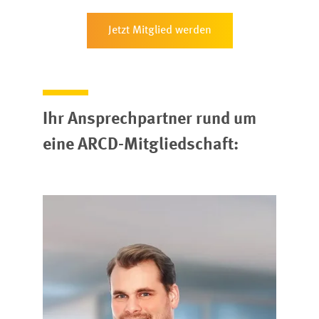
Jetzt Mitglied werden
Ihr Ansprechpartner rund um
eine ARCD-Mitgliedschaft: