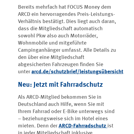
Bereits mehrfach hat FOCUS Money dem
ARCD ein hervorragendes Preis-Leistungs-
Verhältnis bestätigt. Dies liegt auch daran,
dass die Mitgliedschaft automatisch
sowohl Pkw also auch Motorräder,
Wohnmobile und mitgeführte
Campinganhänger umfasst. Alle Details zu
den über eine Mitgliedschaft
abgesicherten Fahrzeugen finden Sie
unter
arcd.de/schutzbrief/leistungsübersicht
Neu: Jetzt mit Fahrradschutz
Als ARCD-Mitglied bekommen Sie in
Deutschland auch Hilfe, wenn Sie mit
Ihrem Fahrrad oder E-Bike unterwegs sind
– beziehungsweise sich im Hotel eines
mieten. Denn der
ARCD-Fahrradschutz
ist
in jeder Mitgliedschaft inklusive.