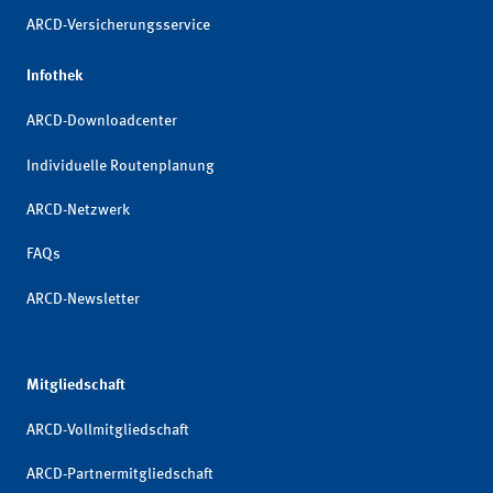
ARCD-Versicherungsservice
Infothek
ARCD-Downloadcenter
Individuelle Routenplanung
ARCD-Netzwerk
FAQs
ARCD-Newsletter
Mitgliedschaft
ARCD-Vollmitgliedschaft
ARCD-Partnermitgliedschaft