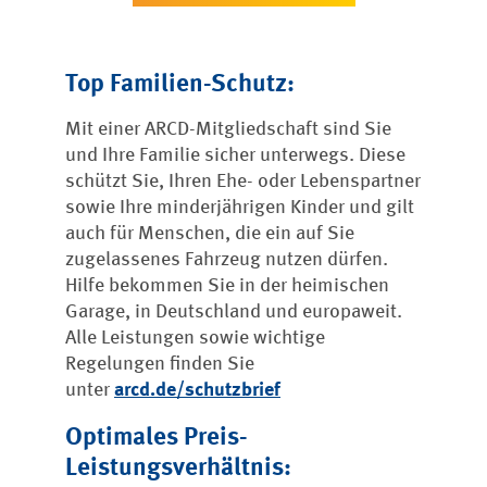
Top Familien-Schutz:
Mit einer ARCD-Mitgliedschaft sind Sie
und Ihre Familie sicher unterwegs. Diese
schützt Sie, Ihren Ehe- oder Lebenspartner
sowie Ihre minderjährigen Kinder und gilt
auch für Menschen, die ein auf Sie
zugelassenes Fahrzeug nutzen dürfen.
Hilfe bekommen Sie in der heimischen
Garage, in Deutschland und europaweit.
Alle Leistungen sowie wichtige
Regelungen finden Sie
unter
arcd.de/schutzbrief
Optimales Preis-
Leistungsverhältnis: