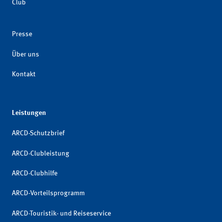
Club
Presse
Über uns
Kontakt
Leistungen
ARCD-Schutzbrief
ARCD-Clubleistung
ARCD-Clubhilfe
ARCD-Vorteilsprogramm
ARCD-Touristik- und Reiseservice