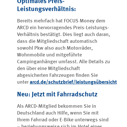
Optimales Preis-
Leistungsverhältnis:
Bereits mehrfach hat FOCUS Money dem
ARCD ein hervorragendes Preis-Leistungs-
Verhältnis bestätigt. Dies liegt auch daran,
dass die Mitgliedschaft automatisch
sowohl Pkw also auch Motorräder,
Wohnmobile und mitgeführte
Campinganhänger umfasst. Alle Details zu
den über eine Mitgliedschaft
abgesicherten Fahrzeugen finden Sie
unter
arcd.de/schutzbrief/leistungsübersicht
Neu: Jetzt mit Fahrradschutz
Als ARCD-Mitglied bekommen Sie in
Deutschland auch Hilfe, wenn Sie mit
Ihrem Fahrrad oder E-Bike unterwegs sind
– beziehungsweise sich im Hotel eines