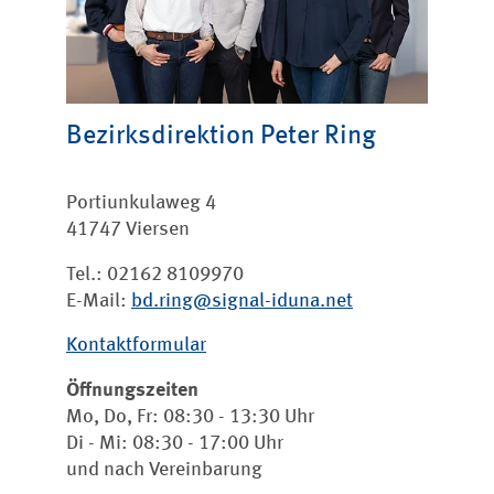
Bezirksdirektion Peter Ring
Portiunkulaweg 4
41747 Viersen
Tel.: 02162 8109970
E-Mail:
bd.ring@signal-iduna.net
Kontaktformular
Öffnungszeiten
Mo, Do, Fr: 08:30 - 13:30 Uhr
Di - Mi: 08:30 - 17:00 Uhr
und nach Vereinbarung