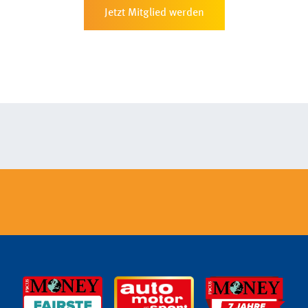
Jetzt Mitglied werden