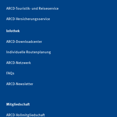
ARCD-Touristik- und Reiseservice
ARCD-Versicherungsservice
Infothek
ARCD-Downloadcenter
Individuelle Routenplanung
ARCD-Netzwerk
FAQs
ARCD-Newsletter
Mitgliedschaft
ARCD-Vollmitgliedschaft