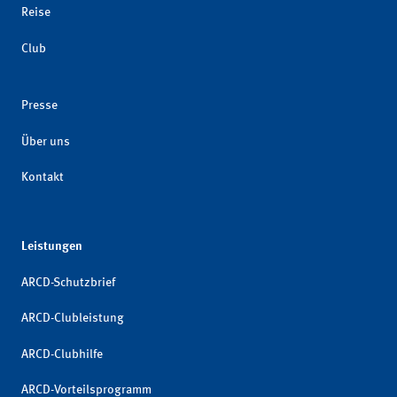
Reise
Club
Presse
Über uns
Kontakt
Leistungen
ARCD-Schutzbrief
ARCD-Clubleistung
ARCD-Clubhilfe
ARCD-Vorteilsprogramm