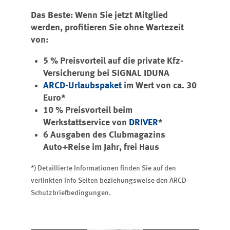
Das Beste: Wenn Sie jetzt Mitglied
werden, profitieren Sie ohne Wartezeit
von:
5 % Preisvorteil auf die private Kfz-
Versicherung bei SIGNAL IDUNA
ARCD-Urlaubspaket
im Wert von ca. 30
Euro*
10 % Preisvorteil beim
Werkstattservice von
DRIVER
*
6 Ausgaben des Clubmagazins
Auto+Reise im Jahr, frei Haus
*) Detaillierte Informationen finden Sie auf den
verlinkten Info-Seiten beziehungsweise den ARCD-
Schutzbriefbedingungen.