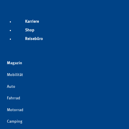
Karriere
Shop
Reisebüro
Magazin
Mobilität
Auto
Fahrrad
Motorrad
Camping