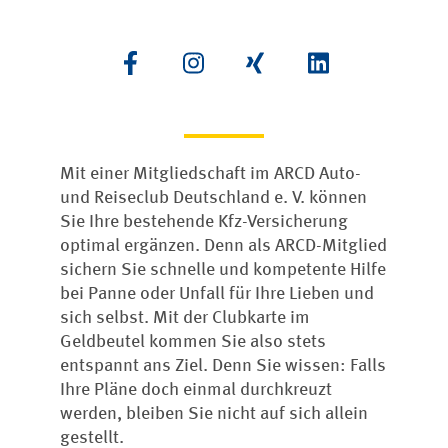
Mit einer Mitgliedschaft im ARCD Auto-
und Reiseclub Deutschland e. V. können
Sie Ihre bestehende Kfz-Versicherung
optimal ergänzen. Denn als ARCD-Mitglied
sichern Sie schnelle und kompetente Hilfe
bei Panne oder Unfall für Ihre Lieben und
sich selbst. Mit der Clubkarte im
Geldbeutel kommen Sie also stets
entspannt ans Ziel. Denn Sie wissen: Falls
Ihre Pläne doch einmal durchkreuzt
werden, bleiben Sie nicht auf sich allein
gestellt.