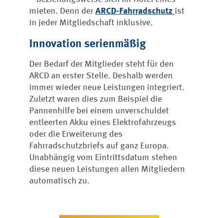
mieten. Denn der
ARCD-Fahrradschutz
ist
in jeder Mitgliedschaft inklusive.
Innovation serienmäßig
Der Bedarf der Mitglieder steht für den
ARCD an erster Stelle. Deshalb werden
immer wieder neue Leistungen integriert.
Zuletzt waren dies zum Beispiel die
Pannenhilfe bei einem unverschuldet
entleerten Akku eines Elektrofahrzeugs
oder die Erweiterung des
Fahrradschutzbriefs auf ganz Europa.
Unabhängig vom Eintrittsdatum stehen
diese neuen Leistungen allen Mitgliedern
automatisch zu.