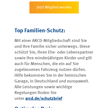
Jetzt Mitglied werden
Top Familien-Schutz:
Mit einer ARCD-Mitgliedschaft sind Sie
und Ihre Familie sicher unterwegs. Diese
schützt Sie, Ihren Ehe- oder Lebenspartner
sowie Ihre minderjährigen Kinder und gilt
auch für Menschen, die ein auf Sie
zugelassenes Fahrzeug nutzen dürfen.
Hilfe bekommen Sie in der heimischen
Garage, in Deutschland und europaweit.
Alle Leistungen sowie wichtige
Regelungen finden Sie
unter
arcd.de/schutzbrief