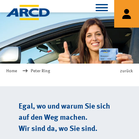
Home
Peter Ring
zurück
Egal, wo und warum Sie sich
auf den Weg machen.
Wir sind da, wo Sie sind.