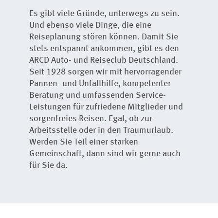
Es gibt viele Gründe, unterwegs zu sein.
Und ebenso viele Dinge, die eine
Reiseplanung stören können. Damit Sie
stets entspannt ankommen, gibt es den
ARCD Auto- und Reiseclub Deutschland.
Seit 1928 sorgen wir mit hervorragender
Pannen- und Unfallhilfe, kompetenter
Beratung und umfassenden Service-
Leistungen für zufriedene Mitglieder und
sorgenfreies Reisen. Egal, ob zur
Arbeitsstelle oder in den Traumurlaub.
Werden Sie Teil einer starken
Gemeinschaft, dann sind wir gerne auch
für Sie da.