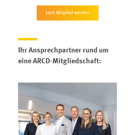
Jetzt Mitglied werden
Ihr Ansprechpartner rund um
eine ARCD-Mitgliedschaft: