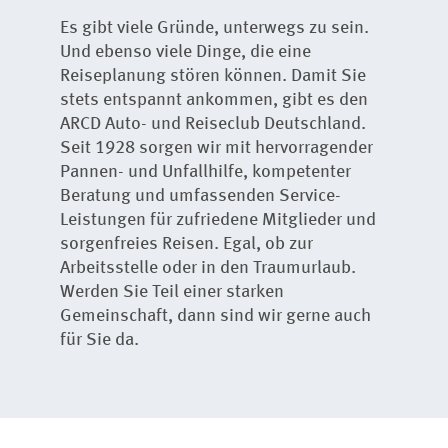
Es gibt viele Gründe, unterwegs zu sein.
Und ebenso viele Dinge, die eine
Reiseplanung stören können. Damit Sie
stets entspannt ankommen, gibt es den
ARCD Auto- und Reiseclub Deutschland.
Seit 1928 sorgen wir mit hervorragender
Pannen- und Unfallhilfe, kompetenter
Beratung und umfassenden Service-
Leistungen für zufriedene Mitglieder und
sorgenfreies Reisen. Egal, ob zur
Arbeitsstelle oder in den Traumurlaub.
Werden Sie Teil einer starken
Gemeinschaft, dann sind wir gerne auch
für Sie da.