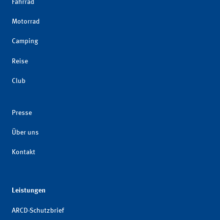
Fahrrad
Motorrad
Camping
Reise
Club
Presse
Über uns
Kontakt
Leistungen
ARCD-Schutzbrief