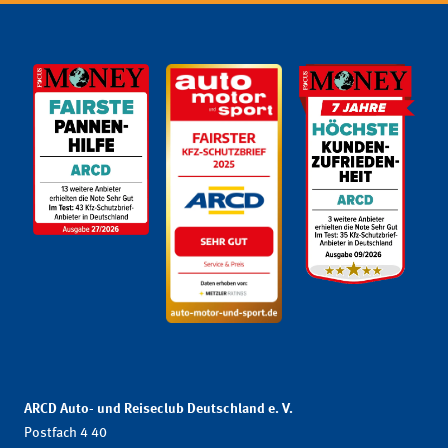
ARCD Auto- und Reiseclub Deutschland e. V.
Postfach 4 40