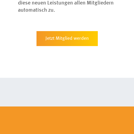
diese neuen Leistungen allen Mitgliedern
automatisch zu.
Jetzt Mitglied werden