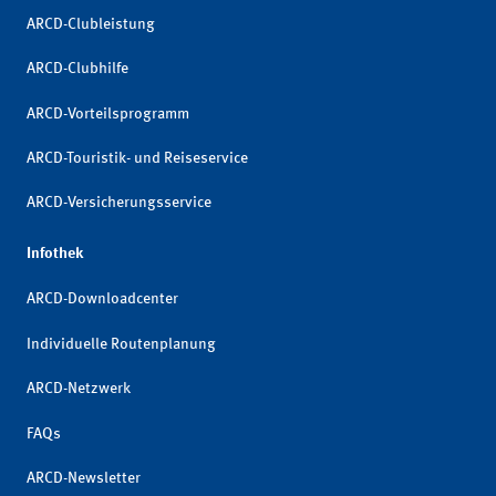
ARCD-Clubleistung
ARCD-Clubhilfe
ARCD-Vorteilsprogramm
ARCD-Touristik- und Reiseservice
ARCD-Versicherungsservice
Infothek
ARCD-Downloadcenter
Individuelle Routenplanung
ARCD-Netzwerk
FAQs
ARCD-Newsletter