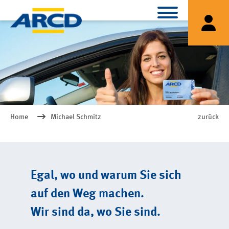
Home
Michael Schmitz
zurück
Egal, wo und warum Sie sich
auf den Weg machen.
Wir sind da, wo Sie sind.