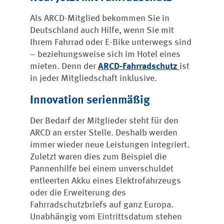
Als ARCD-Mitglied bekommen Sie in
Deutschland auch Hilfe, wenn Sie mit
Ihrem Fahrrad oder E-Bike unterwegs sind
– beziehungsweise sich im Hotel eines
mieten. Denn der
ARCD-Fahrradschutz
ist
in jeder Mitgliedschaft inklusive.
Innovation serienmäßig
Der Bedarf der Mitglieder steht für den
ARCD an erster Stelle. Deshalb werden
immer wieder neue Leistungen integriert.
Zuletzt waren dies zum Beispiel die
Pannenhilfe bei einem unverschuldet
entleerten Akku eines Elektrofahrzeugs
oder die Erweiterung des
Fahrradschutzbriefs auf ganz Europa.
Unabhängig vom Eintrittsdatum stehen