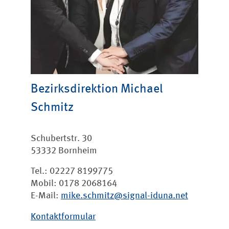
Bezirksdirektion Michael
Schmitz
Schubertstr. 30
53332 Bornheim
Tel.: 02227 8199775
Mobil: 0178 2068164
E-Mail:
mike.schmitz@signal-iduna.net
Kontaktformular