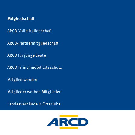
Mitgliedschaft
ARCD-Vollmitgliedschaft
ARCD-Partnermitgliedschaft
ARCD für junge Leute
ARCD-Firmenmobilitätsschutz
Mitglied werden
Mitglieder werben Mitglieder
Landesverbände & Ortsclubs
Mitgliedschaft kündigen