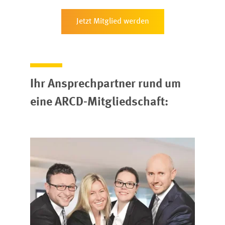
Jetzt Mitglied werden
Ihr Ansprechpartner rund um
eine ARCD-Mitgliedschaft: