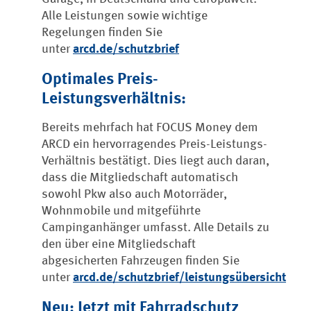
Alle Leistungen sowie wichtige
Regelungen finden Sie
unter
arcd.de/schutzbrief
Optimales Preis-
Leistungsverhältnis:
Bereits mehrfach hat FOCUS Money dem
ARCD ein hervorragendes Preis-Leistungs-
Verhältnis bestätigt. Dies liegt auch daran,
dass die Mitgliedschaft automatisch
sowohl Pkw also auch Motorräder,
Wohnmobile und mitgeführte
Campinganhänger umfasst. Alle Details zu
den über eine Mitgliedschaft
abgesicherten Fahrzeugen finden Sie
unter
arcd.de/schutzbrief/leistungsübersicht
Neu: Jetzt mit Fahrradschutz