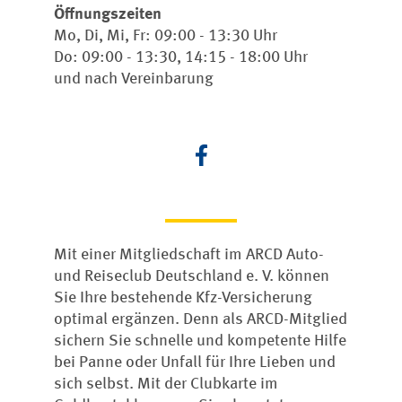
Öffnungszeiten
Mo, Di, Mi, Fr: 09:00 - 13:30 Uhr
Do: 09:00 - 13:30, 14:15 - 18:00 Uhr
und nach Vereinbarung
Mit einer Mitgliedschaft im ARCD Auto-
und Reiseclub Deutschland e. V. können
Sie Ihre bestehende Kfz-Versicherung
optimal ergänzen. Denn als ARCD-Mitglied
sichern Sie schnelle und kompetente Hilfe
bei Panne oder Unfall für Ihre Lieben und
sich selbst. Mit der Clubkarte im