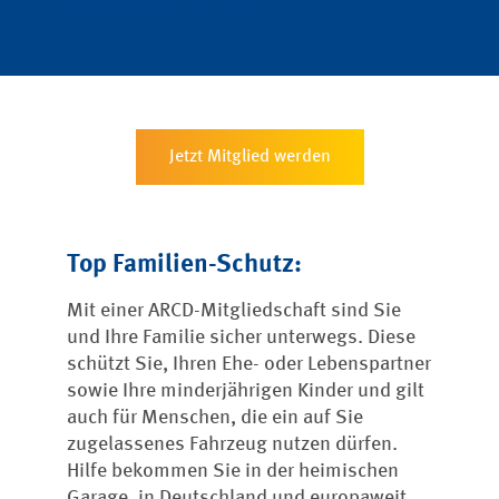
optimalen Schutz.
Jetzt Mitglied werden
Top Familien-Schutz:
Mit einer ARCD-Mitgliedschaft sind Sie
und Ihre Familie sicher unterwegs. Diese
schützt Sie, Ihren Ehe- oder Lebenspartner
sowie Ihre minderjährigen Kinder und gilt
auch für Menschen, die ein auf Sie
zugelassenes Fahrzeug nutzen dürfen.
Hilfe bekommen Sie in der heimischen
Garage, in Deutschland und europaweit.