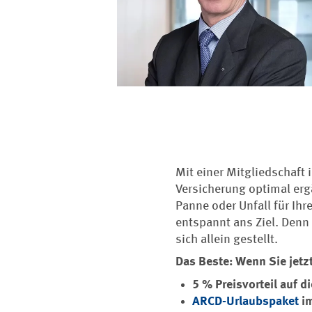
Mit einer Mitgliedschaft
Versicherung optimal erg
Panne oder Unfall für Ihr
entspannt ans Ziel. Denn 
sich allein gestellt.
Das Beste: Wenn Sie jetzt
5 % Preisvorteil auf 
ARCD-Urlaubspaket
im