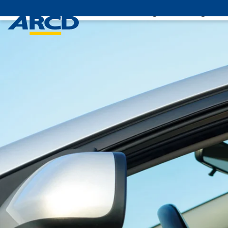
Leistungen
Mitglieds