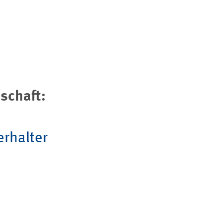
schaft:
rhalter