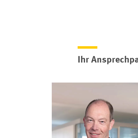
Ihr Ansprechpa