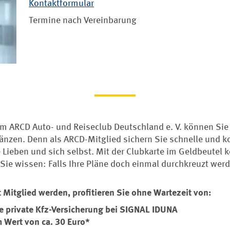
Kontaktformular
Termine nach Vereinbarung
 im ARCD Auto- und Reiseclub Deutschland e. V. können Sie
änzen. Denn als ARCD-Mitglied sichern Sie schnelle und k
e Lieben und sich selbst. Mit der Clubkarte im Geldbeutel
Sie wissen: Falls Ihre Pläne doch einmal durchkreuzt werd
 Mitglied werden, profitieren Sie ohne Wartezeit von:
die private Kfz-Versicherung bei SIGNAL IDUNA
 Wert von ca. 30 Euro*