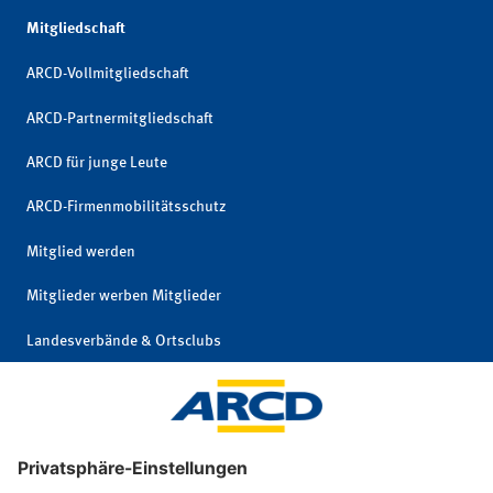
Mitgliedschaft
ARCD-Vollmitgliedschaft
ARCD-Partnermitgliedschaft
ARCD für junge Leute
ARCD-Firmenmobilitätsschutz
Mitglied werden
Mitglieder werben Mitglieder
Landesverbände & Ortsclubs
Mitgliedschaft kündigen