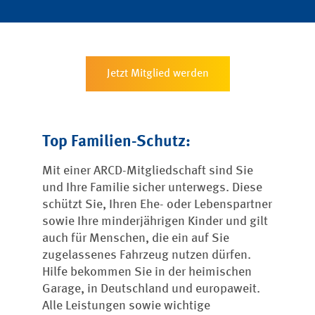
Jetzt Mitglied werden
Top Familien-Schutz:
Mit einer ARCD-Mitgliedschaft sind Sie
und Ihre Familie sicher unterwegs. Diese
schützt Sie, Ihren Ehe- oder Lebenspartner
sowie Ihre minderjährigen Kinder und gilt
auch für Menschen, die ein auf Sie
zugelassenes Fahrzeug nutzen dürfen.
Hilfe bekommen Sie in der heimischen
Garage, in Deutschland und europaweit.
Alle Leistungen sowie wichtige