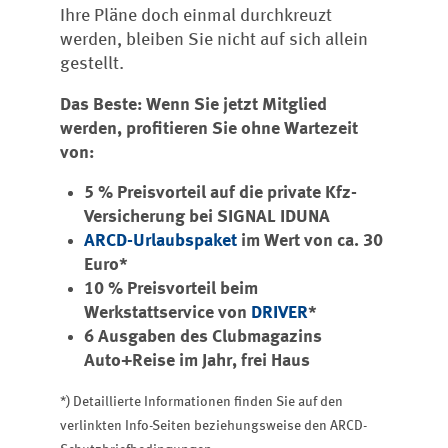
Ihre Pläne doch einmal durchkreuzt
werden, bleiben Sie nicht auf sich allein
gestellt.
Das Beste: Wenn Sie jetzt Mitglied
werden, profitieren Sie ohne Wartezeit
von:
5 % Preisvorteil auf die private Kfz-
Versicherung bei SIGNAL IDUNA
ARCD-Urlaubspaket
im Wert von ca. 30
Euro*
10 % Preisvorteil beim
Werkstattservice von
DRIVER
*
6 Ausgaben des Clubmagazins
Auto+Reise im Jahr, frei Haus
*) Detaillierte Informationen finden Sie auf den
verlinkten Info-Seiten beziehungsweise den ARCD-