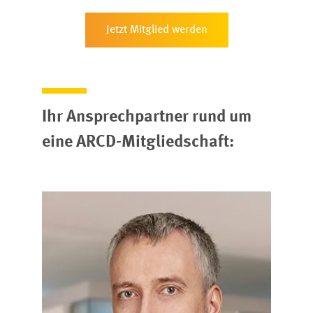
Jetzt Mitglied werden
Ihr Ansprechpartner rund um
eine ARCD-Mitgliedschaft: