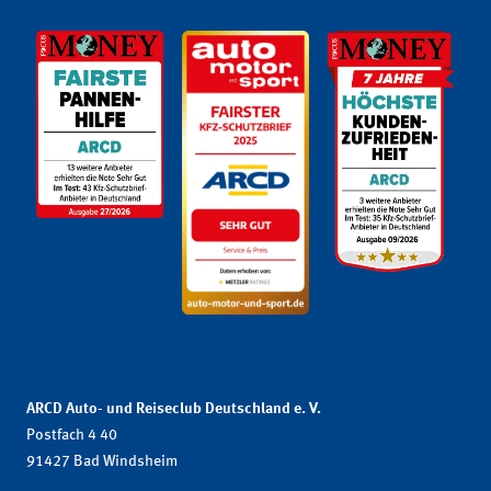
ARCD Auto- und Reiseclub Deutschland e. V.
Postfach 4 40
91427 Bad Windsheim