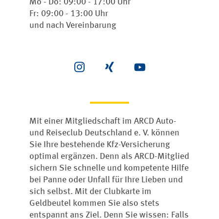
Mo - Do: 09:00 - 17:00 Uhr
Fr: 09:00 - 13:00 Uhr
und nach Vereinbarung
Mit einer Mitgliedschaft im ARCD Auto-
und Reiseclub Deutschland e. V. können
Sie Ihre bestehende Kfz-Versicherung
optimal ergänzen. Denn als ARCD-Mitglied
sichern Sie schnelle und kompetente Hilfe
bei Panne oder Unfall für Ihre Lieben und
sich selbst. Mit der Clubkarte im
Geldbeutel kommen Sie also stets
entspannt ans Ziel. Denn Sie wissen: Falls