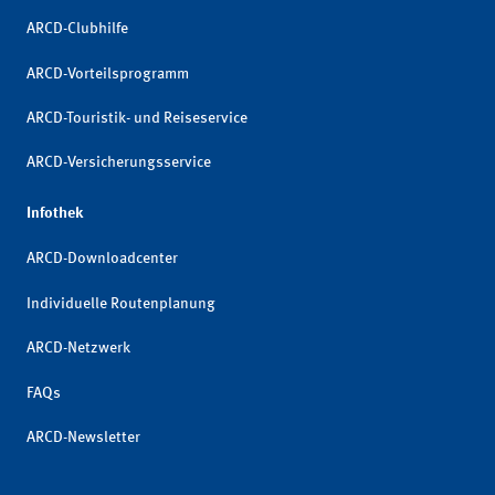
ARCD-Clubhilfe
ARCD-Vorteilsprogramm
ARCD-Touristik- und Reiseservice
ARCD-Versicherungsservice
Infothek
ARCD-Downloadcenter
Individuelle Routenplanung
ARCD-Netzwerk
FAQs
ARCD-Newsletter