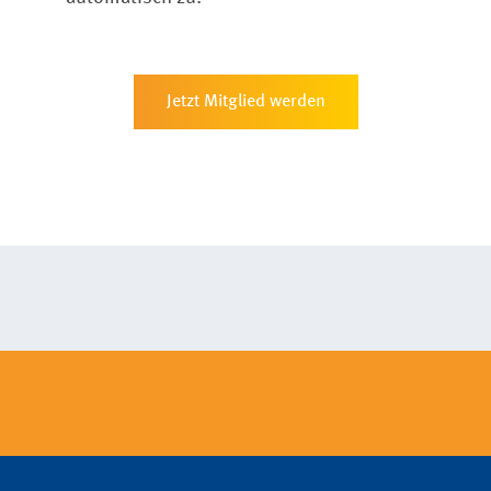
Jetzt Mitglied werden