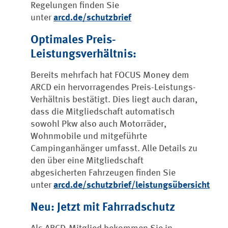
Regelungen finden Sie
unter
arcd.de/schutzbrief
Optimales Preis-
Leistungsverhältnis:
Bereits mehrfach hat FOCUS Money dem
ARCD ein hervorragendes Preis-Leistungs-
Verhältnis bestätigt. Dies liegt auch daran,
dass die Mitgliedschaft automatisch
sowohl Pkw also auch Motorräder,
Wohnmobile und mitgeführte
Campinganhänger umfasst. Alle Details zu
den über eine Mitgliedschaft
abgesicherten Fahrzeugen finden Sie
unter
arcd.de/schutzbrief/leistungsübersicht
Neu: Jetzt mit Fahrradschutz