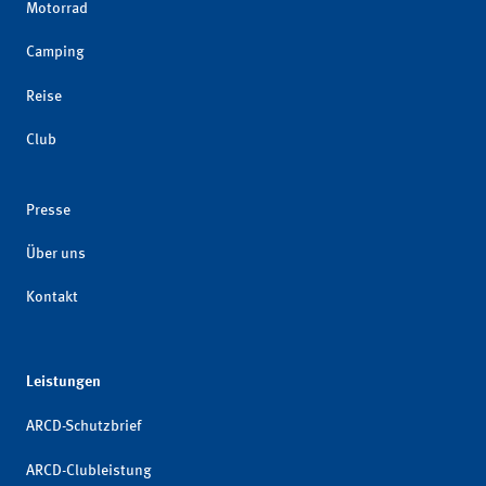
Motorrad
Camping
Reise
Club
Presse
Über uns
Kontakt
Leistungen
ARCD-Schutzbrief
ARCD-Clubleistung