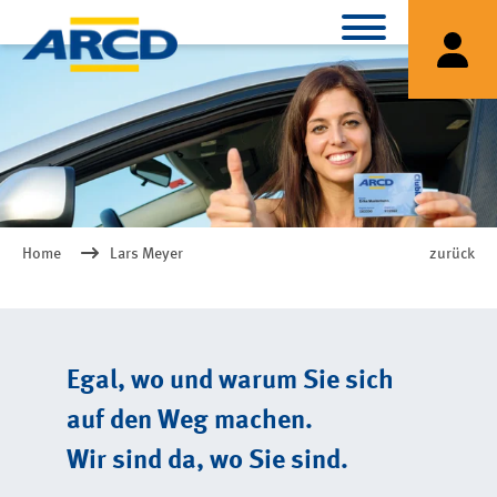
Home
Lars Meyer
zurück
Egal, wo und warum Sie sich
auf den Weg machen.
Wir sind da, wo Sie sind.