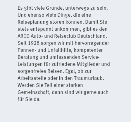
Es gibt viele Gründe, unterwegs zu sein.
Und ebenso viele Dinge, die eine
Reiseplanung stören können. Damit Sie
stets entspannt ankommen, gibt es den
ARCD Auto- und Reiseclub Deutschland.
Seit 1928 sorgen wir mit hervorragender
Pannen- und Unfallhilfe, kompetenter
Beratung und umfassenden Service-
Leistungen für zufriedene Mitglieder und
sorgenfreies Reisen. Egal, ob zur
Arbeitsstelle oder in den Traumurlaub.
Werden Sie Teil einer starken
Gemeinschaft, dann sind wir gerne auch
für Sie da.