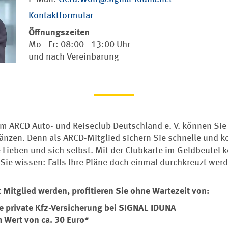
Kontaktformular
Öffnungszeiten
Mo - Fr: 08:00 - 13:00 Uhr
und nach Vereinbarung
 im ARCD Auto- und Reiseclub Deutschland e. V. können Sie
änzen. Denn als ARCD-Mitglied sichern Sie schnelle und k
e Lieben und sich selbst. Mit der Clubkarte im Geldbeutel
Sie wissen: Falls Ihre Pläne doch einmal durchkreuzt werd
 Mitglied werden, profitieren Sie ohne Wartezeit von:
die private Kfz-Versicherung bei SIGNAL IDUNA
 Wert von ca. 30 Euro*