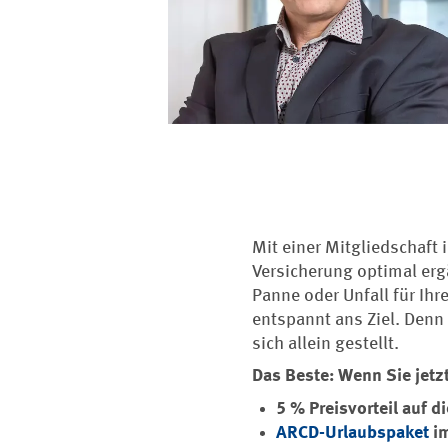
Mit einer Mitgliedschaft
Versicherung optimal erg
Panne oder Unfall für Ihr
entspannt ans Ziel. Denn 
sich allein gestellt.
Das Beste: Wenn Sie jetzt
5 % Preisvorteil auf 
ARCD-Urlaubspaket
im