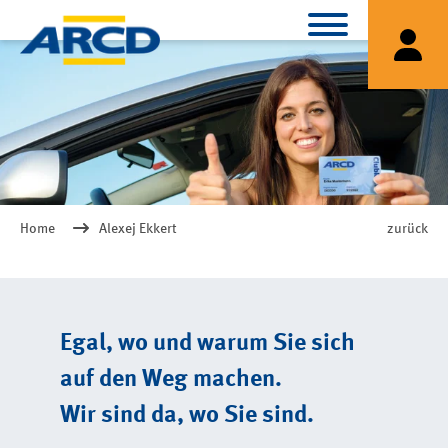
Home
Alexej Ekkert
zurück
Egal, wo und warum Sie sich
auf den Weg machen.
Wir sind da, wo Sie sind.