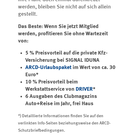
werden, bleiben Sie nicht auf sich allein
gestellt.
Das Beste: Wenn Sie jetzt Mitglied
werden, profitieren Sie ohne Wartezeit
von:
5 % Preisvorteil auf die private Kfz-
Versicherung bei SIGNAL IDUNA
ARCD-Urlaubspaket
im Wert von ca. 30
Euro*
10 % Preisvorteil beim
Werkstattservice von
DRIVER
*
6 Ausgaben des Clubmagazins
Auto+Reise im Jahr, frei Haus
*) Detaillierte Informationen finden Sie auf den
verlinkten Info-Seiten beziehungsweise den ARCD-
Schutzbriefbedingungen.