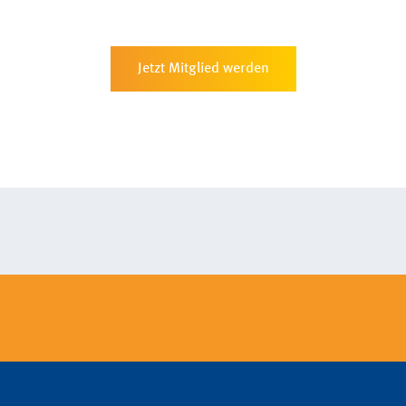
Jetzt Mitglied werden