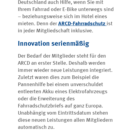
Deutschland auch Hilfe, wenn Sie mit
Ihrem Fahrrad oder E-Bike unterwegs sind
– beziehungsweise sich im Hotel eines
mieten. Denn der
ARCD-Fahrradschutz
ist
in jeder Mitgliedschaft inklusive.
Innovation serienmäßig
Der Bedarf der Mitglieder steht für den
ARCD an erster Stelle. Deshalb werden
immer wieder neue Leistungen integriert.
Zuletzt waren dies zum Beispiel die
Pannenhilfe bei einem unverschuldet
entleerten Akku eines Elektrofahrzeugs
oder die Erweiterung des
Fahrradschutzbriefs auf ganz Europa.
Unabhängig vom Eintrittsdatum stehen
diese neuen Leistungen allen Mitgliedern
automatisch zu.