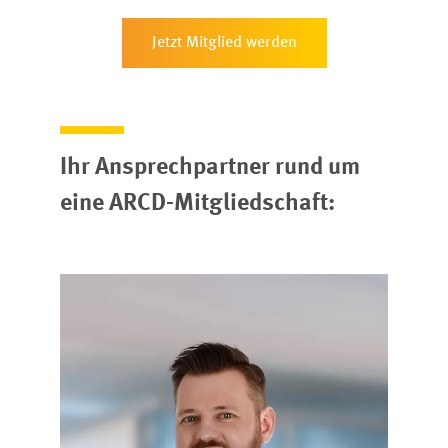
Jetzt Mitglied werden
Ihr Ansprechpartner rund um
eine ARCD-Mitgliedschaft: