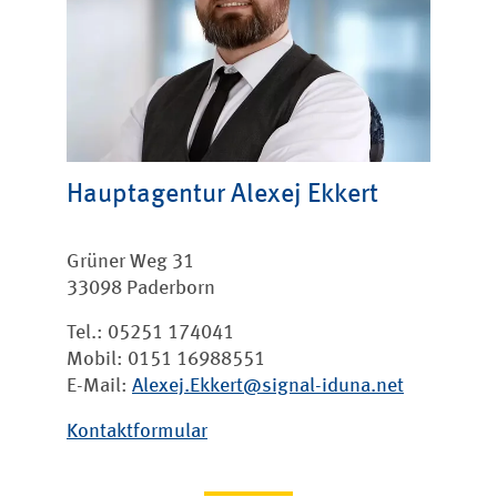
Hauptagentur
Alexej Ekkert
Grüner Weg 31
33098 Paderborn
Tel.: 05251 174041
Mobil: 0151 16988551
E-Mail:
Alexej.Ekkert@signal-iduna.net
Kontaktformular