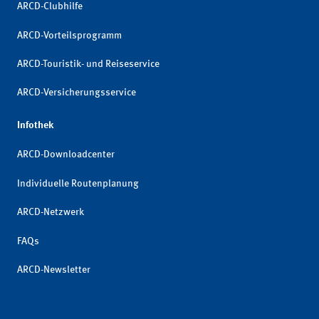
ARCD-Clubhilfe
ARCD-Vorteilsprogramm
ARCD-Touristik- und Reiseservice
ARCD-Versicherungsservice
Infothek
ARCD-Downloadcenter
Individuelle Routenplanung
ARCD-Netzwerk
FAQs
ARCD-Newsletter