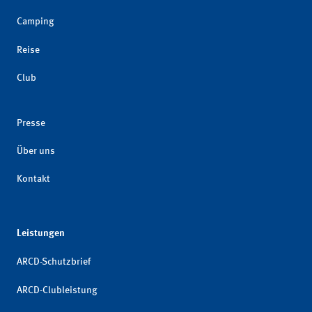
Camping
Reise
Club
Presse
Über uns
Kontakt
Leistungen
ARCD-Schutzbrief
ARCD-Clubleistung