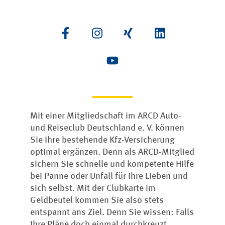
Mit einer Mitgliedschaft im ARCD Auto-
und Reiseclub Deutschland e. V. können
Sie Ihre bestehende Kfz-Versicherung
optimal ergänzen. Denn als ARCD-Mitglied
sichern Sie schnelle und kompetente Hilfe
bei Panne oder Unfall für Ihre Lieben und
sich selbst. Mit der Clubkarte im
Geldbeutel kommen Sie also stets
entspannt ans Ziel. Denn Sie wissen: Falls
Ihre Pläne doch einmal durchkreuzt