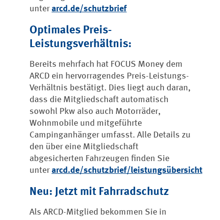
unter
arcd.de/schutzbrief
Optimales Preis-
Leistungsverhältnis:
Bereits mehrfach hat FOCUS Money dem
ARCD ein hervorragendes Preis-Leistungs-
Verhältnis bestätigt. Dies liegt auch daran,
dass die Mitgliedschaft automatisch
sowohl Pkw also auch Motorräder,
Wohnmobile und mitgeführte
Campinganhänger umfasst. Alle Details zu
den über eine Mitgliedschaft
abgesicherten Fahrzeugen finden Sie
unter
arcd.de/schutzbrief/leistungsübersicht
Neu: Jetzt mit Fahrradschutz
Als ARCD-Mitglied bekommen Sie in