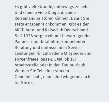
Es gibt viele Gründe, unterwegs zu sein.
Und ebenso viele Dinge, die eine
Reiseplanung stören können. Damit Sie
stets entspannt ankommen, gibt es den
ARCD Auto- und Reiseclub Deutschland.
Seit 1928 sorgen wir mit hervorragender
Pannen- und Unfallhilfe, kompetenter
Beratung und umfassenden Service-
Leistungen für zufriedene Mitglieder und
sorgenfreies Reisen. Egal, ob zur
Arbeitsstelle oder in den Traumurlaub.
Werden Sie Teil einer starken
Gemeinschaft, dann sind wir gerne auch
für Sie da.