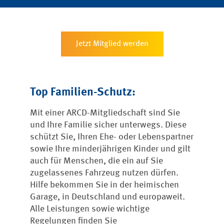
Jetzt Mitglied werden
Top Familien-Schutz:
Mit einer ARCD-Mitgliedschaft sind Sie
und Ihre Familie sicher unterwegs. Diese
schützt Sie, Ihren Ehe- oder Lebenspartner
sowie Ihre minderjährigen Kinder und gilt
auch für Menschen, die ein auf Sie
zugelassenes Fahrzeug nutzen dürfen.
Hilfe bekommen Sie in der heimischen
Garage, in Deutschland und europaweit.
Alle Leistungen sowie wichtige
Regelungen finden Sie