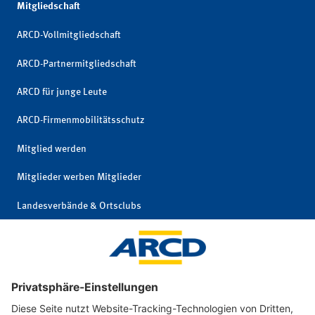
Mitgliedschaft
ARCD-Vollmitgliedschaft
ARCD-Partnermitgliedschaft
ARCD für junge Leute
ARCD-Firmenmobilitätsschutz
Mitglied werden
Mitglieder werben Mitglieder
Landesverbände & Ortsclubs
Mitgliedschaft kündigen