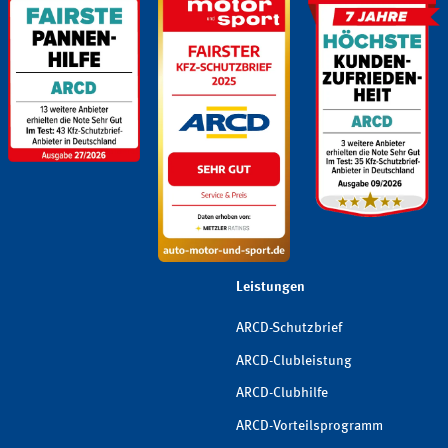
Leistungen
ARCD-Schutzbrief
ARCD-Clubleistung
ARCD-Clubhilfe
ARCD-Vorteilsprogramm