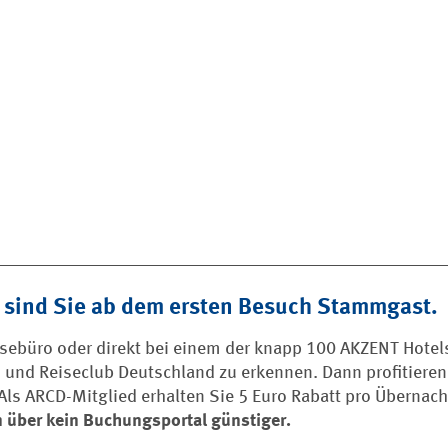
 sind Sie ab dem ersten Besuch Stammgast.
ebüro oder direkt bei einem der knapp 100 AKZENT Hotels
 und Reiseclub Deutschland zu erkennen. Dann profitieren
. Als ARCD-Mitglied erhalten Sie 5 Euro Rabatt pro Übernac
 über kein Buchungsportal günstiger.