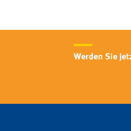
Werden Sie jetz