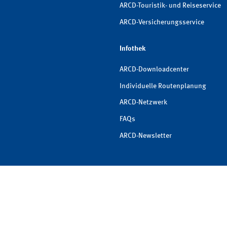
ARCD-Touristik- und Reiseservice
ARCD-Versicherungsservice
Infothek
ARCD-Downloadcenter
Individuelle Routenplanung
ARCD-Netzwerk
FAQs
ARCD-Newsletter