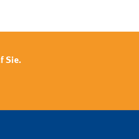
f Sie.