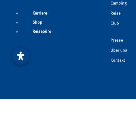
Camping
Reise
Karriere
Shop
Club
Reisebüro
Presse
Über uns
Kontakt