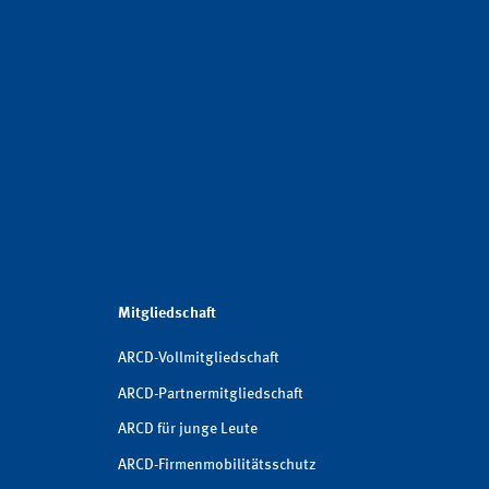
Mitgliedschaft
ARCD-Vollmitgliedschaft
ARCD-Partnermitgliedschaft
ARCD für junge Leute
ARCD-Firmenmobilitätsschutz