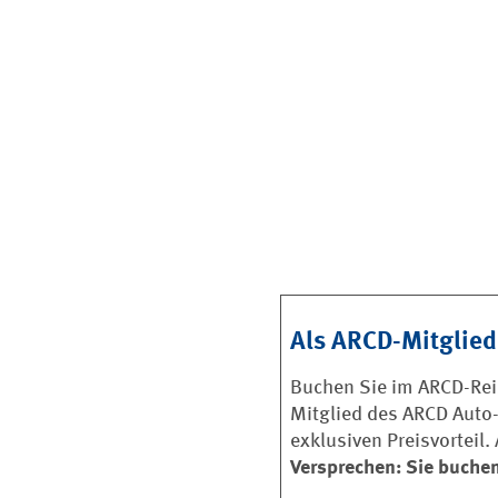
Als ARCD-Mitglied
Buchen Sie im ARCD-Reis
Mitglied des ARCD Auto-
exklusiven Preisvorteil
Versprechen: Sie buchen