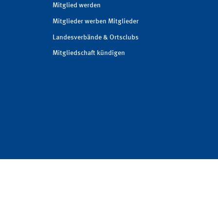
Mitglied werden
Mitglieder werben Mitglieder
Landesverbände & Ortsclubs
Mitgliedschaft kündigen