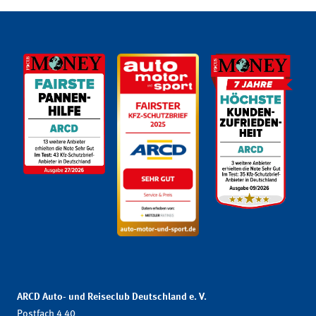
ARCD Auto- und Reiseclub Deutschland e. V.
Postfach 4 40