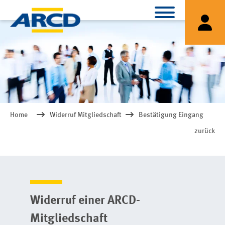
Home
Widerruf Mitgliedschaft
Bestätigung Eingang
zurück
Widerruf einer ARCD-
Mitgliedschaft