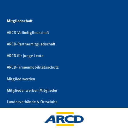
Mitgliedschaft
ARCD-Vollmitgliedschaft
ARCD-Partnermitgliedschaft
ARCD für junge Leute
ARCD-Firmenmobilitätsschutz
Mitglied werden
Mitglieder werben Mitglieder
Landesverbände & Ortsclubs
Mitgliedschaft kündigen