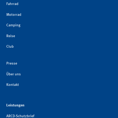
Fahrrad
Motorrad
Camping
Reise
Club
Presse
Über uns
Kontakt
Leistungen
ARCD-Schutzbrief