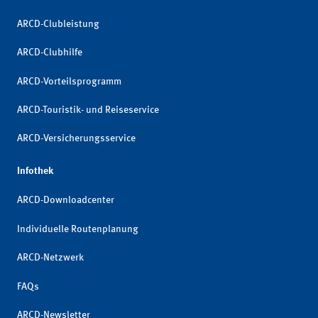
ARCD-Clubleistung
ARCD-Clubhilfe
ARCD-Vorteilsprogramm
ARCD-Touristik- und Reiseservice
ARCD-Versicherungsservice
Infothek
ARCD-Downloadcenter
Individuelle Routenplanung
ARCD-Netzwerk
FAQs
ARCD-Newsletter