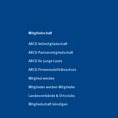
Mitgliedschaft
ARCD-Vollmitgliedschaft
ARCD-Partnermitgliedschaft
ARCD für junge Leute
ARCD-Firmenmobilitätsschutz
Mitglied werden
Mitglieder werben Mitglieder
Landesverbände & Ortsclubs
Mitgliedschaft kündigen