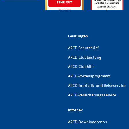
Leistungen
ARCD-Schutzbrief
ARCD-Clubleistung
ARCD-Clubhilfe
ARCD-Vorteilsprogramm
ARCD-Touristik- und Reiseservice
ARCD-Versicherungsservice
Infothek
ARCD-Downloadcenter