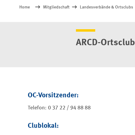
Home
Mitgliedschaft
Landesverbände & Ortsclubs
ARCD-Ortsclub
OC-Vorsitzender:
Telefon: 0 37 22 / 94 88 88
Clublokal: