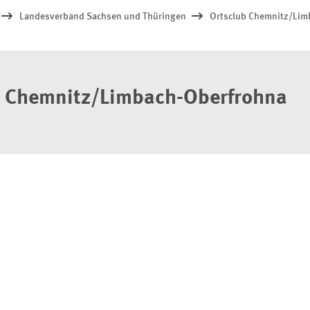
Landesverband Sachsen und Thüringen
Ortsclub Chemnitz/Lim
 Chemnitz/Limbach-Oberfrohna