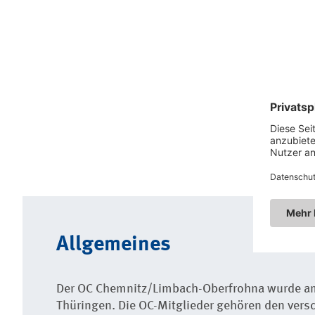
Allgemeines
Der OC Chemnitz/Limbach-Oberfrohna wurde am 
Thüringen. Die OC-Mitglieder gehören den versc