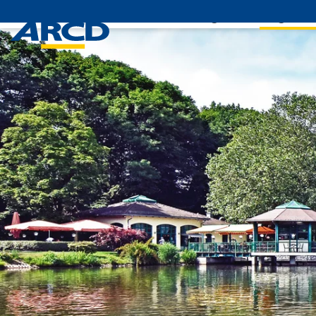
Leistungen
Mitglieds