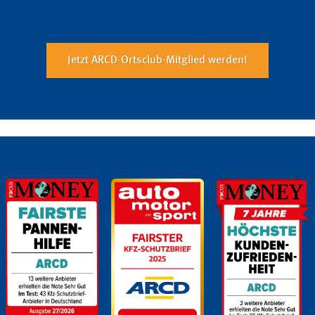
Jetzt ARCD-Ortsclub-Mitglied werden!