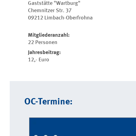
Gaststätte "Wartburg"
Chemnitzer Str. 37
09212 Limbach-Oberfrohna
Mitgliederanzahl:
22 Personen
Jahresbeitrag:
12,- Euro
OC-Termine: