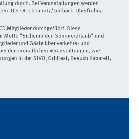
ltung durch. Bei Veranstaltungen werden
lten. Der OC Chemnitz/Limbach-Oberfrohna
D Mitglieder durchgeführt. Diese
dem Motto "Sicher in den Sommerurlaub" und
glieder und Gäste über verkehrs- und
 bei den monatlichen Veranstaltungen, wie
rungen in der StVO, Grillfest, Besuch Kabarett,
–