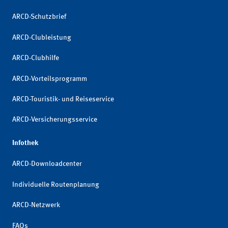
ARCD-Schutzbrief
ARCD-Clubleistung
ARCD-Clubhilfe
ARCD-Vorteilsprogramm
ARCD-Touristik- und Reiseservice
ARCD-Versicherungsservice
Infothek
ARCD-Downloadcenter
Individuelle Routenplanung
ARCD-Netzwerk
FAQs