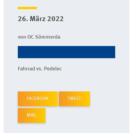
26. März 2022
von OC Sömmerda
Fahrrad vs. Pedelec
FACEBOOK
TWEET
MAIL