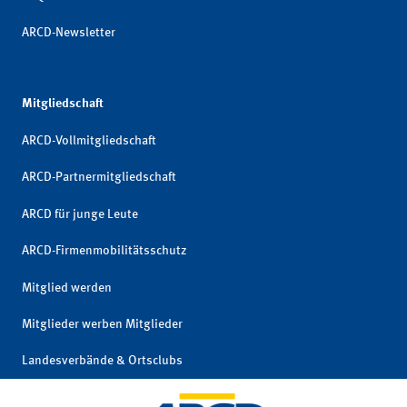
ARCD-Newsletter
Mitgliedschaft
ARCD-Vollmitgliedschaft
ARCD-Partnermitgliedschaft
ARCD für junge Leute
ARCD-Firmenmobilitätsschutz
Mitglied werden
Mitglieder werben Mitglieder
Landesverbände & Ortsclubs
Mitgliedschaft kündigen