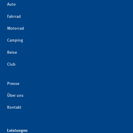
Auto
Fahrrad
Motorrad
Camping
Reise
Club
Presse
Über uns
Kontakt
Leistungen