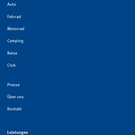
Auto
Fahrrad
Motorrad
Camping
Reise
Club
Presse
Über uns
Kontakt
Leistungen