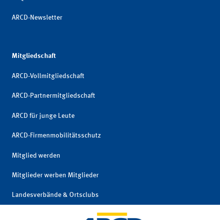
ARCD-Newsletter
Mitgliedschaft
ARCD-Vollmitgliedschaft
ARCD-Partnermitgliedschaft
ARCD für junge Leute
ARCD-Firmenmobilitätsschutz
Mitglied werden
Mitglieder werben Mitglieder
Landesverbände & Ortsclubs
Mitgliedschaft kündigen