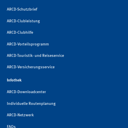
ARCD-Schutzbrief
ARCD-Clubleistung
ARCD-Clubhilfe
ARCD-Vorteilsprogramm
ARCD-Touristik- und Reiseservice
ARCD-Versicherungsservice
Infothek
ARCD-Downloadcenter
Individuelle Routenplanung
ARCD-Netzwerk
FAQs