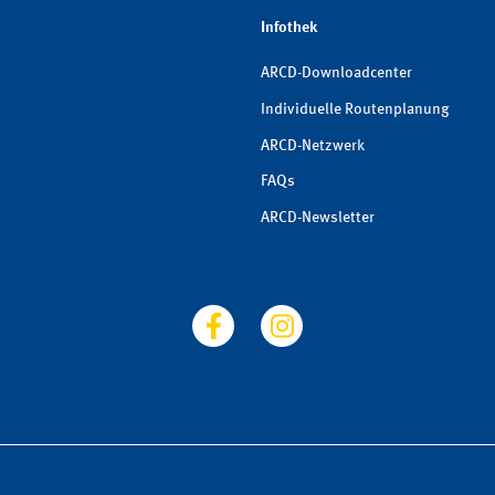
Infothek
ARCD-Downloadcenter
Individuelle Routenplanung
ARCD-Netzwerk
FAQs
ARCD-Newsletter