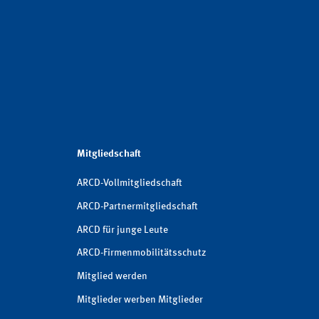
Mitgliedschaft
ARCD-Vollmitgliedschaft
ARCD-Partnermitgliedschaft
ARCD für junge Leute
ARCD-Firmenmobilitätsschutz
Mitglied werden
Mitglieder werben Mitglieder