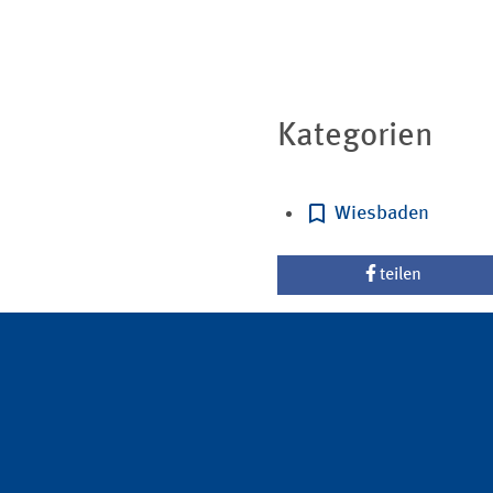
Kategorien
Wiesbaden
teilen