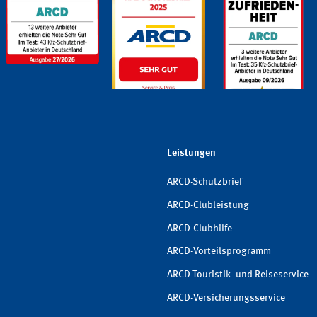
Leistungen
ARCD-Schutzbrief
ARCD-Clubleistung
ARCD-Clubhilfe
ARCD-Vorteilsprogramm
ARCD-Touristik- und Reiseservice
ARCD-Versicherungsservice