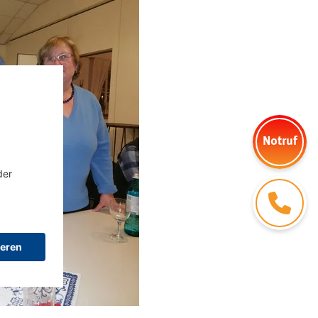
Notruf
Kontakt