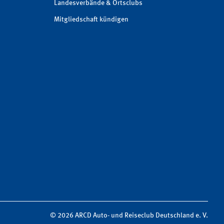
Landesverbände & Ortsclubs
Mitgliedschaft kündigen
© 2026 ARCD Auto- und Reiseclub Deutschland e. V.