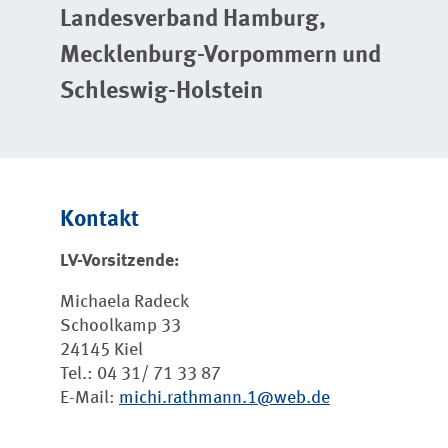
Landesverband Hamburg,
Mecklenburg-Vorpommern und
Schleswig-Holstein
Kontakt
LV-Vorsitzende:
Michaela Radeck
Schoolkamp 33
24145 Kiel
Tel.: 04 31/ 71 33 87
E-Mail:
michi.rathmann.1@web.de