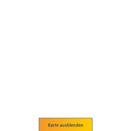
Karte ausblenden