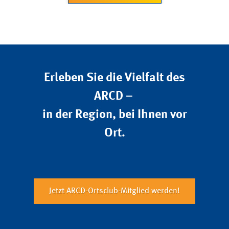
Erleben Sie die Vielfalt des
ARCD –
in der Region, bei Ihnen vor
Ort.
Jetzt ARCD-Ortsclub-Mitglied werden!