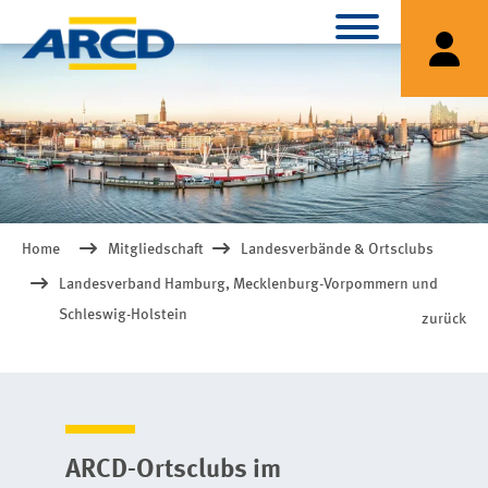
Home
Mitgliedschaft
Landesverbände & Ortsclubs
Landesverband Hamburg, Mecklenburg-Vorpommern und
Schleswig-Holstein
zurück
ARCD-Ortsclubs im