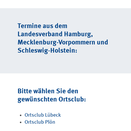
Termine aus dem
Landesverband Hamburg,
Mecklenburg-Vorpommern und
Schleswig-Holstein:
Bitte wählen Sie den
gewünschten Ortsclub:
Ortsclub Lübeck
Ortsclub Plön